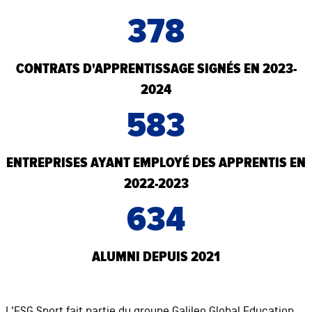
378
CONTRATS D'APPRENTISSAGE SIGNÉS EN 2023-
2024
583
ENTREPRISES AYANT EMPLOYÉ DES APPRENTIS EN
2022-2023
634
ALUMNI DEPUIS 2021
L'ESG Sport fait partie du groupe Galileo Global Education,