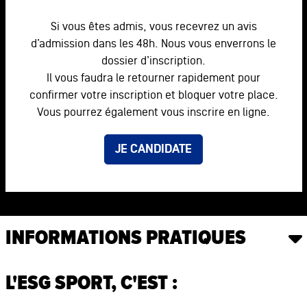
Si vous êtes admis, vous recevrez un avis
d’admission dans les 48h. Nous vous enverrons le
dossier d’inscription.
Il vous faudra le retourner rapidement pour
confirmer votre inscription et bloquer votre place.
Vous pourrez également vous inscrire en ligne.
JE CANDIDATE
INFORMATIONS PRATIQUES
L'ESG SPORT, C'EST :