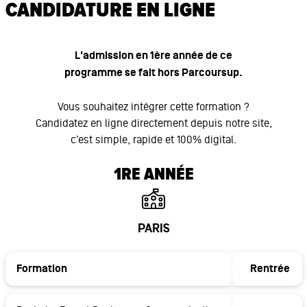
CANDIDATURE EN LIGNE
L'admission en 1ère année de ce
programme se fait hors Parcoursup.
Vous souhaitez intégrer cette formation ?
Candidatez en ligne directement depuis notre site,
c’est simple, rapide et 100% digital.
1RE ANNÉE
PARIS
Formation
Rentrée