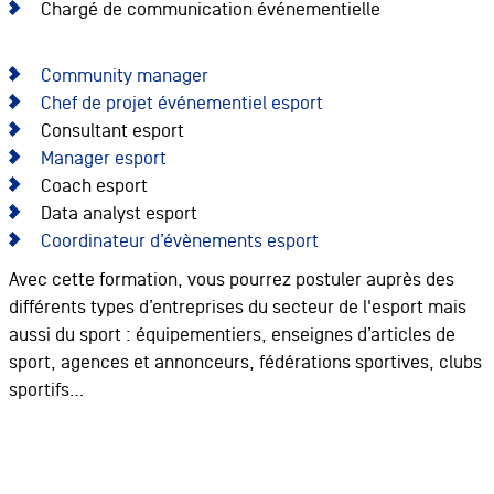
Chargé de communication événementielle
Community manager
Chef de projet événementiel esport
Consultant esport
Manager esport
Coach esport
Data analyst esport
Coordinateur d’évènements esport
Avec cette formation, vous pourrez postuler auprès des
différents types d’entreprises du secteur de l'esport mais
aussi du sport : équipementiers, enseignes d’articles de
sport, agences et annonceurs, fédérations sportives, clubs
sportifs…