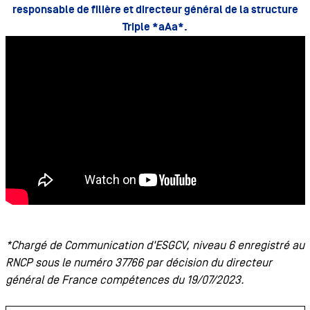
responsable de filière et directeur général de la structure
Triple *aAa*.
*Chargé de Communication d'ESGCV, niveau 6 enregistré au
RNCP sous le numéro 37766 par décision du directeur
général de France compétences du 19/07/2023.