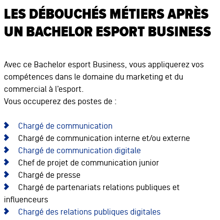
LES DÉBOUCHÉS MÉTIERS APRÈS
UN BACHELOR ESPORT BUSINESS
Avec ce Bachelor esport Business, vous appliquerez vos
compétences dans le domaine du marketing et du
commercial à l’esport.
Vous occuperez des postes de :
Chargé de communication
Chargé de communication interne et/ou externe
Chargé de communication digitale
Chef de projet de communication junior
Chargé de presse
Chargé de partenariats relations publiques et
influenceurs
Chargé des relations publiques digitales