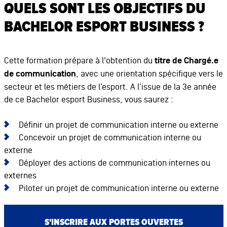
QUELS SONT LES OBJECTIFS DU
BACHELOR ESPORT BUSINESS ?
Cette formation prépare à l'obtention du
titre de Chargé.e
de communication
, avec une orientation spécifique vers le
secteur et les métiers de l’esport. A l’issue de la 3e année
de ce Bachelor esport Business, vous saurez :
Définir un projet de communication interne ou externe
Concevoir un projet de communication interne ou
externe
Déployer des actions de communication internes ou
externes
Piloter un projet de communication interne ou externe
S'INSCRIRE AUX PORTES OUVERTES