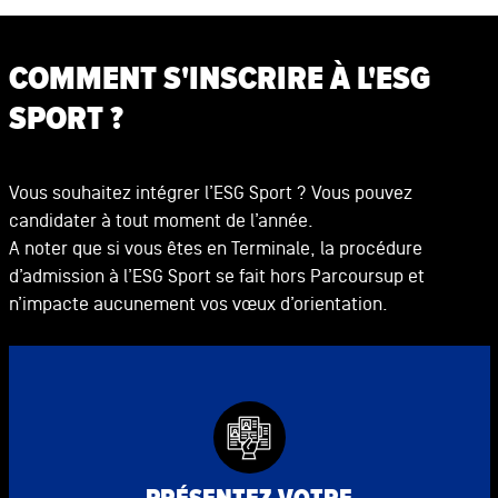
COMMENT S'INSCRIRE À L'ESG
SPORT ?
Vous souhaitez intégrer l’ESG Sport ? Vous pouvez
candidater à tout moment de l’année.
A noter que si vous êtes en Terminale, la procédure
d’admission à l’ESG Sport se fait hors Parcoursup et
n’impacte aucunement vos vœux d’orientation.