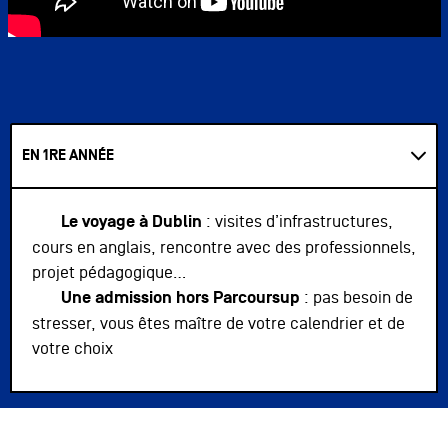
EN 1RE ANNÉE
Le voyage à Dublin
: visites d’infrastructures,
cours en anglais, rencontre avec des professionnels,
projet pédagogique…
Une admission hors Parcoursup
: pas besoin de
stresser, vous êtes maître de votre calendrier et de
votre choix