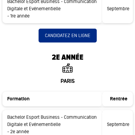
Bachelor Esport Business - Communication
Digitale et Evénementielle
Septembre
- 1re année
CANDIDATEZ EN LIGNE
2E ANNÉE
PARIS
Formation
Rentrée
Bachelor Esport Business - Communication
Digitale et Evénementielle
Septembre
- 2e année