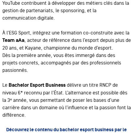
YouTube contribuent à développer des métiers clés dans la
gestion de partenariats, le sponsoring, et la
communication digitale.
À l’ESG Sport, intégrez une formation co-construite avec la
Team aAa
, acteur de référence dans l’esport depuis plus de
20 ans, et Kayane, championne du monde d’esport.
Dès la première année, vous êtes immergé dans des
projets concrets, accompagnés par des professionnels
passionnés.
Le
Bachelor Esport Business
délivre un titre RNCP de
niveau 6* reconnu par l’État. L’alternance est possible dès
la 3ᵉ année, vous permettant de poser les bases d’une
carrière dans un domaine où l’influence et la passion font la
différence.
Découvrez le contenu du bachelor esport business par le