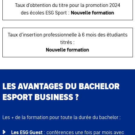
Taux d’obtention du titre pour la promotion 2024
des écoles ESG Sport :
Nouvelle formation
Taux d’insertion professionnelle à 6 mois des étudiants
titrés :
Nouvelle formation
LES AVANTAGES DU BACHELOR
ESPORT BUSINESS ?
Les + de la formation pour toute la durée du bachelor :
Les ESG Guest
: conférences une fois par mois avec