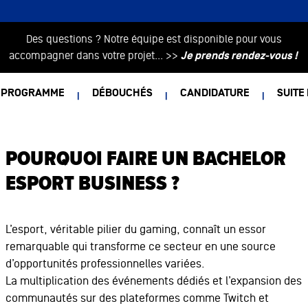
Des questions ? Notre équipe est disponible pour vous
accompagner dans votre projet... >>
Je prends rendez-vous !
PROGRAMME
DÉBOUCHÉS
CANDIDATURE
SUITE
POURQUOI FAIRE UN BACHELOR
ESPORT BUSINESS ?
L’esport, véritable pilier du gaming, connaît un essor
remarquable qui transforme ce secteur en une source
d’opportunités professionnelles variées.
La multiplication des événements dédiés et l’expansion des
communautés sur des plateformes comme Twitch et