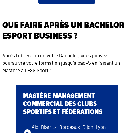
QUE FAIRE APRÈS UN BACHELOR
ESPORT BUSINESS ?
Après l’obtention de votre Bachelor, vous pouvez
poursuivre votre formation jusqu’à bac+5 en faisant un
Mastère à l’ESG Sport :
MASTÈRE MANAGEMENT
COMMERCIAL DES CLUBS
SPORTIFS ET FÉDÉRATIONS
Aix, Biarritz, Bordeaux, Dijon, Lyon,