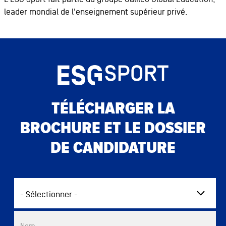
leader mondial de l'enseignement supérieur privé.
TÉLÉCHARGER LA
BROCHURE ET LE DOSSIER
DE CANDIDATURE
Commercial List