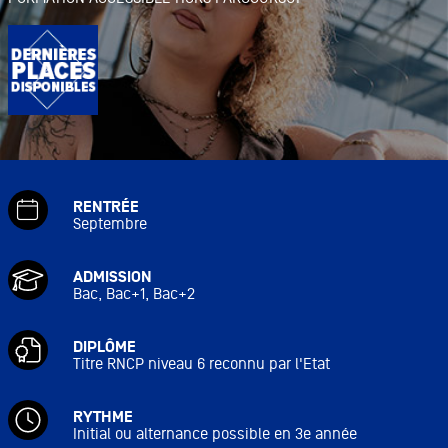
RENTRÉE
Septembre
ADMISSION
Bac, Bac+1, Bac+2
DIPLÔME
Titre RNCP niveau 6 reconnu par l'Etat
RYTHME
Initial ou alternance possible en 3e année