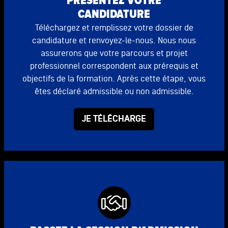
PRÉSENTEZ VOTRE
CANDIDATURE
Téléchargez et remplissez votre dossier de
candidature et renvoyez-le-nous. Nous nous
assurerons que votre parcours et projet
professionnel correspondent aux prérequis et
objectifs de la formation. Après cette étape, vous
êtes déclaré admissible ou non admissible.
JE TÉLÉCHARGE