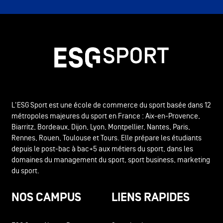
L'ESG Sport est une école de commerce du sport basée dans 12
métropoles majeures du sport en France : Aix-en-Provence,
Biarritz, Bordeaux, Dijon, Lyon, Montpellier, Nantes, Paris,
Rennes, Rouen, Toulouse et Tours. Elle prépare les étudiants
depuis le post-bac à bac+5 aux métiers du sport, dans les
domaines du management du sport, sport business, marketing
du sport.
NOS CAMPUS
LIENS RAPIDES