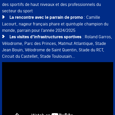
des sportifs de haut niveaux et des professionnels du
secteur du sport
La rencontre avec le parrain de promo
: Camille
Lacourt, nageur français phare et quintuple champion du
monde, parrain pour l’année 2024/2025
Les visites d’infrastructures sportives
: Roland Garros,
Vélodrome, Parc des Princes, Matmut Atlantique, Stade
Jean Bouin, Vélodrome de Saint Quentin, Stade du RCT,
Circuit du Castellet, Stade Toulousain…