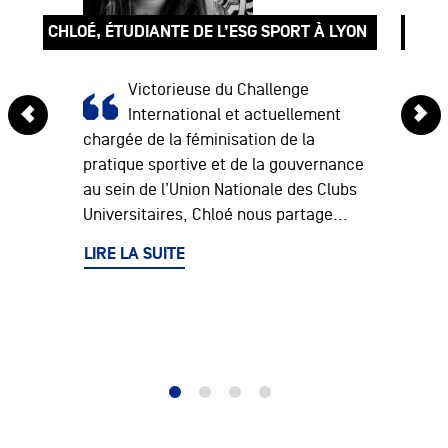
CHLOÉ, ÉTUDIANTE DE L’ESG SPORT À LYON
LOÏC
Victorieuse du Challenge
International et actuellement
chargée de la féminisation de la
pratique sportive et de la gouvernance
au sein de l’Union Nationale des Clubs
Universitaires, Chloé nous partage...
LIRE LA SUITE