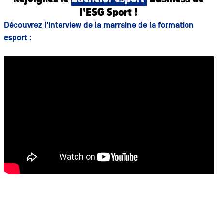
l'ESG Sport !
Découvrez l'interview de la marraine de la formation
esport :