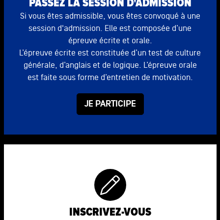
PASSEZ LA SESSION D'ADMISSION
Si vous êtes admissible, vous êtes convoqué à une
session d'admission. Elle est composée d’une
épreuve écrite et orale.
L’épreuve écrite est constituée d’un test de culture
générale, d’anglais et de logique. L’épreuve orale
est faite sous forme d’entretien de motivation.
JE PARTICIPE
INSCRIVEZ-VOUS