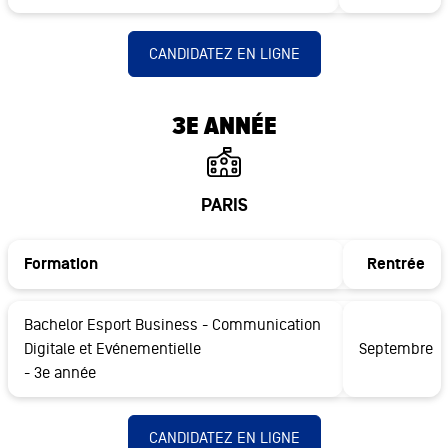
CANDIDATEZ EN LIGNE
3E ANNÉE
PARIS
Formation
Rentrée
Bachelor Esport Business - Communication
Digitale et Evénementielle
Septembre
- 3e année
CANDIDATEZ EN LIGNE