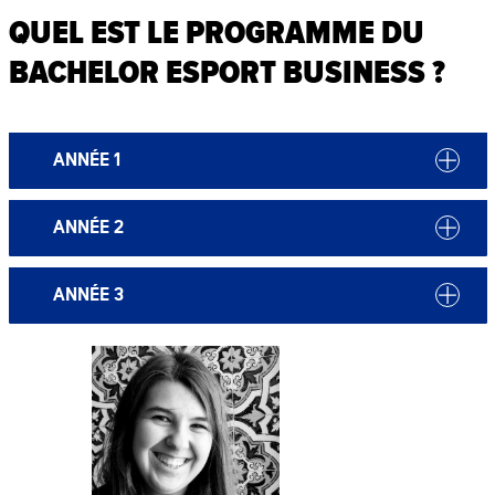
QUEL EST LE PROGRAMME DU
BACHELOR ESPORT BUSINESS ?
ANNÉE 1
ANNÉE 2
ANNÉE 3