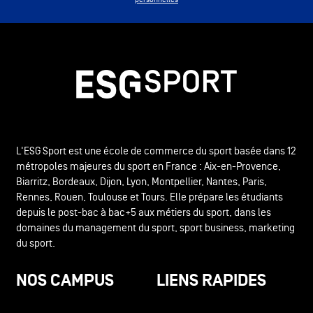
L'ESG Sport est une école de commerce du sport basée dans 12
métropoles majeures du sport en France : Aix-en-Provence,
Biarritz, Bordeaux, Dijon, Lyon, Montpellier, Nantes, Paris,
Rennes, Rouen, Toulouse et Tours. Elle prépare les étudiants
depuis le post-bac à bac+5 aux métiers du sport, dans les
domaines du management du sport, sport business, marketing
du sport.
NOS CAMPUS
LIENS RAPIDES