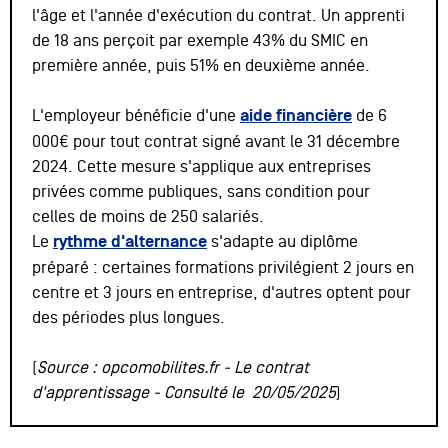
l'âge et l'année d'exécution du contrat. Un apprenti
de 18 ans perçoit par exemple 43% du SMIC en
première année, puis 51% en deuxième année.
L'employeur bénéficie d'une
aide financière
de 6
000€ pour tout contrat signé avant le 31 décembre
2024. Cette mesure s'applique aux entreprises
privées comme publiques, sans condition pour
celles de moins de 250 salariés.
Le
rythme d'alternance
s'adapte au diplôme
préparé : certaines formations privilégient 2 jours en
centre et 3 jours en entreprise, d'autres optent pour
des périodes plus longues.
(
Source : opcomobilites.fr - Le contrat
d'apprentissage - Consulté le 20/05/2025
)