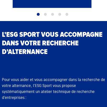
L’ESG SPORT VOUS ACCOMPAGNE
DANS VOTRE RECHERCHE
D’ALTERNANCE
Pour vous aider et vous accompagner dans la recherche de
votre alternance, l’ESG Sport vous propose
systématiquement un atelier technique de recherche
d’entreprises :