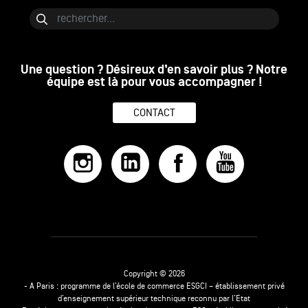
Bloc de contenu
Rechercher
Une question ? Désireux d’en savoir plus ? Notre
équipe est là pour vous accompagner !
CONTACT
Copyright © 2026
- A Paris : programme de l’école de commerce ESGCI – établissement privé
d’enseignement supérieur technique reconnu par l’Etat