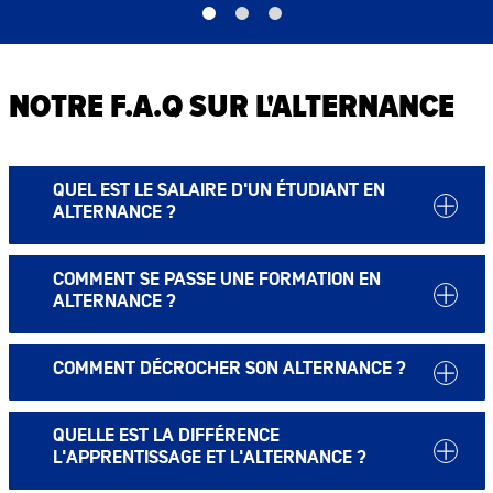
NOTRE F.A.Q SUR L'ALTERNANCE
QUEL EST LE SALAIRE D'UN ÉTUDIANT EN
ALTERNANCE ?
COMMENT SE PASSE UNE FORMATION EN
ALTERNANCE ?
COMMENT DÉCROCHER SON ALTERNANCE ?
QUELLE EST LA DIFFÉRENCE
L'APPRENTISSAGE ET L'ALTERNANCE ?