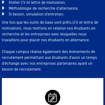
Atelier CV et lettre de motivation,
Méthodologie de recherche d’alternance,
Si besoin, simulation d’entretien.
Une fois que les outils de base sont prêts (CV et lettre de
motivation), nous mettons en relation nos étudiants en
recherche et les entreprises avec lesquelles nous
travaillons pour placer nos étudiants en alternance.
Chaque campus réalise également des évènements de
recrutement permettant aux étudiants d’avoir un temps
d’échange avec nos entreprises partenaires ayant un
besoin de recrutement.