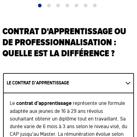
CONTRAT D'APPRENTISSAGE OU
DE PROFESSIONNALISATION :
QUELLE EST LA DIFFÉRENCE ?
LE CONTRAT D'APPRENTISSAGE
Le
contrat d'apprentissage
représente une formule
adaptée aux jeunes de 16 à 29 ans révolus
souhaitant obtenir un diplôme tout en travaillant. Sa
durée varie de 6 mois à 3 ans selon le niveau visé, du
CAP jusqu'au Master. La rémunération évolue selon