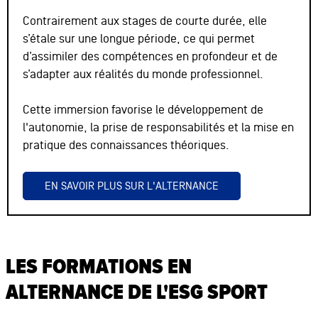
Contrairement aux stages de courte durée, elle
s’étale sur une longue période, ce qui permet
d’assimiler des compétences en profondeur et de
s’adapter aux réalités du monde professionnel.
Cette immersion favorise le développement de
l'autonomie, la prise de responsabilités et la mise en
pratique des connaissances théoriques.
EN SAVOIR PLUS SUR L'ALTERNANCE
LES FORMATIONS EN
ALTERNANCE DE L'ESG SPORT