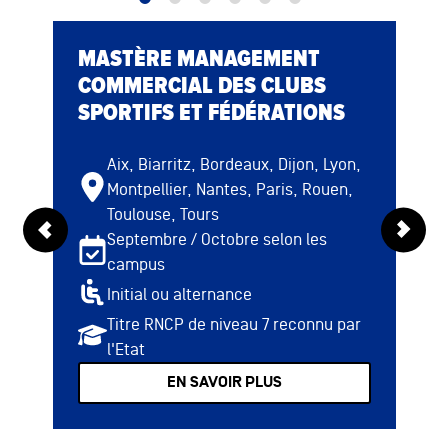
MASTÈRE MANAGEMENT
COMMERCIAL DES CLUBS
SPORTIFS ET FÉDÉRATIONS
Aix, Biarritz, Bordeaux, Dijon, Lyon,
Montpellier, Nantes, Paris, Rouen,
Toulouse, Tours
Septembre / Octobre selon les
campus
Initial ou alternance
Titre RNCP de niveau 7 reconnu par
l'Etat
EN SAVOIR PLUS