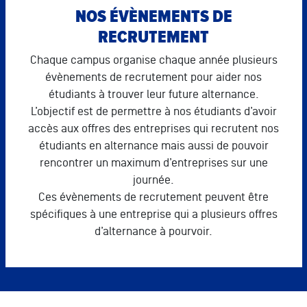
NOS ÉVÈNEMENTS DE
RECRUTEMENT
Chaque campus organise chaque année plusieurs
évènements de recrutement pour aider nos
étudiants à trouver leur future alternance.
L’objectif est de permettre à nos étudiants d’avoir
accès aux offres des entreprises qui recrutent nos
étudiants en alternance mais aussi de pouvoir
rencontrer un maximum d’entreprises sur une
journée.
Ces évènements de recrutement peuvent être
spécifiques à une entreprise qui a plusieurs offres
d’alternance à pourvoir.