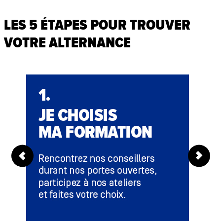
LES 5 ÉTAPES POUR TROUVER
VOTRE ALTERNANCE