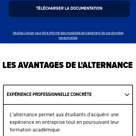
Veuillez cliquer pour être informé des modalités de traitement de vos données
personnelles
LES AVANTAGES DE L'ALTERNANCE
EXPÉRIENCE PROFESSIONNELLE CONCRÈTE
L'alternance permet aux étudiants d’acquérir une
expérience en entreprise tout en poursuivant leur
formation académique.