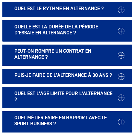
QUEL EST LE RYTHME EN ALTERNANCE ?
QUELLE EST LA DURÉE DE LA PÉRIODE
D'ESSAIE EN ALTERNANCE ?
PEUT-ON ROMPRE UN CONTRAT EN
ALTERNANCE ?
PUIS-JE FAIRE DE L'ALTERNANCE À 30 ANS ?
QUEL EST L'ÂGE LIMITE POUR L'ALTERNANCE
?
QUEL MÉTIER FAIRE EN RAPPORT AVEC LE
SPORT BUSINESS ?