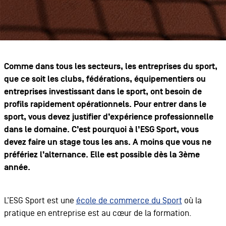
Comme dans tous les secteurs, les entreprises du sport,
que ce soit les clubs, fédérations, équipementiers ou
entreprises investissant dans le sport, ont besoin de
profils rapidement opérationnels. Pour entrer dans le
sport, vous devez justifier d’expérience professionnelle
dans le domaine. C’est pourquoi à l’ESG Sport, vous
devez faire un stage tous les ans. A moins que vous ne
préfériez l’alternance. Elle est possible dès la 3ème
année.
L’ESG Sport est une
école de commerce du Sport
où la
pratique en entreprise est au cœur de la formation.