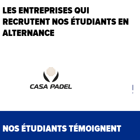
LES ENTREPRISES QUI
RECRUTENT NOS ÉTUDIANTS EN
ALTERNANCE
NOS ÉTUDIANTS TÉMOIGNENT