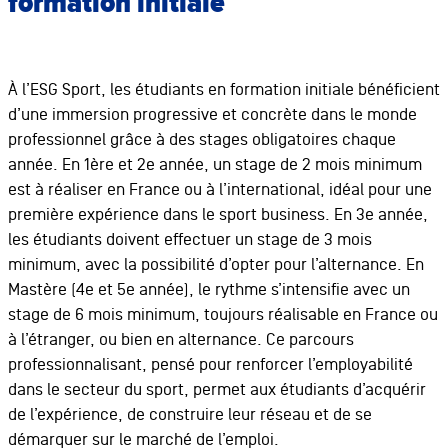
formation initiale
À l’ESG Sport, les étudiants en formation initiale bénéficient
d’une immersion progressive et concrète dans le monde
professionnel grâce à des stages obligatoires chaque
année. En 1ère et 2e année, un stage de 2 mois minimum
est à réaliser en France ou à l’international, idéal pour une
première expérience dans le sport business. En 3e année,
les étudiants doivent effectuer un stage de 3 mois
minimum, avec la possibilité d’opter pour l’alternance. En
Mastère (4e et 5e année), le rythme s’intensifie avec un
stage de 6 mois minimum, toujours réalisable en France ou
à l’étranger, ou bien en alternance. Ce parcours
professionnalisant, pensé pour renforcer l’employabilité
dans le secteur du sport, permet aux étudiants d’acquérir
de l’expérience, de construire leur réseau et de se
démarquer sur le marché de l’emploi.