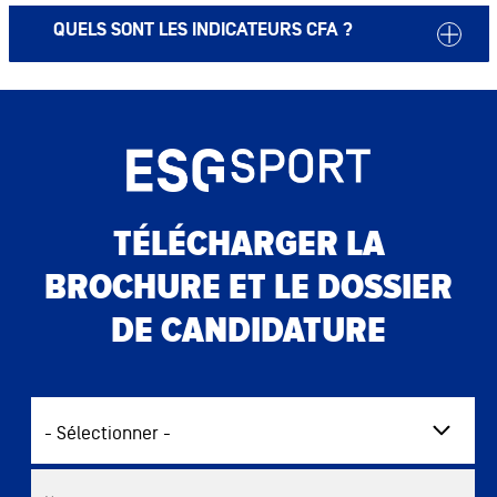
QUELS SONT LES INDICATEURS CFA ?
TÉLÉCHARGER LA
BROCHURE ET LE DOSSIER
DE CANDIDATURE
Commercial List