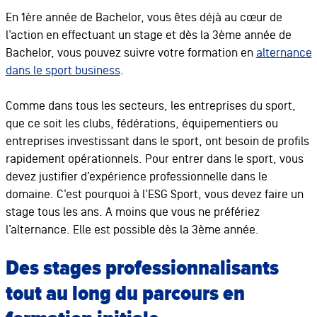
En 1ère année de Bachelor, vous êtes déjà au cœur de
l’action en effectuant un stage et dès la 3ème année de
Bachelor, vous pouvez suivre votre formation en
alternance
dans le sport business
.
Comme dans tous les secteurs, les entreprises du sport,
que ce soit les clubs, fédérations, équipementiers ou
entreprises investissant dans le sport, ont besoin de profils
rapidement opérationnels. Pour entrer dans le sport, vous
devez justifier d’expérience professionnelle dans le
domaine. C’est pourquoi à l’ESG Sport, vous devez faire un
stage tous les ans. A moins que vous ne préfériez
l’alternance. Elle est possible dès la 3ème année.
Des stages professionnalisants
tout au long du parcours en