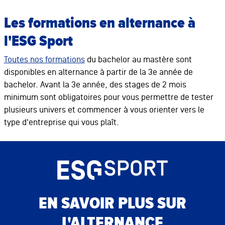
Les formations en alternance à
l'ESG Sport
Toutes nos formations
du bachelor au mastère sont
disponibles en alternance à partir de la 3e année de
bachelor. Avant la 3e année, des stages de 2 mois
minimum sont obligatoires pour vous permettre de tester
plusieurs univers et commencer à vous orienter vers le
type d'entreprise qui vous plaît.
EN SAVOIR PLUS SUR
L'ALTERNANCE