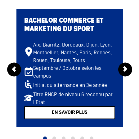
BACHELOR COMMERCE ET
MARKETING DU SPORT
Aix, Biarritz, Bordeaux, Dijon, Lyon,
Montpellier, Nantes, Paris, Rennes,
Rouen, Toulouse, Tours
Septembre / Octobre selon les
campus
Initial ou alternance en 3e année
Titre RNCP de niveau 6 reconnu par
l'Etat
EN SAVOIR PLUS