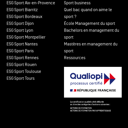
ESG Sport Aix-en-Provence
Sport business
ESG Sport Biarritz
Quel bac quand on aime le
ESG Sport Bordeaux
sport ?
ESG Sport Dijon
École Management du sport
ESG Sport Lyon
Bachelors en management du
ESG Sport Montpellier
sport
ESG Sport Nantes
Mastères en management du
ESG Sport Paris
sport
ESG Sport Rennes
Ressources
ESG Sport Rouen
ESG Sport Toulouse
ESG Sport Tours