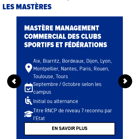
LES MASTÈRES
MASTÈRE MANAGEMENT
COMMERCIAL DES CLUBS
SPORTIFS ET FÉDÉRATIONS
Aix, Biarritz, Bordeaux, Dijon, Lyon,
Montpellier, Nantes, Paris, Rouen,
Toulouse, Tours
Septembre / Octobre selon les
campus
Initial ou alternance
Titre RNCP de niveau 7 reconnu par
l'Etat
EN SAVOIR PLUS