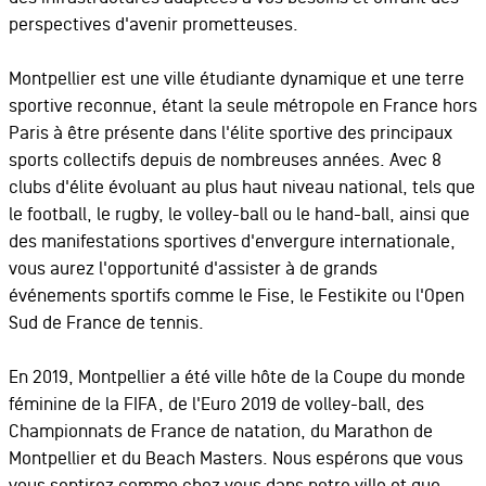
perspectives d'avenir prometteuses.
Montpellier est une ville étudiante dynamique et une terre
sportive reconnue, étant la seule métropole en France hors
Paris à être présente dans l'élite sportive des principaux
sports collectifs depuis de nombreuses années. Avec 8
clubs d'élite évoluant au plus haut niveau national, tels que
le football, le rugby, le volley-ball ou le hand-ball, ainsi que
des manifestations sportives d'envergure internationale,
vous aurez l'opportunité d'assister à de grands
événements sportifs comme le Fise, le Festikite ou l'Open
Sud de France de tennis.
En 2019, Montpellier a été ville hôte de la Coupe du monde
féminine de la FIFA, de l'Euro 2019 de volley-ball, des
Championnats de France de natation, du Marathon de
Montpellier et du Beach Masters. Nous espérons que vous
vous sentirez comme chez vous dans notre ville et que