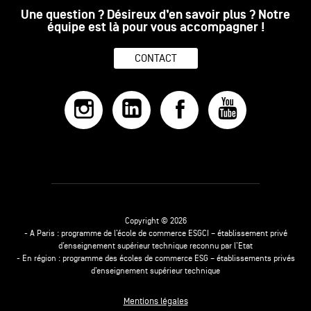
Une question ? Désireux d’en savoir plus ? Notre
équipe est là pour vous accompagner !
CONTACT
Copyright © 2026
- A Paris : programme de l’école de commerce ESGCI – établissement privé
d’enseignement supérieur technique reconnu par l’Etat
- En région : programme des écoles de commerce ESG – établissements privés
d’enseignement supérieur technique
Mentions légales