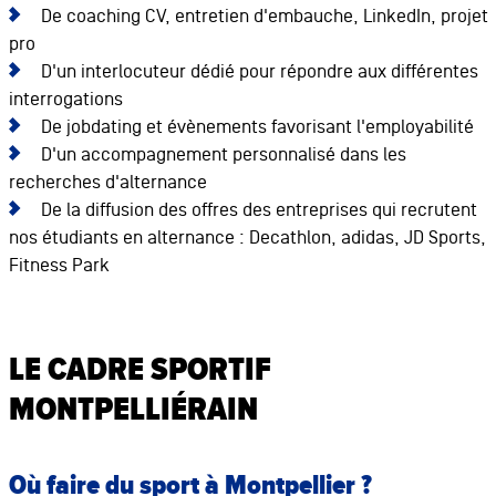
De coaching CV, entretien d'embauche, LinkedIn, projet
pro
D'un interlocuteur dédié pour répondre aux différentes
interrogations
De jobdating et évènements favorisant l'employabilité
D'un accompagnement personnalisé dans les
recherches d'alternance
De la diffusion des offres des entreprises qui recrutent
nos étudiants en alternance : Decathlon, adidas, JD Sports,
Fitness Park
LE CADRE SPORTIF
MONTPELLIÉRAIN
Où faire du sport à Montpellier ?