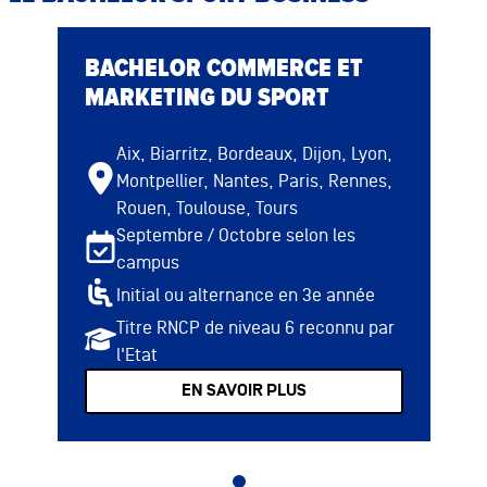
BACHELOR COMMERCE ET
MARKETING DU SPORT
Aix, Biarritz, Bordeaux, Dijon, Lyon,
Montpellier, Nantes, Paris, Rennes,
Rouen, Toulouse, Tours
Septembre / Octobre selon les
campus
Initial ou alternance en 3e année
Titre RNCP de niveau 6 reconnu par
l'Etat
EN SAVOIR PLUS