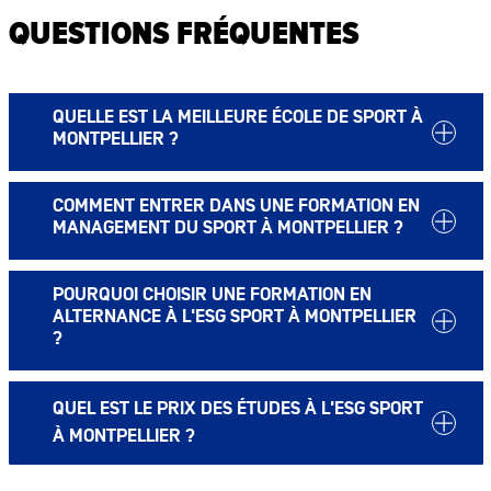
QUESTIONS FRÉQUENTES
QUELLE EST LA MEILLEURE ÉCOLE DE SPORT À
MONTPELLIER ?
COMMENT ENTRER DANS UNE FORMATION EN
MANAGEMENT DU SPORT À MONTPELLIER ?
POURQUOI CHOISIR UNE FORMATION EN
ALTERNANCE À L'ESG SPORT À MONTPELLIER
?
QUEL EST LE PRIX DES ÉTUDES À L'ESG SPORT
À MONTPELLIER ?