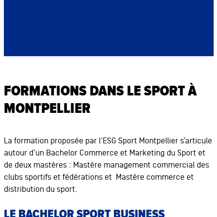
FORMATIONS DANS LE SPORT À
MONTPELLIER
La formation proposée par l’ESG Sport Montpellier s’articule
autour d’un Bachelor Commerce et Marketing du Sport et
de deux mastères : Mastère management commercial des
clubs sportifs et fédérations et Mastère commerce et
distribution du sport.
LE BACHELOR SPORT BUSINESS