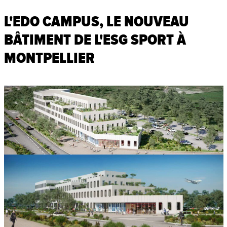
L'EDO CAMPUS, LE NOUVEAU
BÂTIMENT DE L'ESG SPORT À
MONTPELLIER