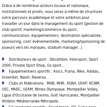
Grâce à de nombreux acteurs locaux et nationaux,
institutionnels et privés, vous serez à même de structurer
votre parcours académique et votre ambition pour
travailler un jour dans le management du sport (gestion de
club sportif, marketing/commerce du sport,
communication, équipementiers, destination spécialisée,
sponsoring, com’ événementielle, marketing/sponsoring de
joueurs vers les marques, stadium manager…).
Distributeurs de sport : Décathlon, Intersport, Sport
2000, Private Sport Shop, Go sport…
Equipementiers sportifs : Asics, Puma, Nike, Adidas,
GreenSet, Naish, Reverso…
Clubs et fédérations : MHB, MHR, ASBH, USAP, RCNM,
USC, MHSC, USAM, Nîmes Olympique, Montpellier Volley,
Ligue d’Occitanie de tennis, Golf, Hurricanes, Montpellier
Athletic Méditerranée Métropole…