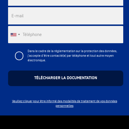
E-mail
Téléphone
Dans le cadre de la réglementation sur la protection des données,
j'accepte d'être contacté(e) par téléphone et tout autre moyen
électronique.
Veuillez cliquer pour être informé des modalités de traitement de vos données
personnelles