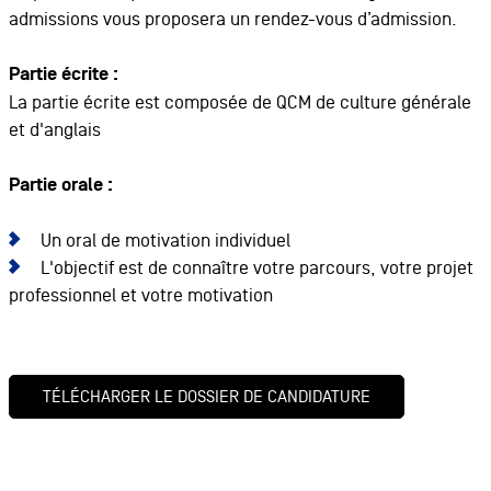
admissions vous proposera un rendez-vous d’admission.
Partie écrite :
La partie écrite est composée de QCM de culture générale
et d'anglais
Partie orale :
Un oral de motivation individuel
L'objectif est de connaître votre parcours, votre projet
professionnel et votre motivation
TÉLÉCHARGER LE DOSSIER DE CANDIDATURE