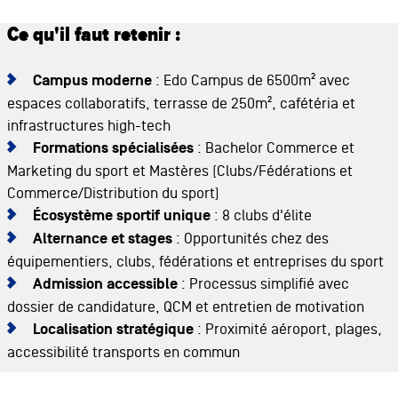
Ce qu'il faut retenir :
Campus moderne
: Edo Campus de 6500m² avec
espaces collaboratifs, terrasse de 250m², cafétéria et
infrastructures high-tech
Formations spécialisées
: Bachelor Commerce et
Marketing du sport et Mastères (Clubs/Fédérations et
Commerce/Distribution du sport)
Écosystème sportif unique
: 8 clubs d'élite
Alternance et stages
: Opportunités chez des
équipementiers, clubs, fédérations et entreprises du sport
Admission accessible
: Processus simplifié avec
dossier de candidature, QCM et entretien de motivation
Localisation stratégique
: Proximité aéroport, plages,
accessibilité transports en commun