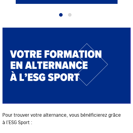
Pour trouver votre alternance, vous bénéficierez grâce
à l’ESG Sport :