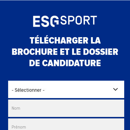
TÉLÉCHARGER LA
BROCHURE ET LE DOSSIER
DE CANDIDATURE
Commercial List
Nom
Prénom