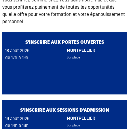
vous profiterez pleinement de toutes les opportunités
qu'elle offre pour votre formation et votre épanouissement
personnel.
S'INSCRIRE AUX PORTES OUVERTES
MONTPELLIER
18 août 2026
de 17h à 19h
Sur place
S’INSCRIRE AUX SESSIONS D’ADMISSION
MONTPELLIER
19 août 2026
de 14h à 16h
Sur place