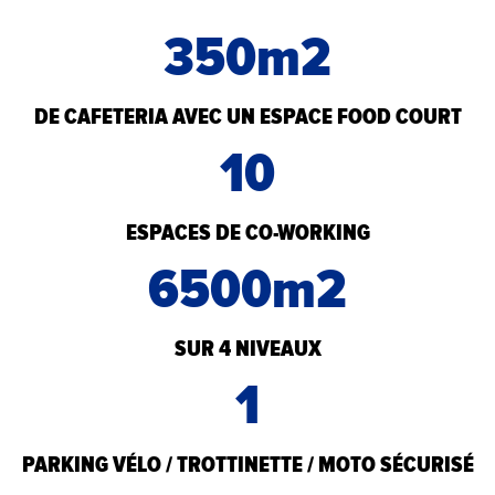
350m2
DE CAFETERIA AVEC UN ESPACE FOOD COURT
10
ESPACES DE CO-WORKING
6500m2
SUR 4 NIVEAUX
1
PARKING VÉLO / TROTTINETTE / MOTO SÉCURISÉ