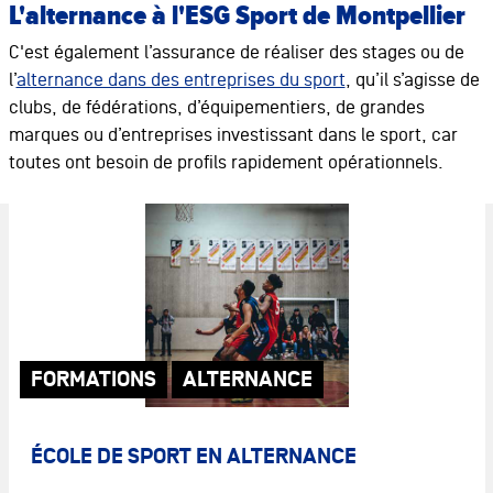
L'alternance à l'ESG Sport de Montpellier
C'est également l’assurance de réaliser des stages ou de
l’
alternance dans des entreprises du sport
, qu’il s’agisse de
clubs, de fédérations, d’équipementiers, de grandes
marques ou d’entreprises investissant dans le sport, car
toutes ont besoin de profils rapidement opérationnels.
FORMATIONS
ALTERNANCE
ÉCOLE DE SPORT EN ALTERNANCE