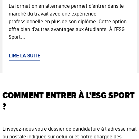
La formation en alternance permet d’entrer dans le
marché du travail avec une expérience
professionnelle en plus de son diplôme. Cette option
offre bien d’autres avantages aux étudiants. À l’ESG
Sport...
LIRE LA SUITE
COMMENT ENTRER À L'ESG SPORT
?
Envoyez-nous votre dossier de candidature à l'adresse mail
ou postale indiquée sur celui-ci et notre chargée des