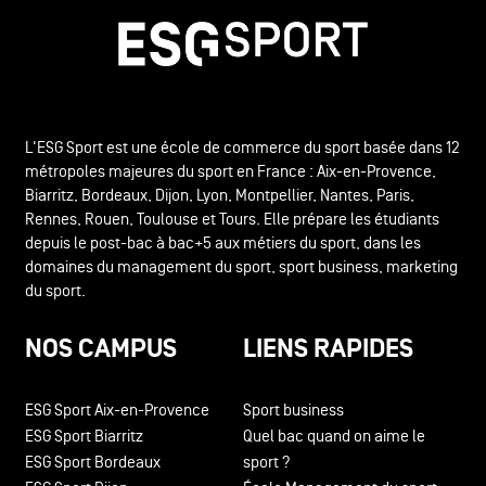
L'ESG Sport est une école de commerce du sport basée dans 12
métropoles majeures du sport en France : Aix-en-Provence,
Biarritz, Bordeaux, Dijon, Lyon, Montpellier, Nantes, Paris,
Rennes, Rouen, Toulouse et Tours. Elle prépare les étudiants
depuis le post-bac à bac+5 aux métiers du sport, dans les
domaines du management du sport, sport business, marketing
du sport.
NOS CAMPUS
LIENS RAPIDES
ESG Sport Aix-en-Provence
Sport business
ESG Sport Biarritz
Quel bac quand on aime le
ESG Sport Bordeaux
sport ?