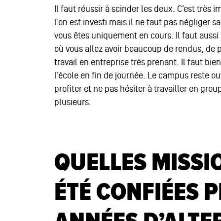
Il faut réussir à scinder les deux. C’est trè
l’on est investi mais il ne faut pas négliger 
vous êtes uniquement en cours. Il faut aussi
où vous allez avoir beaucoup de rendus, de pr
travail en entreprise très prenant. Il faut bien 
l’école en fin de journée. Le campus reste ouv
profiter et ne pas hésiter à travailler en gro
plusieurs.
QUELLES MISSI
ÉTÉ CONFIÉES 