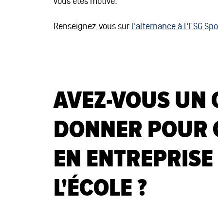
vous êtes motivé.
Renseignez-vous sur
l'alternance à l'ESG Spo
AVEZ-VOUS UN 
DONNER POUR C
EN ENTREPRISE 
L'ÉCOLE ?