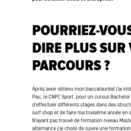
POURRIEZ-VOU
DIRE PLUS SUR
PARCOURS ?
Après avoir obtenu mon baccalauréat j’ai inté
Pau, le CNPC Sport, pour un cursus Bachelor
d’effectuer différents stages dans des struc
surf shop et de faire ma troisième année en
N’ayant pas trouvé de formation niveau Mastè
alternance j’ai choisi de suivre une formation 