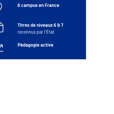
6 campus en France
Titres de niveaux 6 & 7
reconnus par l'État
Pédagogie active