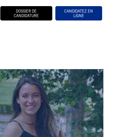
DOSSIER DE
CANDIDATEZ EN
CANDIDATURE
LIGNE