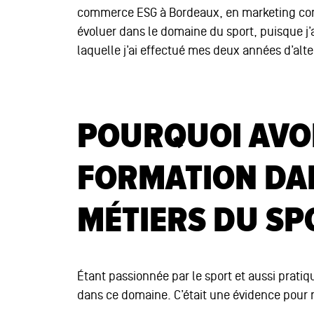
commerce ESG à Bordeaux, en marketing com
évoluer dans le domaine du sport, puisque j’a
laquelle j’ai effectué mes deux années d’alt
POURQUOI AVOI
FORMATION DA
MÉTIERS DU SP
Étant passionnée par le sport et aussi pratiqua
dans ce domaine. C’était une évidence pour 