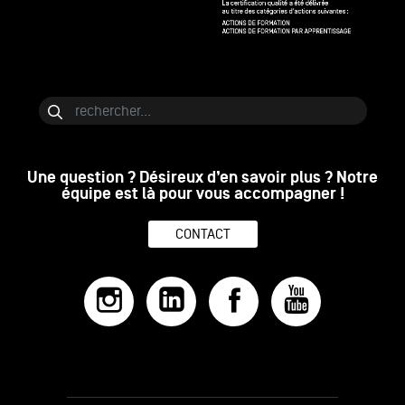
Bloc de contenu
Rechercher
Une question ? Désireux d’en savoir plus ? Notre
équipe est là pour vous accompagner !
CONTACT