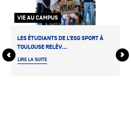
VIE AU CAMPUS
LES ÉTUDIANTS DE L’ESG SPORT À
TOULOUSE RELÈV...
LIRE LA SUITE