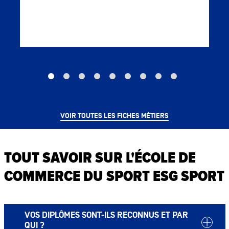
VOIR TOUTES LES FICHES MÉTIERS
TOUT SAVOIR SUR L'ÉCOLE DE
COMMERCE DU SPORT ESG SPORT
VOS DIPLÔMES SONT-ILS RECONNUS ET PAR
QUI ?