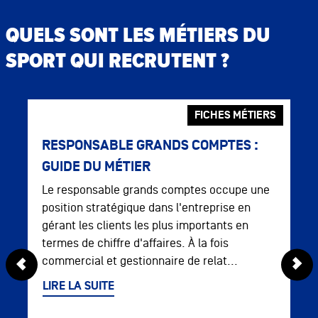
QUELS SONT LES MÉTIERS DU
SPORT QUI RECRUTENT ?
FICHES MÉTIERS
RESPONSABLE GRANDS COMPTES :
GUIDE DU MÉTIER
Le responsable grands comptes occupe une
position stratégique dans l'entreprise en
gérant les clients les plus importants en
termes de chiffre d'affaires. À la fois
commercial et gestionnaire de relat...
LIRE LA SUITE