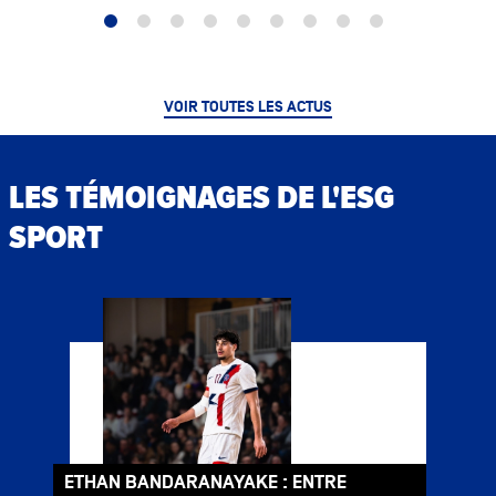
VOIR TOUTES LES ACTUS
LES TÉMOIGNAGES DE L'ESG
SPORT
ETHAN BANDARANAYAKE : ENTRE