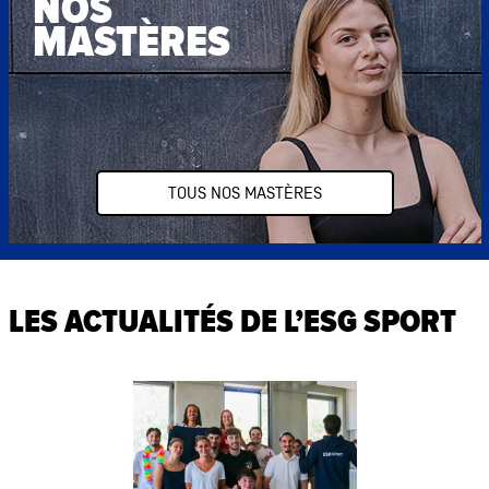
NOS
MASTÈRES
TOUS NOS MASTÈRES
LES ACTUALITÉS DE L’ESG SPORT