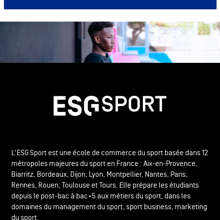
L'ESG Sport est une école de commerce du sport basée dans 12
métropoles majeures du sport en France : Aix-en-Provence,
Biarritz, Bordeaux, Dijon, Lyon, Montpellier, Nantes, Paris,
Rennes, Rouen, Toulouse et Tours. Elle prépare les étudiants
depuis le post-bac à bac+5 aux métiers du sport, dans les
domaines du management du sport, sport business, marketing
du sport.