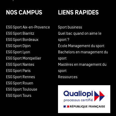
NOS CAMPUS
LIENS RAPIDES
ESG Sport Aix-en-Provence
Sport business
ESG Sport Biarritz
Quel bac quand on aime le
ESG Sport Bordeaux
sport ?
ESG Sport Dijon
École Management du sport
ESG Sport Lyon
Bachelors en management du
ESG Sport Montpellier
sport
ESG Sport Nantes
Mastères en management du
ESG Sport Paris
sport
ESG Sport Rennes
Ressources
ESG Sport Rouen
ESG Sport Toulouse
ESG Sport Tours