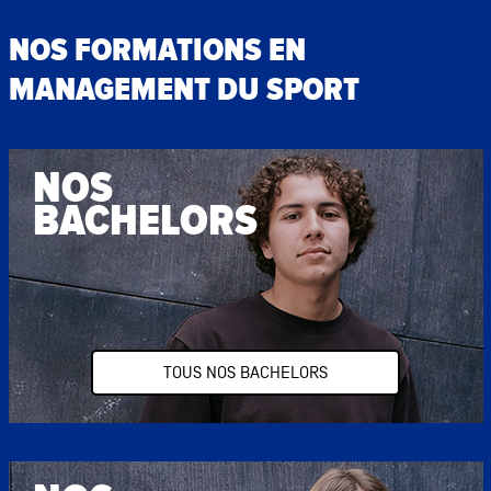
NOS FORMATIONS EN
MANAGEMENT DU SPORT
NOS
BACHELORS
TOUS NOS BACHELORS