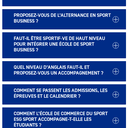
PROPOSEZ-VOUS DE L’ALTERNANCE EN SPORT
BUSINESS ?
FAUT-IL ÊTRE SPORTIF·VE DE HAUT NIVEAU
POUR INTÉGRER UNE ÉCOLE DE SPORT
BUSINESS ?
QUEL NIVEAU D’ANGLAIS FAUT-IL ET
PROPOSEZ-VOUS UN ACCOMPAGNEMENT ?
COMMENT SE PASSENT LES ADMISSIONS, LES
ÉPREUVES ET LE CALENDRIER ?
COMMENT L’ÉCOLE DE COMMERCE DU SPORT
ESG SPORT ACCOMPAGNE-T-ELLE LES
ÉTUDIANTS ?