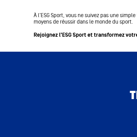
À l’ESG Sport, vous ne suivez pas une simple
moyens de réussir dans le monde du sport.
Rejoignez l’ESG Sport et transformez votre
T