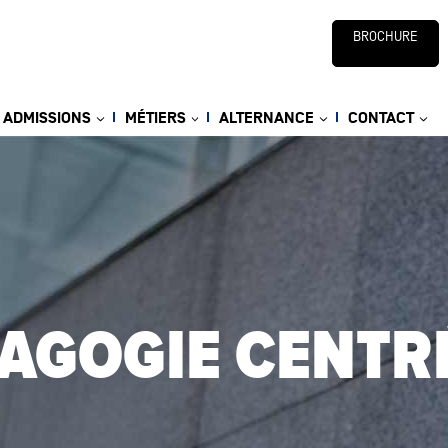
BROCHURE
ADMISSIONS
MÉTIERS
ALTERNANCE
CONTACT
AGOGIE CENTRÉ