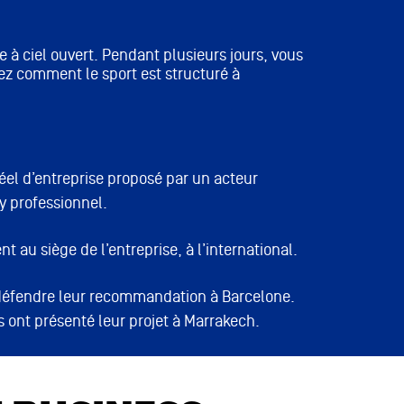
 à ciel ouvert. Pendant plusieurs jours, vous
rez comment le sport est structuré à
éel d’entreprise proposé par un acteur
y professionnel.
au siège de l’entreprise, à l’international.
s défendre leur recommandation à Barcelone.
 ont présenté leur projet à Marrakech.