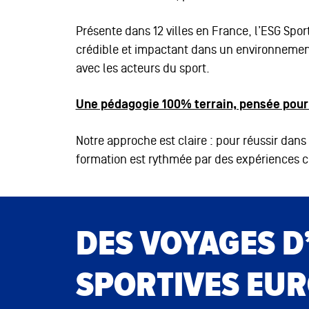
Présente dans 12 villes en France, l’ESG Sp
crédible et impactant dans un environnement 
avec les acteurs du sport.
Une pédagogie 100% terrain, pensée pour 
Notre approche est claire : pour réussir dans
formation est rythmée par des expériences c
DES VOYAGES D
SPORTIVES EU