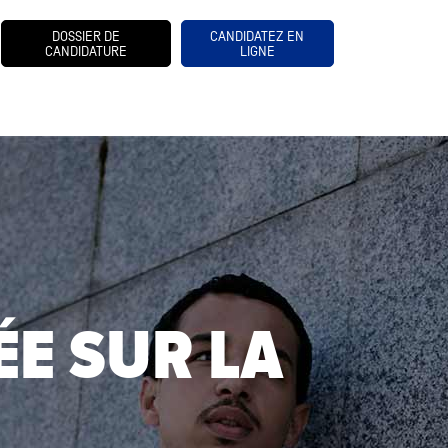
DOSSIER DE
CANDIDATEZ EN
CANDIDATURE
LIGNE
E SUR LA