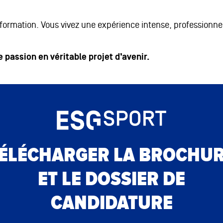
 formation. Vous vivez une expérience intense, professionne
 passion en véritable projet d’avenir.
ÉLÉCHARGER LA BROCHU
ET LE DOSSIER DE
CANDIDATURE