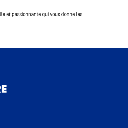
lle et passionnante qui vous donne les
RE