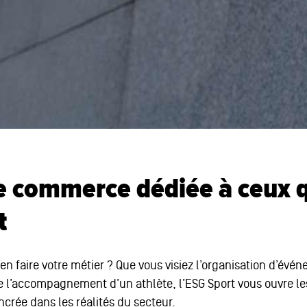
de commerce dédiée à ceux q
t
’en faire votre métier ? Que vous visiez l’organisation d’
l’accompagnement d’un athlète, l’ESG Sport vous ouvre les
crée dans les réalités du secteur.