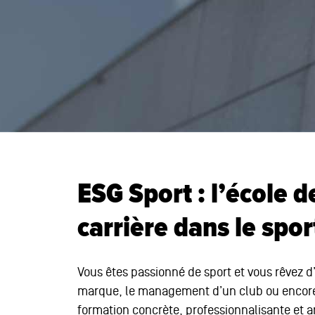
ESG Sport : l’école 
carrière dans le spor
Vous êtes passionné de sport et vous rêvez d
marque, le management d’un club ou encore 
formation concrète, professionnalisante et an