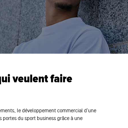
ui veulent faire
événements, le développement commercial d’une
 portes du sport business grâce à une