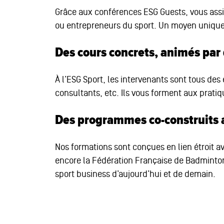
Grâce aux conférences ESG Guests, vous assis
ou entrepreneurs du sport. Un moyen unique d
Des cours concrets, animés par 
À l’ESG Sport, les intervenants sont tous des
consultants, etc. Ils vous forment aux pratiq
Des programmes co-construits a
Nos formations sont conçues en lien étroit a
encore la Fédération Française de Badminto
sport business d’aujourd’hui et de demain.