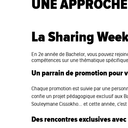
UNE APPROCHE 
La Sharing Week 
En 2e année de Bachelor, vous pouvez rejoind
compétences sur une thématique spécifique 
Un parrain de promotion pour v
Chaque promotion est suivie par une personna
confie un projet pédagogique exclusif aux Ba
Souleymane Cissokho… et cette année, c’est
Des rencontres exclusives avec 