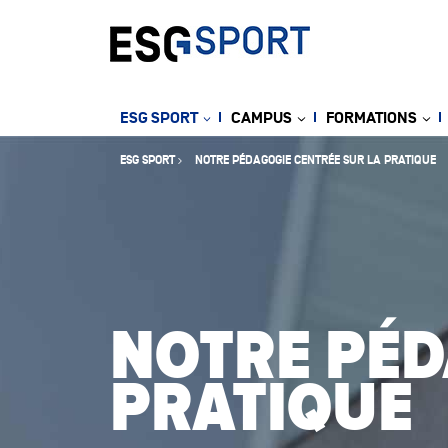
ESG SPORT
CAMPUS
FORMATIONS
ESG SPORT
NOTRE PÉDAGOGIE CENTRÉE SUR LA PRATIQUE
NOTRE PÉD
PRATIQUE