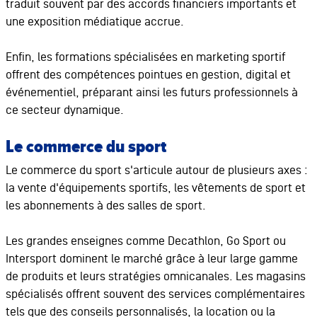
traduit souvent par des accords financiers importants et
une exposition médiatique accrue.
Enfin, les formations spécialisées en marketing sportif
offrent des compétences pointues en gestion, digital et
événementiel, préparant ainsi les futurs professionnels à
ce secteur dynamique.
Le commerce du sport
Le commerce du sport s'articule autour de plusieurs axes :
la vente d'équipements sportifs, les vêtements de sport et
les abonnements à des salles de sport.
Les grandes enseignes comme Decathlon, Go Sport ou
Intersport dominent le marché grâce à leur large gamme
de produits et leurs stratégies omnicanales. Les magasins
spécialisés offrent souvent des services complémentaires
tels que des conseils personnalisés, la location ou la