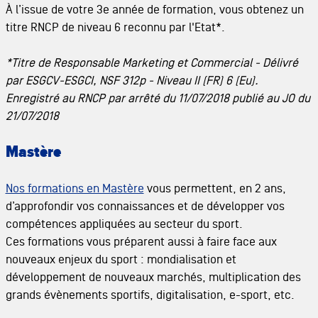
À l’issue de votre 3e année de formation, vous obtenez un
titre RNCP de niveau 6 reconnu par l'Etat*.
*Titre de Responsable Marketing et Commercial - Délivré
par ESGCV-ESGCI, NSF 312p - Niveau II (FR) 6 (Eu).
Enregistré au RNCP par arrêté du 11/07/2018 publié au JO du
21/07/2018
Mastère
Nos formations en Mastère
vous permettent, en 2 ans,
d’approfondir vos connaissances et de développer vos
compétences appliquées au secteur du sport.
Ces formations vous préparent aussi à faire face aux
nouveaux enjeux du sport : mondialisation et
développement de nouveaux marchés, multiplication des
grands évènements sportifs, digitalisation, e-sport, etc.