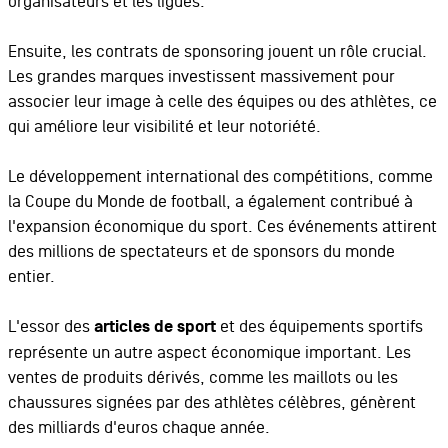
organisateurs et les ligues.
Ensuite, les contrats de sponsoring jouent un rôle crucial.
Les grandes marques investissent massivement pour
associer leur image à celle des équipes ou des athlètes, ce
qui améliore leur visibilité et leur notoriété.
Le développement international des compétitions, comme
la Coupe du Monde de football, a également contribué à
l'expansion économique du sport. Ces événements attirent
des millions de spectateurs et de sponsors du monde
entier.
L'essor des
articles de sport
et des équipements sportifs
représente un autre aspect économique important. Les
ventes de produits dérivés, comme les maillots ou les
chaussures signées par des athlètes célèbres, génèrent
des milliards d'euros chaque année.