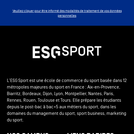
Veuillez cliquer pour être informé des modalités de traitement de vos données
personnelles
L'ESG Sport est une école de commerce du sport basée dans 12
métropoles majeures du sport en France : Aix-en-Provence,
Biarritz, Bordeaux, Dijon, Lyon, Montpellier, Nantes, Paris,
Rennes, Rouen, Toulouse et Tours. Elle prépare les étudiants
depuis le post-bac à bac+5 aux métiers du sport, dans les
domaines du management du sport, sport business, marketing
du sport.