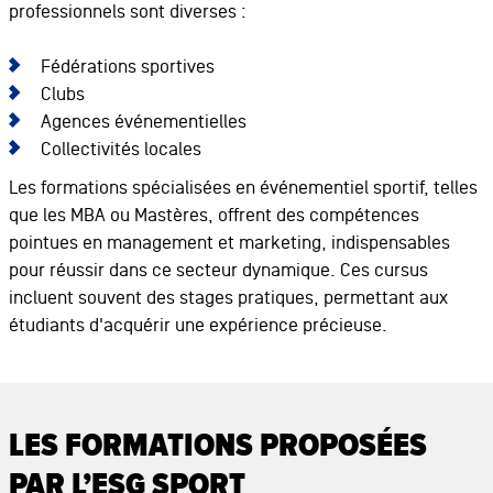
professionnels sont diverses :
Fédérations sportives
Clubs
Agences événementielles
Collectivités locales
Les formations spécialisées en événementiel sportif, telles
que les MBA ou Mastères, offrent des compétences
pointues en management et marketing, indispensables
pour réussir dans ce secteur dynamique. Ces cursus
incluent souvent des stages pratiques, permettant aux
étudiants d'acquérir une expérience précieuse.
LES FORMATIONS PROPOSÉES
PAR L’ESG SPORT