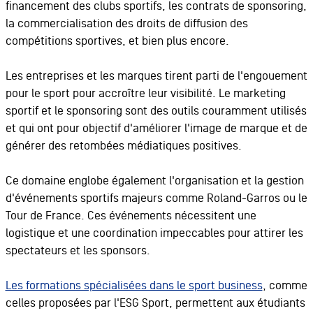
financement des clubs sportifs, les contrats de sponsoring,
la commercialisation des droits de diffusion des
compétitions sportives, et bien plus encore.
Les entreprises et les marques tirent parti de l'engouement
pour le sport pour accroître leur visibilité. Le marketing
sportif et le sponsoring sont des outils couramment utilisés
et qui ont pour objectif d'améliorer l'image de marque et de
générer des retombées médiatiques positives.
Ce domaine englobe également l'organisation et la gestion
d'événements sportifs majeurs comme Roland-Garros ou le
Tour de France. Ces événements nécessitent une
logistique et une coordination impeccables pour attirer les
spectateurs et les sponsors.
Les formations spécialisées dans le sport business
, comme
celles proposées par l'ESG Sport, permettent aux étudiants