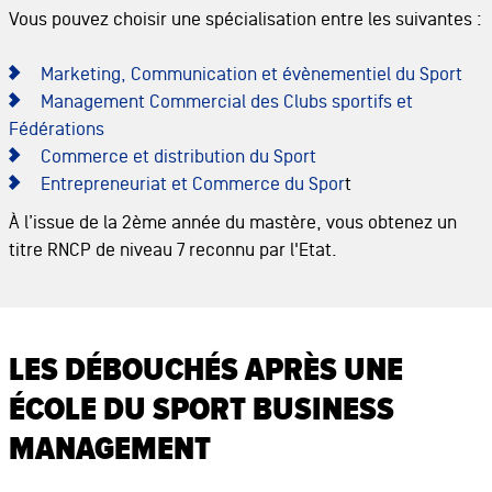
Vous pouvez choisir une spécialisation entre les suivantes :
Marketing, Communication et évènementiel du Sport
Management Commercial des Clubs sportifs et
Fédérations
Commerce et distribution du Sport
Entrepreneuriat et Commerce du Spor
t
À l’issue de la 2ème année du mastère, vous obtenez un
titre RNCP de niveau 7 reconnu par l'Etat.
LES DÉBOUCHÉS APRÈS UNE
ÉCOLE DU SPORT BUSINESS
MANAGEMENT