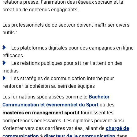
relations presse, l'animation des réseaux sociaux et la
création de contenus engageants.
Les professionnels de ce secteur doivent maîtriser divers
outils :
Les plateformes digitales pour des campagnes en ligne
efficaces
Les relations publiques pour attirer l'attention des
médias
Les stratégies de communication interne pour
renforcer la cohésion au sein des équipes
Les formations spécialisées comme le
Bachelor
Communication et évènementiel du Sport
ou des
mastères en management sportif
fournissent les
compétences nécessaires. Les diplômés peuvent ainsi
s'orienter vers des carrières variées, allant de
chargé de
communication
à
directeur de la communication
dans