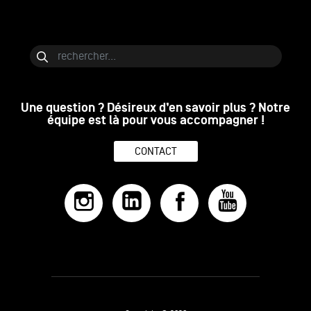
Bloc de contenu
Rechercher
Une question ? Désireux d’en savoir plus ? Notre
équipe est là pour vous accompagner !
CONTACT