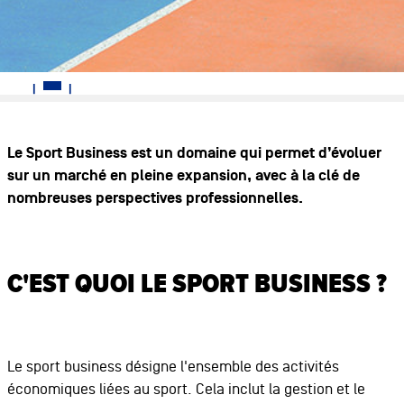
Le Sport Business est un domaine qui permet d’évoluer
sur un marché en pleine expansion, avec à la clé de
nombreuses perspectives professionnelles.
C'EST QUOI LE SPORT BUSINESS ?
Le sport business désigne l'ensemble des activités
économiques liées au sport. Cela inclut la gestion et le