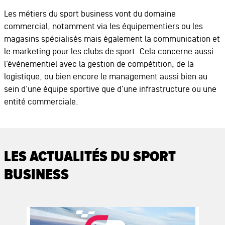
Les métiers du sport business vont du domaine
commercial, notamment via les équipementiers ou les
magasins spécialisés mais également la communication et
le marketing pour les clubs de sport. Cela concerne aussi
l’événementiel avec la gestion de compétition, de la
logistique, ou bien encore le management aussi bien au
sein d’une équipe sportive que d’une infrastructure ou une
entité commerciale.
LES ACTUALITÉS DU SPORT
BUSINESS