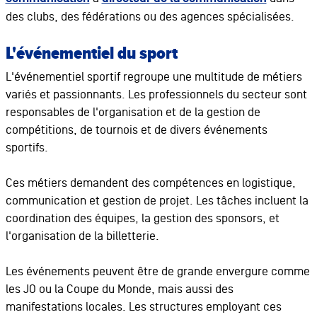
des clubs, des fédérations ou des agences spécialisées.
L'événementiel du sport
L'événementiel sportif regroupe une multitude de métiers
variés et passionnants. Les professionnels du secteur sont
responsables de l'organisation et de la gestion de
compétitions, de tournois et de divers événements
sportifs.
Ces métiers demandent des compétences en logistique,
communication et gestion de projet. Les tâches incluent la
coordination des équipes, la gestion des sponsors, et
l'organisation de la billetterie.
Les événements peuvent être de grande envergure comme
les JO ou la Coupe du Monde, mais aussi des
manifestations locales. Les structures employant ces