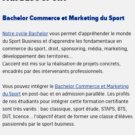
Bachelor Commerce et Marketing du Sport
Notre cycle Bachelor
vous permet d’appréhender le monde
du Sport Business et d’apprendre les fondamentaux en
commerce du sport, droit, sponsoring, média, marketing,
développement des territoires…
L’accent est mis sur la réalisation de projets concrets,
encadrés par des intervenants professionnels.
Vous pouvez intégrer le
Bachelor Commerce et Marketing
du Sport
en post-bac et en admission parallèle. Les profils
de nos étudiants pour intégrer cette formation certifiante
sont très variés : bac classique, sport étude, STAPS, BTS,
DUT, licence… l'objectif étant de former une classe d'élèves
passionnés par le sport business.