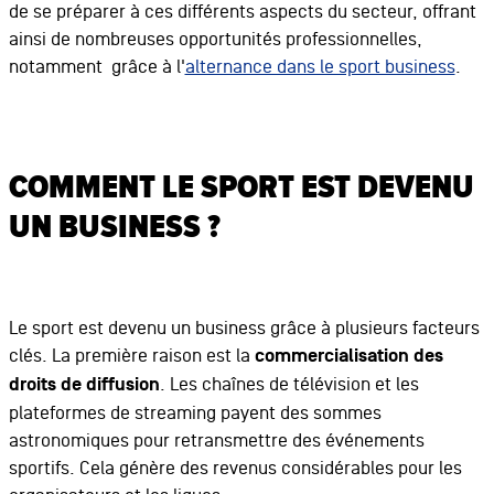
de se préparer à ces différents aspects du secteur, offrant
ainsi de nombreuses opportunités professionnelles,
notamment grâce à l'
alternance dans le sport business
.
COMMENT LE SPORT EST DEVENU
UN BUSINESS ?
Le sport est devenu un business grâce à plusieurs facteurs
clés. La première raison est la
commercialisation des
droits de diffusion
. Les chaînes de télévision et les
plateformes de streaming payent des sommes
astronomiques pour retransmettre des événements
sportifs. Cela génère des revenus considérables pour les