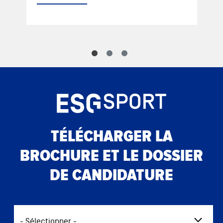
TÉLÉCHARGER LA
BROCHURE ET LE DOSSIER
DE CANDIDATURE