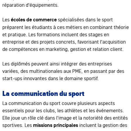
réparation d'équipements.
Les
écoles de commerce
spécialisées dans le sport
préparent les étudiants à ces métiers en combinant théorie
et pratique. Les formations incluent des stages en
entreprise et des projets concrets, favorisant l'acquisition
de compétences en marketing, gestion et relation client.
Les diplômés peuvent ainsi intégrer des entreprises
variées, des multinationales aux PME, en passant par des
start-ups innovantes dans le domaine sportif.
La communication du sport
La communication du sport couvre plusieurs aspects
essentiels pour les clubs, les athlètes et les événements.
Elle joue un rôle clé dans l'image et la notoriété des entités
sportives. Les
missions principales
incluent la gestion des