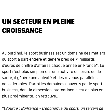
UN SECTEUR EN PLEINE
CROISSANCE
Aujourd’hui, le sport business est un domaine des métiers
du sport à part entière et génère près de 71 milliards
d’euros de chiffre d'affaires chaque année en France*. Le
sport n’est plus simplement une activité de loisirs ou de
santé, il génère une activité et des revenus parallèles
considérables. Parmi les domaines couverts par le sport
business, dont la dimension internationale est de plus en
plus proéminente, on retrouve...
*(
Source : Bpifrance - L'économie du sport, un terrain de