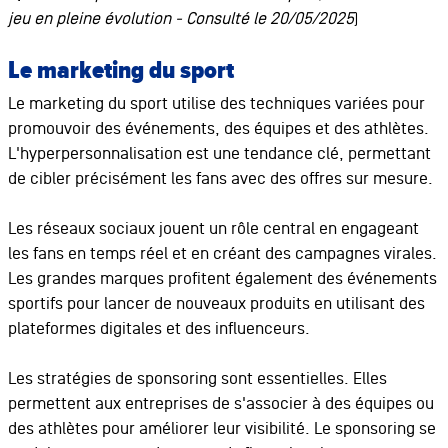
jeu en pleine évolution - Consulté le 20/05/2025
)
Le marketing du sport
Le marketing du sport utilise des techniques variées pour
promouvoir des événements, des équipes et des athlètes.
L'hyperpersonnalisation est une tendance clé, permettant
de cibler précisément les fans avec des offres sur mesure.
Les réseaux sociaux jouent un rôle central en engageant
les fans en temps réel et en créant des campagnes virales.
Les grandes marques profitent également des événements
sportifs pour lancer de nouveaux produits en utilisant des
plateformes digitales et des influenceurs.
Les stratégies de sponsoring sont essentielles. Elles
permettent aux entreprises de s'associer à des équipes ou
des athlètes pour améliorer leur visibilité. Le sponsoring se