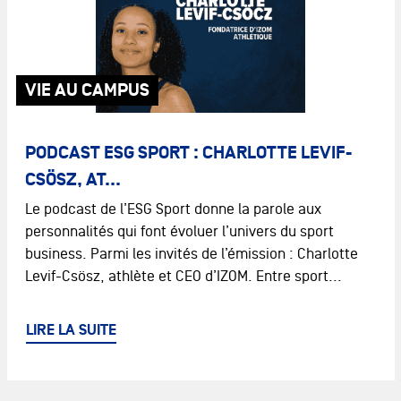
VIE AU CAMPUS
PODCAST ESG SPORT : CHARLOTTE LEVIF-
CSÖSZ, AT...
Le podcast de l’ESG Sport donne la parole aux
personnalités qui font évoluer l’univers du sport
business. Parmi les invités de l’émission : Charlotte
Levif-Csösz, athlète et CEO d’IZOM. Entre sport...
LIRE LA SUITE