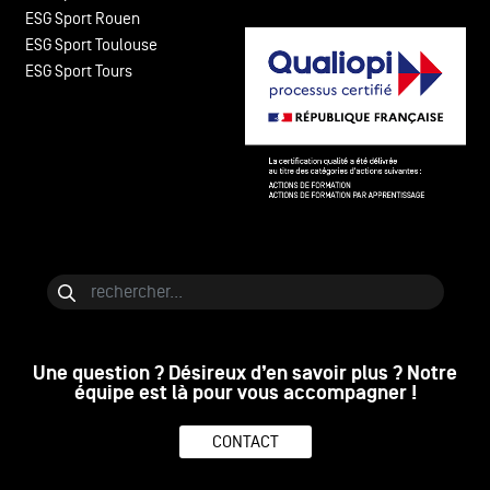
ESG Sport Rouen
ESG Sport Toulouse
ESG Sport Tours
Bloc de contenu
Rechercher
Une question ? Désireux d’en savoir plus ? Notre
équipe est là pour vous accompagner !
CONTACT