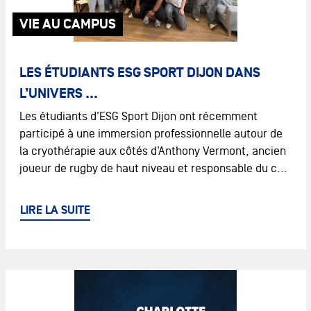
VIE AU CAMPUS
LES ÉTUDIANTS ESG SPORT DIJON DANS
L’UNIVERS ...
Les étudiants d’ESG Sport Dijon ont récemment
participé à une immersion professionnelle autour de
la cryothérapie aux côtés d’Anthony Vermont, ancien
joueur de rugby de haut niveau et responsable du c...
LIRE LA SUITE