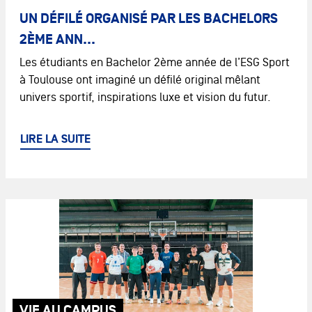
UN DÉFILÉ ORGANISÉ PAR LES BACHELORS
2ÈME ANN...
Les étudiants en Bachelor 2ème année de l’ESG Sport
à Toulouse ont imaginé un défilé original mêlant
univers sportif, inspirations luxe et vision du futur.
LIRE LA SUITE
VIE AU CAMPUS