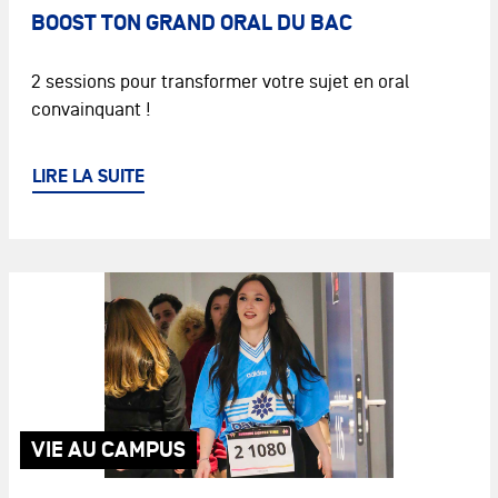
BOOST TON GRAND ORAL DU BAC
2 sessions pour transformer votre sujet en oral
convainquant !
LIRE LA SUITE
VIE AU CAMPUS