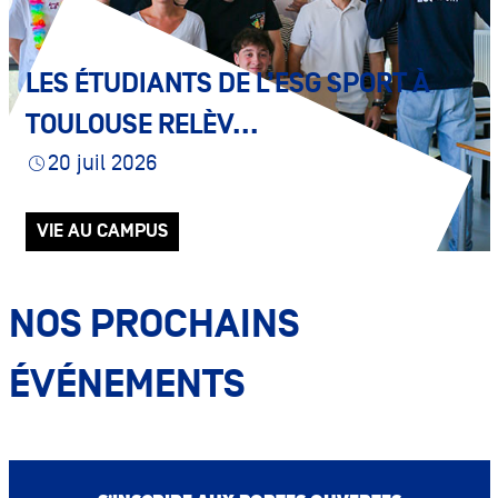
LES ÉTUDIANTS DE L’ESG SPORT À
TOULOUSE RELÈV...
20 juil 2026
VIE AU CAMPUS
NOS PROCHAINS
ÉVÉNEMENTS