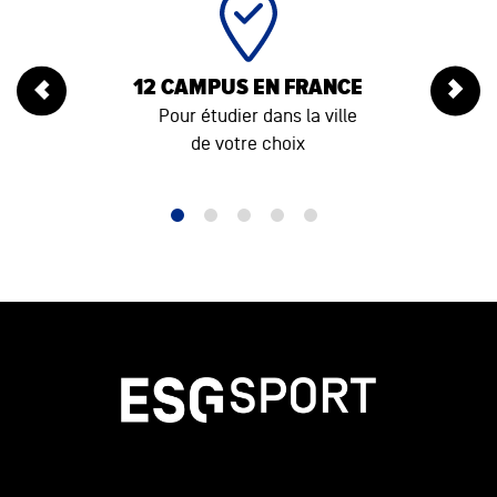
12 CAMPUS EN FRANCE
Pour étudier dans la ville
de votre choix