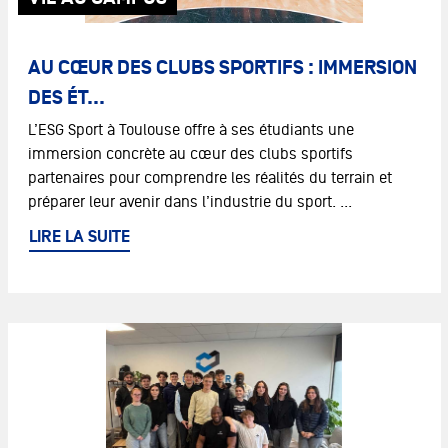
AU CŒUR DES CLUBS SPORTIFS : IMMERSION
DES ÉT...
L’ESG Sport à Toulouse offre à ses étudiants une
immersion concrète au cœur des clubs sportifs
partenaires pour comprendre les réalités du terrain et
préparer leur avenir dans l’industrie du sport. ...
LIRE LA SUITE