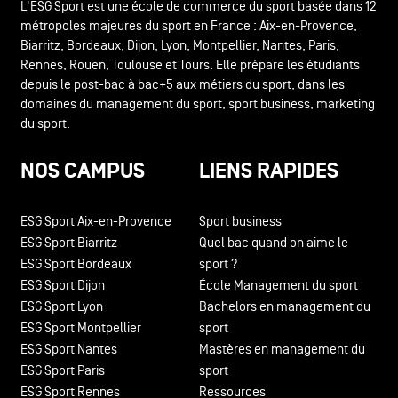
L'ESG Sport est une école de commerce du sport basée dans 12
métropoles majeures du sport en France : Aix-en-Provence,
Biarritz, Bordeaux, Dijon, Lyon, Montpellier, Nantes, Paris,
Rennes, Rouen, Toulouse et Tours. Elle prépare les étudiants
depuis le post-bac à bac+5 aux métiers du sport, dans les
domaines du management du sport, sport business, marketing
du sport.
NOS CAMPUS
LIENS RAPIDES
ESG Sport Aix-en-Provence
Sport business
ESG Sport Biarritz
Quel bac quand on aime le
ESG Sport Bordeaux
sport ?
ESG Sport Dijon
École Management du sport
ESG Sport Lyon
Bachelors en management du
ESG Sport Montpellier
sport
ESG Sport Nantes
Mastères en management du
ESG Sport Paris
sport
ESG Sport Rennes
Ressources