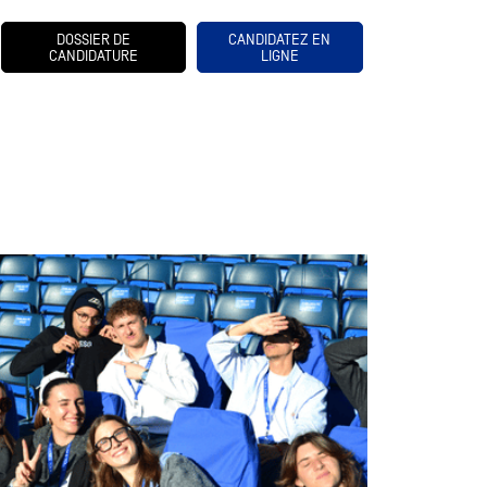
DOSSIER DE
CANDIDATEZ EN
CANDIDATURE
LIGNE