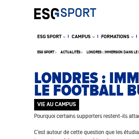
ESG SPORT
CAMPUS
FORMATIONS
ESG SPORT
ACTUALITÉS
LONDRES : IMMERSION DANS LE
LONDRES : IM
LE FOOTBALL B
VIE AU CAMPUS
Pourquoi certains supporters restent-ils atta
C’est autour de cette question que les étudi