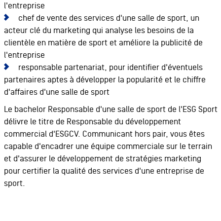
l'entreprise
chef de vente des services d'une salle de sport, un
acteur clé du marketing qui analyse les besoins de la
clientèle en matière de sport et améliore la publicité de
l'entreprise
responsable partenariat, pour identifier d'éventuels
partenaires aptes à développer la popularité et le chiffre
d'affaires d'une salle de sport
Le bachelor Responsable d'une salle de sport de l'ESG Sport
délivre le titre de Responsable du développement
commercial d'ESGCV. Communicant hors pair, vous êtes
capable d'encadrer une équipe commerciale sur le terrain
et d'assurer le développement de stratégies marketing
pour certifier la qualité des services d'une entreprise de
sport.