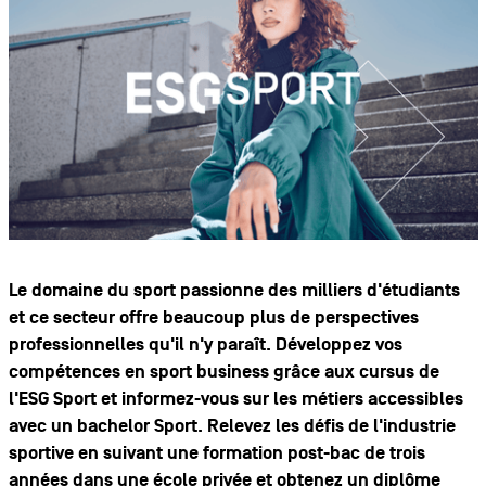
Le domaine du sport passionne des milliers d'étudiants
et ce secteur offre beaucoup plus de perspectives
professionnelles qu'il n'y paraît. Développez vos
compétences en sport business grâce aux cursus de
l'ESG Sport et informez-vous sur les
métiers accessibles
avec un bachelor Sport
. Relevez les défis de l'industrie
sportive en suivant une formation post-bac de trois
années dans une école privée et obtenez un diplôme