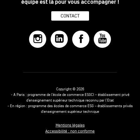
équipe est là pour vous accompagner !
CONTACT
Copyright © 2026
- A Paris : programme de l’école de commerce ESGCI – établissement privé
d’enseignement supérieur technique reconnu par l’Etat
- En région : programme des écoles de commerce ESG – établissements privés
d’enseignement supérieur technique
Mentions légales
Accessibilité : non conforme