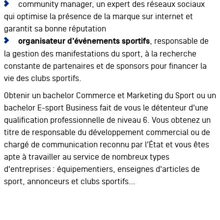
community manager, un expert des réseaux sociaux
qui optimise la présence de la marque sur internet et
garantit sa bonne réputation
organisateur d'événements sportifs
, responsable de
la gestion des manifestations du sport, à la recherche
constante de partenaires et de sponsors pour financer la
vie des clubs sportifs.
Obtenir un bachelor Commerce et Marketing du Sport ou un
bachelor E-sport Business fait de vous le détenteur d'une
qualification professionnelle de niveau 6. Vous obtenez un
titre de responsable du développement commercial ou de
chargé de communication reconnu par l'État et vous êtes
apte à travailler au service de nombreux types
d'entreprises : équipementiers, enseignes d'articles de
sport, annonceurs et clubs sportifs…