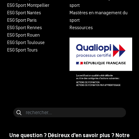
ESG Sport Montpellier
sport
ESG Sport Nantes
Mastères en management du
ESG Sport Paris
sport
ESG Sport Rennes
Ressources
ESG Sport Rouen
ESG Sport Toulouse
ESG Sport Tours
Bloc de contenu
Rechercher
Une question ? Désireux d’en savoir plus ? Notre