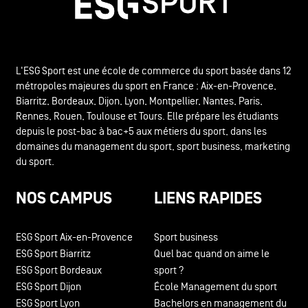
L'ESG Sport est une école de commerce du sport basée dans 12
métropoles majeures du sport en France : Aix-en-Provence,
Biarritz, Bordeaux, Dijon, Lyon, Montpellier, Nantes, Paris,
Rennes, Rouen, Toulouse et Tours. Elle prépare les étudiants
depuis le post-bac à bac+5 aux métiers du sport, dans les
domaines du management du sport, sport business, marketing
du sport.
NOS CAMPUS
LIENS RAPIDES
ESG Sport Aix-en-Provence
Sport business
ESG Sport Biarritz
Quel bac quand on aime le
ESG Sport Bordeaux
sport ?
ESG Sport Dijon
École Management du sport
ESG Sport Lyon
Bachelors en management du