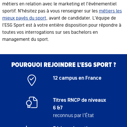
métiers en relation avec le marketing et l'événementiel
sportif. N'hésitez pas à vous renseigner sur les
métiers les
mieux payés du sport
, avant de candidater. L'équipe de
l'ESG Sport est à votre entière disposition pour répondre à
toutes vos interrogations sur ses bachelors en
management du sport.
POURQUOI REJOINDRE L'ESG SPORT ?
12 campus en France
Titres RNCP de niveaux
6 &7
reconnus par l'État