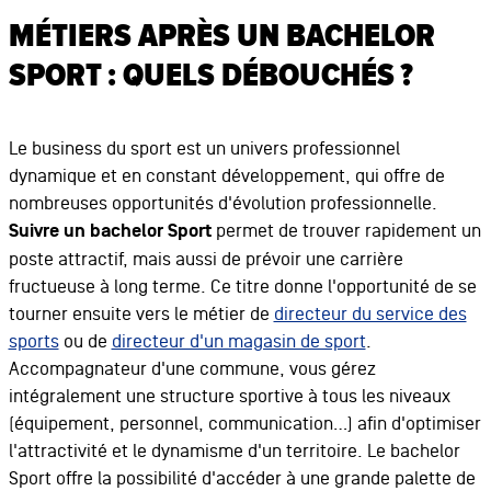
MÉTIERS APRÈS UN BACHELOR
SPORT : QUELS DÉBOUCHÉS ?
Le business du sport est un univers professionnel
dynamique et en constant développement, qui offre de
nombreuses opportunités d'évolution professionnelle.
Suivre un bachelor Sport
permet de trouver rapidement un
poste attractif, mais aussi de prévoir une carrière
fructueuse à long terme. Ce titre donne l'opportunité de se
tourner ensuite vers le métier de
directeur du service des
sports
ou de
directeur d'un magasin de sport
.
Accompagnateur d'une commune, vous gérez
intégralement une structure sportive à tous les niveaux
(équipement, personnel, communication…) afin d'optimiser
l'attractivité et le dynamisme d'un territoire. Le bachelor
Sport offre la possibilité d'accéder à une grande palette de