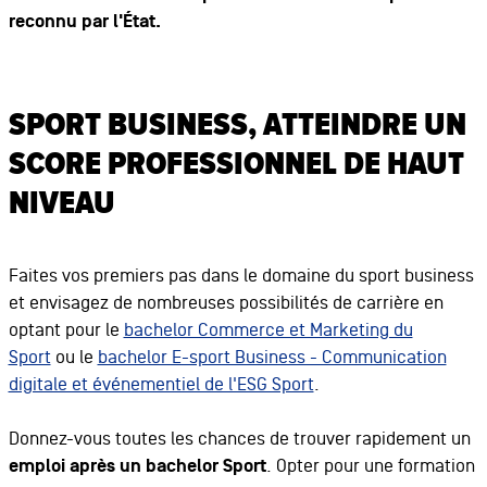
reconnu par l'État.
SPORT BUSINESS, ATTEINDRE UN
SCORE PROFESSIONNEL DE HAUT
NIVEAU
Faites vos premiers pas dans le domaine du sport business
et envisagez de nombreuses possibilités de carrière en
optant pour le
bachelor Commerce et Marketing du
Sport
ou le
bachelor E-sport Business - Communication
digitale et événementiel de l'ESG Sport
.
Donnez-vous toutes les chances de trouver rapidement un
emploi après un bachelor Sport
. Opter pour une formation