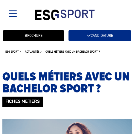
Candidatez btn
BROCHURE
CANDIDATURE
ESG SPORT
ACTUALITÉS
QUELS MÉTIERS AVEC UN BACHELOR SPORT ?
QUELS MÉTIERS AVEC UN
BACHELOR SPORT ?
FICHES MÉTIERS