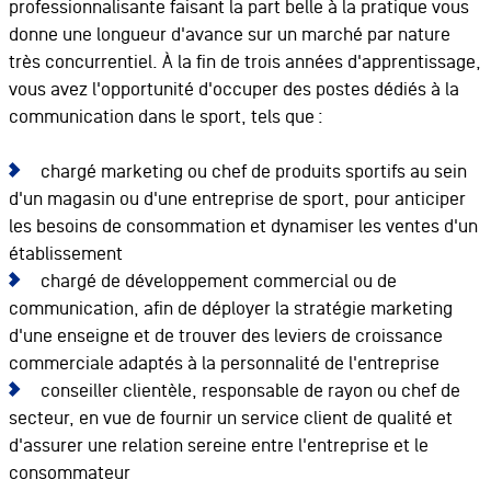
professionnalisante faisant la part belle à la pratique vous
donne une longueur d'avance sur un marché par nature
très concurrentiel. À la fin de trois années d'apprentissage,
vous avez l'opportunité d'occuper des postes dédiés à la
communication dans le sport, tels que :
chargé marketing ou chef de produits sportifs au sein
d'un magasin ou d'une entreprise de sport, pour anticiper
les besoins de consommation et dynamiser les ventes d'un
établissement
chargé de développement commercial ou de
communication, afin de déployer la stratégie marketing
d'une enseigne et de trouver des leviers de croissance
commerciale adaptés à la personnalité de l'entreprise
conseiller clientèle, responsable de rayon ou chef de
secteur, en vue de fournir un service client de qualité et
d'assurer une relation sereine entre l'entreprise et le
consommateur