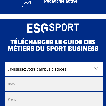
Pédagogie active
TÉLÉCHARGER LE GUIDE DES
MÉTIERS DU SPORT BUSINESS
Choisissez votre campus d'études
Commercial List
Nom
Prénom