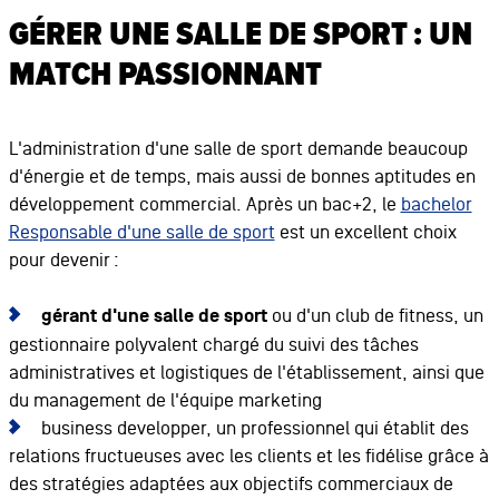
GÉRER UNE SALLE DE SPORT : UN
MATCH PASSIONNANT
L'administration d'une salle de sport demande beaucoup
d'énergie et de temps, mais aussi de bonnes aptitudes en
développement commercial. Après un bac+2, le
bachelor
Responsable d'une salle de sport
est un excellent choix
pour devenir :
gérant d'une salle de sport
ou d'un club de fitness, un
gestionnaire polyvalent chargé du suivi des tâches
administratives et logistiques de l'établissement, ainsi que
du management de l'équipe marketing
business developper, un professionnel qui établit des
relations fructueuses avec les clients et les fidélise grâce à
des stratégies adaptées aux objectifs commerciaux de