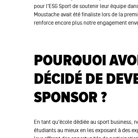
pour l'ESG Sport de soutenir leur équipe dan
Moustache avait été finaliste lors de la pre
renforce encore plus notre engagement enve
POURQUOI AVO
DÉCIDÉ DE DEV
SPONSOR ?
En tant qu'école dédiée au sport business, no
étudiants au mieux en les exposant à des exp