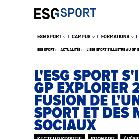
ESG SPORT
CAMPUS
FORMATIONS
ESG SPORT
ACTUALITÉS
L'ESG SPORT S'ILLUSTRE AU GP 
L'ESG SPORT S'
GP EXPLORER 2
FUSION DE L'U
SPORT ET DES 
SOCIAUX