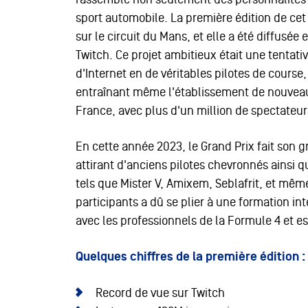
sport automobile. La première édition de ce
sur le circuit du Mans, et elle a été diffusée
Twitch. Ce projet ambitieux était une tentat
d'Internet en de véritables pilotes de course,
entraînant même l'établissement de nouveau
France, avec plus d'un million de spectateur
En cette année 2023, le Grand Prix fait son 
attirant d'anciens pilotes chevronnés ainsi
tels que Mister V, Amixem, Seblafrit, et mêm
participants a dû se plier à une formation inte
avec les professionnels de la Formule 4 et e
Quelques chiffres de la première édition :
Record de vue sur Twitch