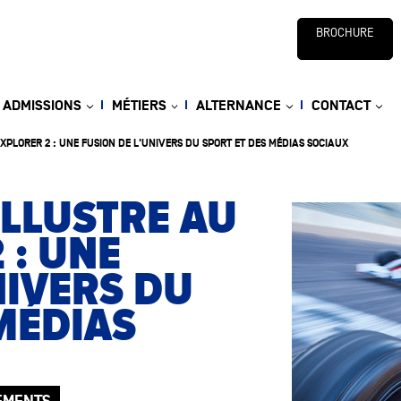
BROCHURE
ADMISSIONS
MÉTIERS
ALTERNANCE
CONTACT
EXPLORER 2 : UNE FUSION DE L'UNIVERS DU SPORT ET DES MÉDIAS SOCIAUX
ILLUSTRE AU
 : UNE
NIVERS DU
MÉDIAS