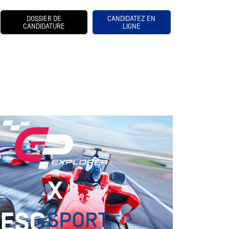
DOSSIER DE
CANDIDATEZ EN
CANDIDATURE
LIGNE