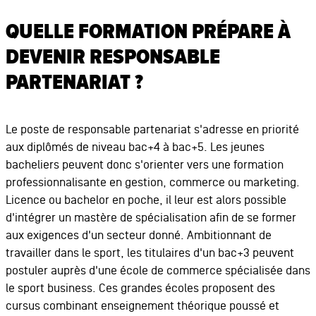
QUELLE FORMATION PRÉPARE À
DEVENIR RESPONSABLE
PARTENARIAT ?
Le poste de responsable partenariat s'adresse en priorité
aux diplômés de niveau bac+4 à bac+5. Les jeunes
bacheliers peuvent donc s'orienter vers une formation
professionnalisante en gestion, commerce ou marketing.
Licence ou bachelor en poche, il leur est alors possible
d'intégrer un mastère de spécialisation afin de se former
aux exigences d'un secteur donné. Ambitionnant de
travailler dans le sport, les titulaires d'un bac+3 peuvent
postuler auprès d'une école de commerce spécialisée dans
le sport business. Ces grandes écoles proposent des
cursus combinant enseignement théorique poussé et