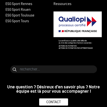
ESG Sport Rennes
Ressources
ESG Sport Rouen
ESG Sport Toulouse
ESG Sport Tours
Bloc de contenu
Rechercher
Une question ? Désireux d’en savoir plus ? Notre
équipe est là pour vous accompagner !
CONTACT