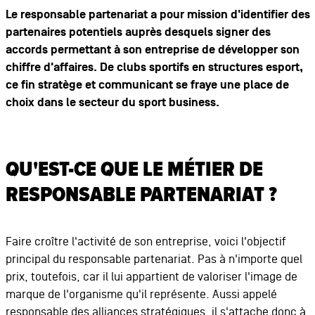
Le responsable partenariat a pour mission d'identifier des
partenaires potentiels auprès desquels signer des
accords permettant à son entreprise de développer son
chiffre d'affaires. De clubs sportifs en structures esport,
ce fin stratège et communicant se fraye une place de
choix dans le secteur du sport business.
QU'EST-CE QUE LE MÉTIER DE
RESPONSABLE PARTENARIAT ?
Faire croître l'activité de son entreprise, voici l'objectif
principal du responsable partenariat. Pas à n'importe quel
prix, toutefois, car il lui appartient de valoriser l'image de
marque de l'organisme qu'il représente. Aussi appelé
responsable des alliances stratégiques, il s'attache donc à