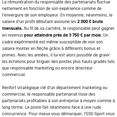
La rémunération du responsable des partenariats fluctue
nettement en fonction de son expérience comme de
l'envergure de son employeur. En moyenne, néanmoins, le
salaire d'un profil débutant avoisine les
2 000 € bruts
mensuels.
Au fil de sa carrière, le responsable peut gagner
en revenus
pour atteindre près de 3 750 € par mois
. Un
cadre expérimenté est même susceptible de voir son
salaire monter en flèche grâce à différents bonus et
primes. Avec les années, il lui est alors possible de gravir
les échelons pour briguer des postes plus hauts gradés tels
que responsable marketing ou encore directeur
commercial.
Renfort stratégique clé d'un département marketing ou
commercial, le responsable partenariat tisse des
partenariats profitables à son entreprise à moyen comme à
long terme. Le poste fait néanmoins face à une rude
concurrence. Pour mieux vous démarquer, l'ESG Sport vous