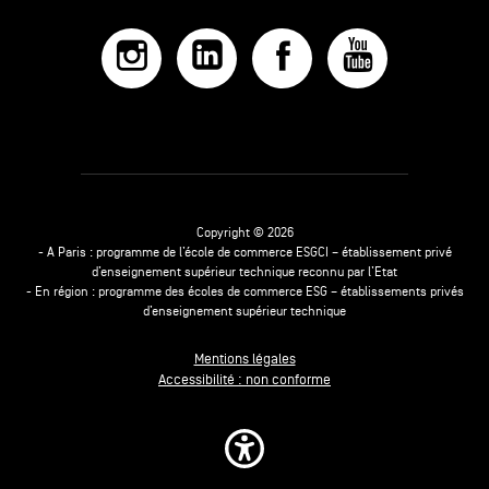
Copyright © 2026
- A Paris : programme de l’école de commerce ESGCI – établissement privé
d’enseignement supérieur technique reconnu par l’Etat
- En région : programme des écoles de commerce ESG – établissements privés
d’enseignement supérieur technique
Mentions légales
Accessibilité : non conforme