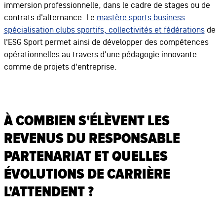
immersion professionnelle, dans le cadre de stages ou de
contrats d'alternance. Le
mastère sports business
spécialisation clubs sportifs, collectivités et fédérations
de
l'ESG Sport permet ainsi de développer des compétences
opérationnelles au travers d'une pédagogie innovante
comme de projets d'entreprise.
À COMBIEN S'ÉLÈVENT LES
REVENUS DU RESPONSABLE
PARTENARIAT ET QUELLES
ÉVOLUTIONS DE CARRIÈRE
L'ATTENDENT ?