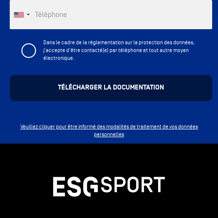
Téléphone
Dans le cadre de la réglementation sur la protection des données,
j'accepte d'être contacté(e) par téléphone et tout autre moyen
électronique.
Veuillez cliquer pour être informé des modalités de traitement de vos données
personnelles