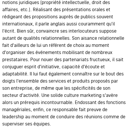
notions juridiques (propriété intellectuelle, droit des
affaires, etc.). Réalisant des présentations orales et
rédigeant des propositions auprès de publics souvent
internationaux, il parle anglais aussi couramment qu'il
l'écrit. Bien sûr, convaincre ses interlocuteurs suppose
autant de qualités relationnelles. Son aisance relationnelle
fait d'ailleurs de lui un référent de choix au moment
d'organiser des événements mobilisant de nombreux
prestataires. Pour nouer des partenariats fructueux, il sait
conjuguer esprit d'initiative, capacité d'écoute et
adaptabilité. Il lui faut également connaître sur le bout des
doigts l'ensemble des services et produits proposés par
son entreprise, de même que les spécificités de son
secteur d'activité. Une solide culture marketing s'avère
alors un prérequis incontournable. Endossant des fonctions
managériales, enfin, ce responsable fait preuve de
leadership au moment de conduire des réunions comme de
superviser ses équipes.