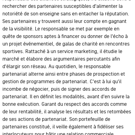
rechercher des partenaires susceptibles d'alimenter la
notoriété de son enseigne sans en entacher la réputation.
Ses partenaires y trouvent aussi leur compte en gagnant
de la visibilité. Le responsable se met par exemple en
quête de sponsors aptes à financer ou donner de l'écho à
un projet événementiel, de galas de charité en rencontres
sportives. Rattaché à un service marketing, il étudie le
marché et élabore des argumentaires percutants afin
d'élargir son réseau. Au quotidien, le responsable
partenariat alterne ainsi entre phases de prospection et
gestion de programmes de partenariat. C'est à lui qu'il
incombe de négocier, puis de signer des accords de
partenariat. Il en définit les modalités, avant d'en suivre la
bonne exécution. Garant du respect des accords comme
de leur rentabilité, il analyse les résultats et les retombées
de ses actions de partenariat. Son portefeuille de
partenaires constitué, il veille également à fidéliser ses
interlocuteurs pour bâtir une relation commerciale