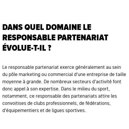
DANS QUEL DOMAINE LE
RESPONSABLE PARTENARIAT
ÉVOLUE-T-IL ?
Le responsable partenariat exerce généralement au sein
du pôle marketing ou commercial d'une entreprise de taille
moyenne à grande. De nombreux secteurs d'activité font
donc appel à son expertise. Dans le milieu du sport,
notamment, ce responsable des partenariats attire les
convoitises de clubs professionnels, de fédérations,
d'équipementiers et de ligues sportives.