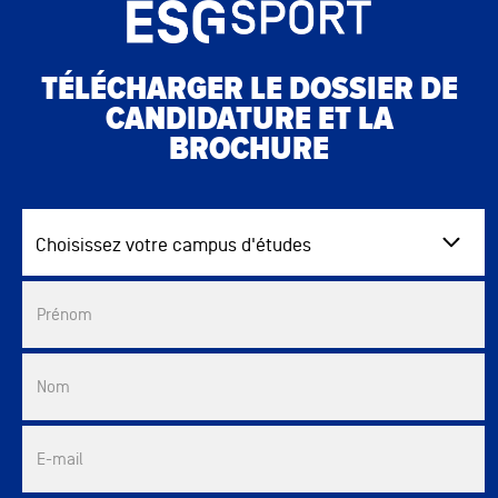
TÉLÉCHARGER LE DOSSIER DE
CANDIDATURE ET LA
BROCHURE
Choisissez votre campus d'études
Commercial List
Prénom
Nom
E-mail