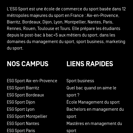
L'ESG Sport est une école de commerce du sport basée dans 12
métropoles majeures du sport en France : Aix-en-Provence,
Biarritz, Bordeaux, Dijon, Lyon, Montpellier, Nantes, Paris,
Rennes, Rouen, Toulouse et Tours. Elle prépare les étudiants
depuis le post-bac à bac+5 aux métiers du sport, dans les
domaines du management du sport, sport business, marketing
du sport.
NOS CAMPUS
LIENS RAPIDES
ESG Sport Aix-en-Provence
Sport business
ESG Sport Biarritz
Quel bac quand on aime le
ESG Sport Bordeaux
sport ?
ESG Sport Dijon
École Management du sport
ESG Sport Lyon
Bachelors en management du
ESG Sport Montpellier
sport
ESG Sport Nantes
Mastères en management du
ESG Sport Paris
sport