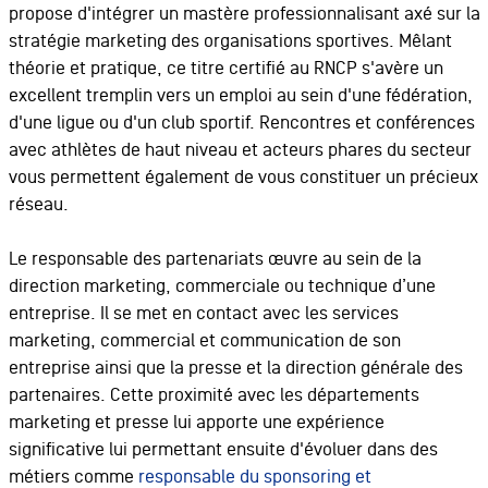
propose d'intégrer un mastère professionnalisant axé sur la
stratégie marketing des organisations sportives. Mêlant
théorie et pratique, ce titre certifié au RNCP s'avère un
excellent tremplin vers un emploi au sein d'une fédération,
d'une ligue ou d'un club sportif. Rencontres et conférences
avec athlètes de haut niveau et acteurs phares du secteur
vous permettent également de vous constituer un précieux
réseau.
Le responsable des partenariats œuvre au sein de la
direction marketing, commerciale ou technique d’une
entreprise. Il se met en contact avec les services
marketing, commercial et communication de son
entreprise ainsi que la presse et la direction générale des
partenaires. Cette proximité avec les départements
marketing et presse lui apporte une expérience
significative lui permettant ensuite d'évoluer dans des
métiers comme
responsable du sponsoring et