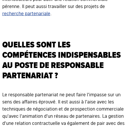
pérenne. Il peut aussi travailler sur des projets de
recherche partenariale
.
QUELLES SONT LES
COMPÉTENCES INDISPENSABLES
AU POSTE DE RESPONSABLE
PARTENARIAT ?
Le responsable partenariat ne peut faire l'impasse sur un
sens des affaires éprouvé. Il est aussi à l'aise avec les
techniques de négociation et de prospection commerciale
qu'avec l'animation d'un réseau de partenaires. La gestion
d'une relation contractuelle va également de pair avec des