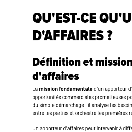
QU'EST-CE QU'
D'AFFAIRES ?
Définition et missio
d'affaires
La
mission fondamentale
d'un apporteur d'a
opportunités commerciales prometteuses pour
du simple démarchage : il analyse les besoin
entre les parties et orchestre les premières 
Un apporteur d'affaires peut intervenir à dif