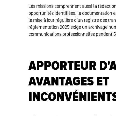
Les missions comprennent aussi la rédaction 
opportunités identifiées, la documentation e
la mise à jour régulière d'un registre des tr
réglementation 2025 exige un archivage numé
communications professionnelles pendant 
APPORTEUR D'A
AVANTAGES ET
INCONVÉNIENTS