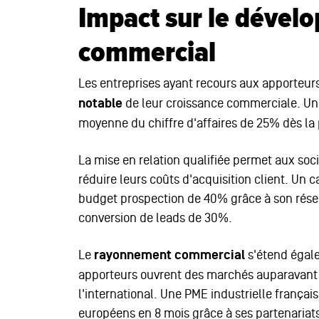
Impact sur le dével
commercial
Les entreprises ayant recours aux apporteur
notable
de leur croissance commerciale. Un
moyenne du chiffre d'affaires de 25% dès la
La mise en relation qualifiée permet aux soci
réduire leurs coûts d'acquisition client. Un 
budget prospection de 40% grâce à son rése
conversion de leads de 30%.
Le
rayonnement commercial
s'étend égale
apporteurs ouvrent des marchés auparavant
l'international. Une PME industrielle françai
européens en 8 mois grâce à ses partenariat