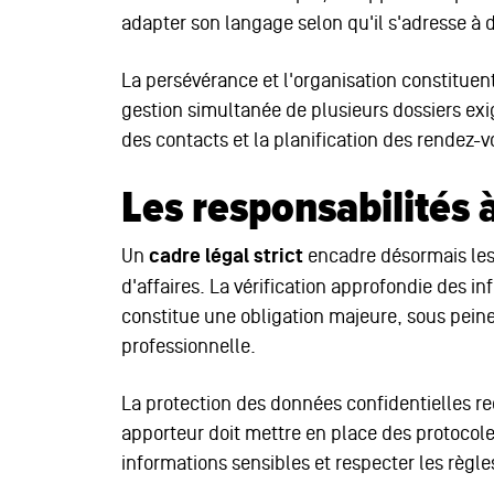
adapter son langage selon qu'il s'adresse à d
La persévérance et l'organisation constitue
gestion simultanée de plusieurs dossiers exig
des contacts et la planification des rendez-v
Les responsabilités
Un
cadre légal strict
encadre désormais les
d'affaires. La vérification approfondie des i
constitue une obligation majeure, sous peine
professionnelle.
La protection des données confidentielles r
apporteur doit mettre en place des protocole
informations sensibles et respecter les règl