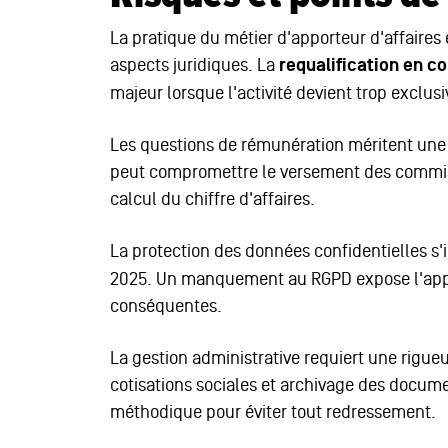
La pratique du métier d'apporteur d'affaires 
aspects juridiques. La
requalification en co
majeur lorsque l'activité devient trop exclus
Les questions de rémunération méritent une 
peut compromettre le versement des commissi
calcul du chiffre d'affaires.
La protection des données confidentielles
2025. Un manquement au RGPD expose l'appo
conséquentes.
La gestion administrative requiert une rigueu
cotisations sociales et archivage des docum
méthodique pour éviter tout redressement.