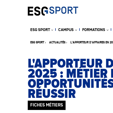
ESG SPORT
CAMPUS
FORMATIONS
ESG SPORT
ACTUALITÉS
L'APPORTEUR D'AFFAIRES EN 20
L'APPORTEUR D
2025 : MÉTIER 
OPPORTUNITÉ
RÉUSSIR
FICHES MÉTIERS