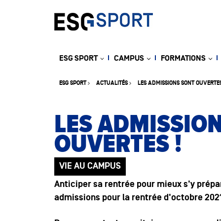
ESG SPORT
CAMPUS
FORMATIONS
ESG SPORT
ACTUALITÉS
LES ADMISSIONS SONT OUVERTES
LES ADMISSIO
OUVERTES !
VIE AU CAMPUS
Anticiper sa rentrée pour mieux s'y prépare
admissions pour la rentrée d'octobre 202