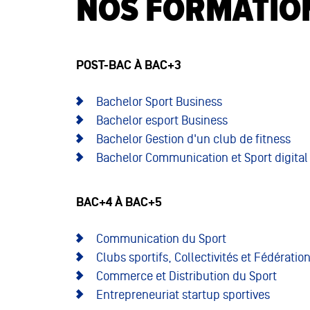
NOS FORMATIO
POST-BAC À BAC+3
Bachelor Sport Business
Bachelor esport Business
Bachelor Gestion d'un club de fitness
Bachelor Communication et Sport digital
BAC+4 À BAC+5
Communication du Sport
Clubs sportifs, Collectivités et Fédératio
Commerce et Distribution du Sport
Entrepreneuriat startup sportives