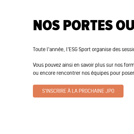
NOS PORTES O
Toute l'année, l'ESG Sport organise des sessi
Vous pouvez ainsi en savoir plus sur nos for
ou encore rencontrer nos équipes pour poser
S'INSCRIRE À LA PROCHAINE JPO