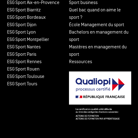
ESG Sport Aix-en-Provence
Sport business
ESG Sport Biarritz
Quel bac quand on aime le
ESG Sport Bordeaux
sport ?
ESG Sport Dijon
École Management du sport
ESG Sport Lyon
Bachelors en management du
ESG Sport Montpellier
sport
ESG Sport Nantes
Mastères en management du
ESG Sport Paris
sport
ESG Sport Rennes
Ressources
ESG Sport Rouen
ESG Sport Toulouse
ESG Sport Tours