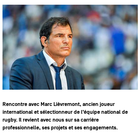
Rencontre avec Marc Lièvremont, ancien joueur
international et sélectionneur de l’équipe national de
rugby. Il revient avec nous sur sa carrière
professionnelle, ses projets et ses engagements.