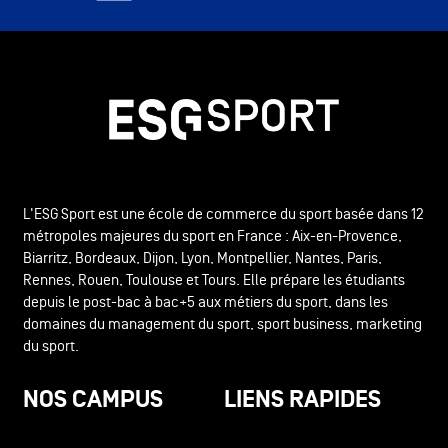
L'ESG Sport est une école de commerce du sport basée dans 12
métropoles majeures du sport en France : Aix-en-Provence,
Biarritz, Bordeaux, Dijon, Lyon, Montpellier, Nantes, Paris,
Rennes, Rouen, Toulouse et Tours. Elle prépare les étudiants
depuis le post-bac à bac+5 aux métiers du sport, dans les
domaines du management du sport, sport business, marketing
du sport.
NOS CAMPUS
LIENS RAPIDES