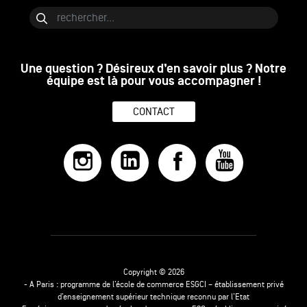
Bloc de contenu
Rechercher
Une question ? Désireux d’en savoir plus ? Notre
équipe est là pour vous accompagner !
CONTACT
Copyright © 2026
- A Paris : programme de l’école de commerce ESGCI – établissement privé
d’enseignement supérieur technique reconnu par l’Etat