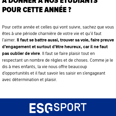
À DONNER À NOS ÉTUDIANTS
POUR CETTE ANNÉE ?
Pour cette année et celles qui vont suivre, sachez que vous
êtes à une période charnière de votre vie et qu’il faut
l’aimer.
Il faut se battre aussi, trouver sa voie, faire preuve
d’engagement et surtout d’être heureux, car il ne faut
pas oublier de vivre
. Il faut se faire plaisir tout en
respectant un nombre de règles et de choses. Comme je le
dis à mes enfants, la vie nous offre beaucoup
d’opportunités et il faut savoir les saisir en s’engageant
avec détermination et plaisir.