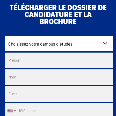
TÉLÉCHARGER LE DOSSIER DE
CANDIDATURE ET LA
BROCHURE
Choisissez votre campus d'études
Commercial List
Prénom
Nom
E-mail
Téléphone