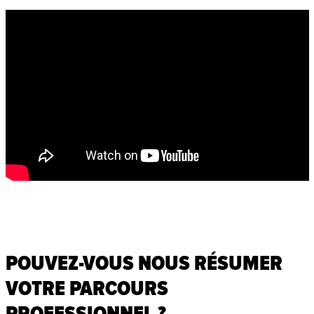
POUVEZ-VOUS NOUS RÉSUMER
VOTRE PARCOURS