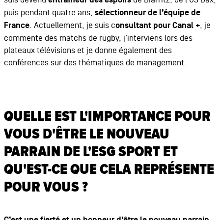
entraîneur des espoirs
puis pendant quatre ans,
sélectionneur de l’équipe de
France
. Actuellement, je suis c
onsultant pour Canal +
, je
commente des matchs de rugby, j’interviens lors des
plateaux télévisions et je donne également des
conférences sur des thématiques de management.
QUELLE EST L'IMPORTANCE POUR
VOUS D'ÊTRE LE NOUVEAU
PARRAIN DE L'ESG SPORT ET
QU'EST-CE QUE CELA REPRÉSENTE
POUR VOUS ?