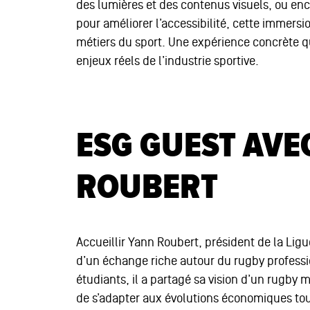
des lumières et des contenus visuels, ou en
pour améliorer l’accessibilité, cette immersio
métiers du sport. Une expérience concrète qu
enjeux réels de l’industrie sportive.
ESG GUEST AVE
ROUBERT
Accueillir Yann Roubert, président de la Ligu
d’un échange riche autour du rugby profess
étudiants, il a partagé sa vision d’un rugby 
de s’adapter aux évolutions économiques tout