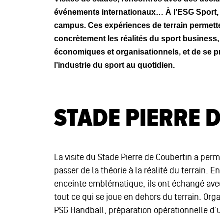
événements internationaux… À l’ESG Sport, 
campus. Ces expériences de terrain permett
concrètement les réalités du sport business,
économiques et organisationnels, et de se pro
l’industrie du sport au quotidien.
STADE PIERRE 
La visite du Stade Pierre de Coubertin a per
passer de la théorie à la réalité du terrain. 
enceinte emblématique, ils ont échangé avec
tout ce qui se joue en dehors du terrain. O
PSG Handball, préparation opérationnelle d’u