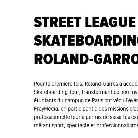
STREET LEAGUE
SKATEBOARDIN
ROLAND-GARR
Pour la première fois, Roland-Garros a accue
Skateboarding Tour, transformant ce lieu my
étudiants du campus de Paris ont vécu l’évén
FrayMédia, en participant à des missions d’ac
professionnelle leur a permis de saisir les 
mêlant sport, spectacle et professionnalism