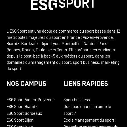
L'ESG Sport est une école de commerce du sport basée dans 12
métropoles majeures du sport en France : Aix-en-Provence,
Biarritz, Bordeaux, Dijon, Lyon, Montpellier, Nantes, Paris,
Rennes, Rouen, Toulouse et Tours. Elle prépare les étudiants
depuis le post-bac à bac+5 aux métiers du sport, dans les
domaines du management du sport, sport business, marketing
du sport.
NOS CAMPUS
LIENS RAPIDES
ESG Sport Aix-en-Provence
Sport business
ESG Sport Biarritz
Quel bac quand on aime le
ESG Sport Bordeaux
sport ?
ESG Sport Dijon
École Management du sport