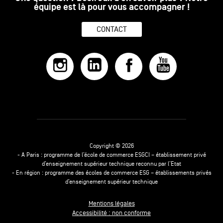
équipe est là pour vous accompagner !
CONTACT
Copyright © 2026
- A Paris : programme de l’école de commerce ESGCI – établissement privé
d’enseignement supérieur technique reconnu par l’Etat
- En région : programme des écoles de commerce ESG – établissements privés
d’enseignement supérieur technique
Mentions légales
Accessibilité : non conforme