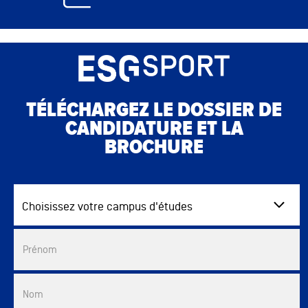
TÉLÉCHARGEZ LE DOSSIER DE
CANDIDATURE ET LA
BROCHURE
Choisissez votre campus d'études
Commercial List
Prénom
Nom