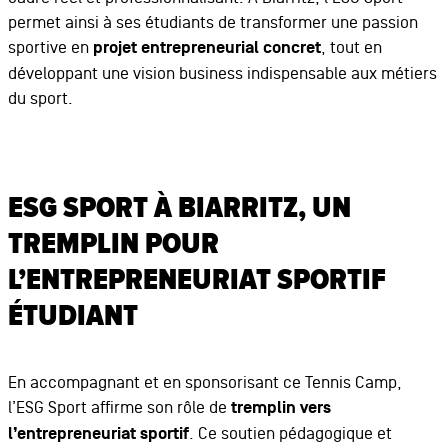
permet ainsi à ses étudiants de transformer une passion
sportive en
projet entrepreneurial concret
, tout en
développant une vision business indispensable aux métiers
du sport.
ESG SPORT À BIARRITZ, UN
TREMPLIN POUR
L’ENTREPRENEURIAT SPORTIF
ÉTUDIANT
En accompagnant et en sponsorisant ce Tennis Camp,
l’ESG Sport affirme son rôle de
tremplin vers
l’entrepreneuriat sportif
. Ce soutien pédagogique et