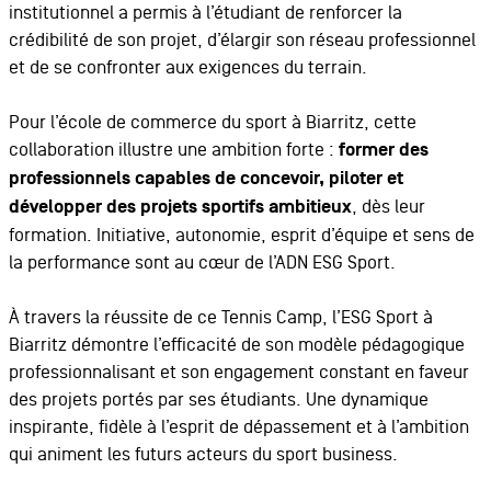
institutionnel a permis à l’étudiant de renforcer la
crédibilité de son projet, d’élargir son réseau professionnel
et de se confronter aux exigences du terrain.
Pour l’école de commerce du sport à Biarritz, cette
collaboration illustre une ambition forte :
former des
professionnels capables de concevoir, piloter et
développer des projets sportifs ambitieux
, dès leur
formation. Initiative, autonomie, esprit d’équipe et sens de
la performance sont au cœur de l’ADN ESG Sport.
À travers la réussite de ce Tennis Camp, l’ESG Sport à
Biarritz démontre l’efficacité de son modèle pédagogique
professionnalisant et son engagement constant en faveur
des projets portés par ses étudiants. Une dynamique
inspirante, fidèle à l’esprit de dépassement et à l’ambition
qui animent les futurs acteurs du sport business.