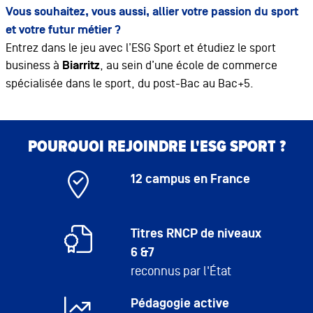
Vous souhaitez, vous aussi, allier votre passion du sport
et votre futur métier ?
Entrez dans le jeu avec l’ESG Sport et étudiez le sport
business à
Biarritz
, au sein d’une école de commerce
spécialisée dans le sport, du post-Bac au Bac+5.
POURQUOI REJOINDRE L'ESG SPORT ?
12 campus en France
Titres RNCP de niveaux
6 &7
reconnus par l'État
Pédagogie active