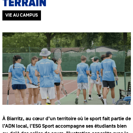
TERRAIN
VIE AU CAMPUS
À Biarritz, au cœur d’un territoire où le sport fait partie de
l’ADN local, l’ESG Sport accompagne ses étudiants bien