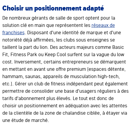
Choisir un positionnement adapté
De nombreux gérants de salle de sport optent pour la
solution clé en main que représentent les
réseaux de
franchises
. Disposant d'une identité de marque et d'une
notoriété déjà affirmées, les clubs sous enseignes se
taillent la part du lion. Des acteurs majeurs comme Basic
Fit, Fitness Park ou Keep Cool surfent sur la vague du low
cost. Inversement, certains entrepreneurs se démarquent
en mettant en avant une offre premium (espaces détente,
hammam, saunas, appareils de musculation high-tech,
etc.). Gérer un club de fitness indépendant peut également
permettre de consolider une base d'usagers réguliers à des
tarifs d'abonnement plus élevés. Le tout est donc de
choisir un positionnement en adéquation avec les attentes
de la clientèle de la zone de chalandise ciblée, à étayer via
une étude de marché.