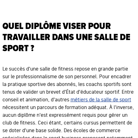
QUEL DIPLÔME VISER POUR
TRAVAILLER DANS UNE SALLE DE
SPORT ?
Le succès d'une salle de fitness repose en grande partie
sur le professionnalisme de son personnel. Pour encadrer
la pratique sportive des abonnés, les coachs sportifs sont
tenus de valider un brevet d'État d'éducateur sportif. Entre
conseil et animation, d'autres
métiers de la salle de sport
nécessitent un parcours de formation adéquat. À l'inverse,
aucun diplôme n'est expressément requis pour gérer un
club de fitness. Ceci étant, certains cursus permettent de
se doter d'une base solide. Des écoles de commerce