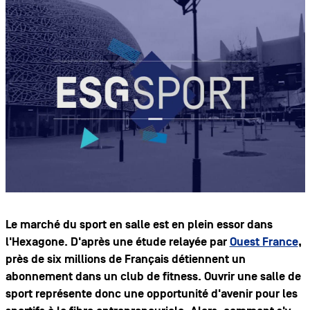
Le marché du sport en salle est en plein essor dans
l'Hexagone. D'après une étude relayée par
Ouest France
,
près de six millions de Français détiennent un
abonnement dans un club de fitness. Ouvrir une salle de
sport représente donc une opportunité d'avenir pour les