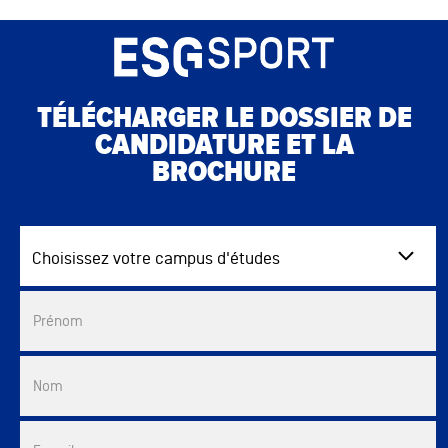
TÉLÉCHARGER LE DOSSIER DE
CANDIDATURE ET LA
BROCHURE
Choisissez votre campus d'études
Commercial List
Prénom
Nom