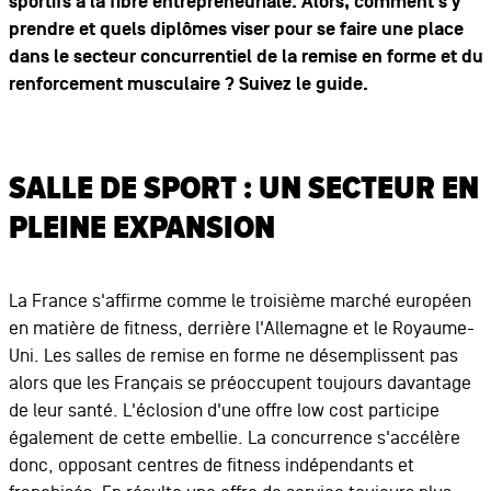
sportifs à la fibre entrepreneuriale. Alors, comment s'y
prendre et quels diplômes viser pour se faire une place
dans le secteur concurrentiel de la remise en forme et du
renforcement musculaire ? Suivez le guide.
SALLE DE SPORT : UN SECTEUR EN
PLEINE EXPANSION
La France s'affirme comme le troisième marché européen
en matière de fitness, derrière l'Allemagne et le Royaume-
Uni. Les salles de remise en forme ne désemplissent pas
alors que les Français se préoccupent toujours davantage
de leur santé. L'éclosion d'une offre low cost participe
également de cette embellie. La concurrence s'accélère
donc, opposant centres de fitness indépendants et