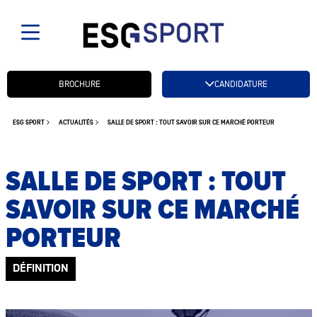
Candidatez btn
BROCHURE
CANDIDATURE
ESG SPORT
ACTUALITÉS
SALLE DE SPORT : TOUT SAVOIR SUR CE MARCHÉ PORTEUR
SALLE DE SPORT : TOUT
SAVOIR SUR CE MARCHÉ
PORTEUR
DÉFINITION