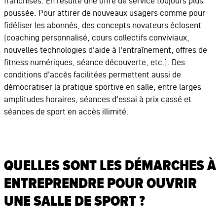
franchisés. En résulte une offre de service toujours plus
poussée. Pour attirer de nouveaux usagers comme pour
fidéliser les abonnés, des concepts novateurs éclosent
(coaching personnalisé, cours collectifs conviviaux,
nouvelles technologies d'aide à l'entraînement, offres de
fitness numériques, séance découverte, etc.). Des
conditions d'accès facilitées permettent aussi de
démocratiser la pratique sportive en salle, entre larges
amplitudes horaires, séances d'essai à prix cassé et
séances de sport en accès illimité.
QUELLES SONT LES DÉMARCHES À
ENTREPRENDRE POUR OUVRIR
UNE SALLE DE SPORT ?