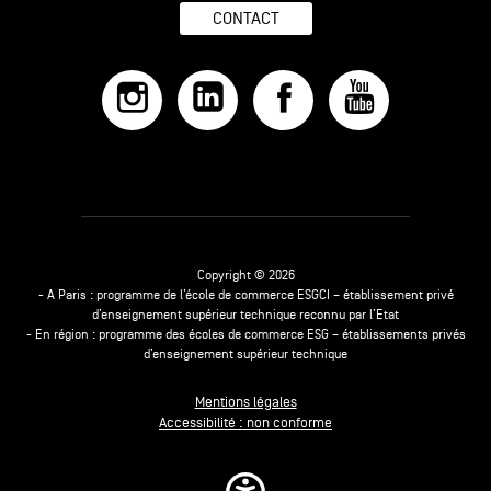
CONTACT
Copyright © 2026
- A Paris : programme de l’école de commerce ESGCI – établissement privé
d’enseignement supérieur technique reconnu par l’Etat
- En région : programme des écoles de commerce ESG – établissements privés
d’enseignement supérieur technique
Mentions légales
Accessibilité : non conforme