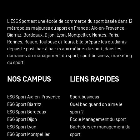
L'ESG Sport est une école de commerce du sport basée dans 12
métropoles majeures du sport en France : Aix-en-Provence,
Biarritz, Bordeaux, Dijon, Lyon, Montpellier, Nantes, Paris,
Rennes, Rouen, Toulouse et Tours. Elle prépare les étudiants
depuis le post-bac à bac+5 aux métiers du sport, dans les
domaines du management du sport, sport business, marketing
du sport.
NOS CAMPUS
LIENS RAPIDES
ESG Sport Aix-en-Provence
Sport business
ESG Sport Biarritz
Quel bac quand on aime le
ESG Sport Bordeaux
sport ?
ESG Sport Dijon
École Management du sport
ESG Sport Lyon
Bachelors en management du
ESG Sport Montpellier
sport