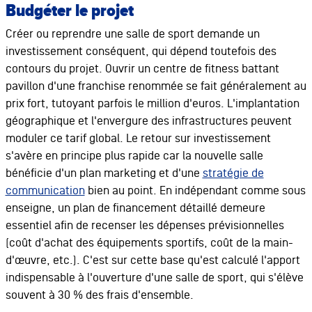
Budgéter le projet
Créer ou reprendre une salle de sport demande un
investissement conséquent, qui dépend toutefois des
contours du projet. Ouvrir un centre de fitness battant
pavillon d'une franchise renommée se fait généralement au
prix fort, tutoyant parfois le million d'euros. L'implantation
géographique et l'envergure des infrastructures peuvent
moduler ce tarif global. Le retour sur investissement
s'avère en principe plus rapide car la nouvelle salle
bénéficie d'un plan marketing et d'une
stratégie de
communication
bien au point. En indépendant comme sous
enseigne, un plan de financement détaillé demeure
essentiel afin de recenser les dépenses prévisionnelles
(coût d'achat des équipements sportifs, coût de la main-
d'œuvre, etc.). C'est sur cette base qu'est calculé l'apport
indispensable à l'ouverture d'une salle de sport, qui s'élève
souvent à 30 % des frais d'ensemble.