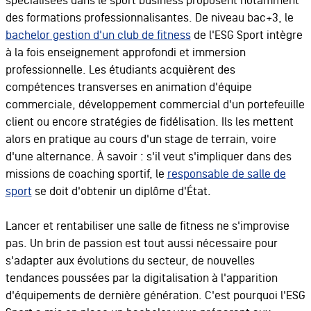
spécialisées dans le sport business proposent notamment
des formations professionnalisantes. De niveau bac+3, le
bachelor gestion d'un club de fitness
de l'ESG Sport intègre
à la fois enseignement approfondi et immersion
professionnelle. Les étudiants acquièrent des
compétences transverses en animation d'équipe
commerciale, développement commercial d'un portefeuille
client ou encore stratégies de fidélisation. Ils les mettent
alors en pratique au cours d'un stage de terrain, voire
d'une alternance. À savoir : s'il veut s'impliquer dans des
missions de coaching sportif, le
responsable de salle de
sport
se doit d'obtenir un diplôme d'État.
Lancer et rentabiliser une salle de fitness ne s'improvise
pas. Un brin de passion est tout aussi nécessaire pour
s'adapter aux évolutions du secteur, de nouvelles
tendances poussées par la digitalisation à l'apparition
d'équipements de dernière génération. C'est pourquoi l'ESG