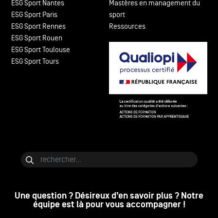
ESG Sport Nantes
Mastères en management du
ESG Sport Paris
sport
ESG Sport Rennes
Ressources
ESG Sport Rouen
ESG Sport Toulouse
ESG Sport Tours
Bloc de contenu
Rechercher
Une question ? Désireux d’en savoir plus ? Notre
équipe est là pour vous accompagner !