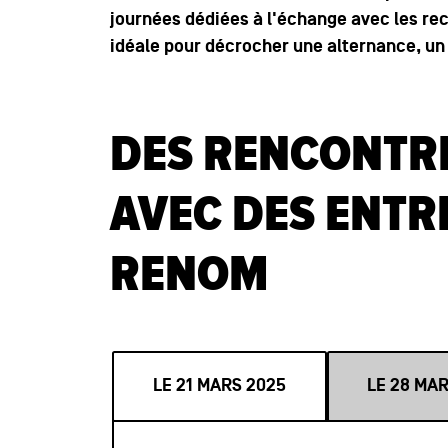
journées dédiées à l'échange avec les re
idéale pour décrocher une alternance, u
DES RENCONTRE
AVEC DES ENTR
RENOM
LE 21 MARS 2025
LE 28 MA