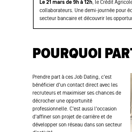
Le 21 mars de 9h à 12h
, le Crédit Agrico
collaborateurs. Une demi-journée pour é
secteur bancaire et découvrir les opportun
POURQUOI PART
Prendre part à ces Job Dating, c'est
bénéficier d'un contact direct avec les
recruteurs et maximiser ses chances de
décrocher une opportunité
professionnelle. C'est aussi l'occasion
d'affiner son projet de carrière et de
développer son réseau dans son secteur