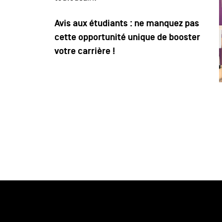
Avis aux étudiants : ne manquez pas
cette opportunité unique de booster
votre carrière !