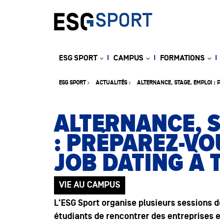
ESG SPORT
CAMPUS
FORMATIONS
ESG SPORT
ACTUALITÉS
ALTERNANCE, STAGE, EMPLOI :
ALTERNANCE, S
: PRÉPAREZ-VO
JOB DATING À
VIE AU CAMPUS
L'ESG Sport organise plusieurs sessions d
étudiants de rencontrer des entreprises 