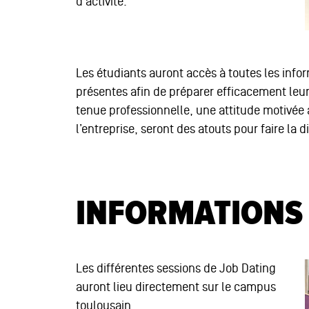
d'activité.
Les étudiants auront accès à toutes les infor
présentes afin de préparer efficacement leur
tenue professionnelle, une attitude motivée
l’entreprise, seront des atouts pour faire la d
INFORMATIONS
Les différentes sessions de Job Dating
auront lieu directement sur le campus
toulousain.