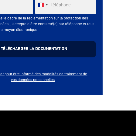
Téléphone
s le cadre de la réglementation sur la protection des
nées, j'accepte d'être contacté(e) par téléphone et tout
re moyen électronique.
quer pour être informé des modalités de traitement de
vos données personnelles