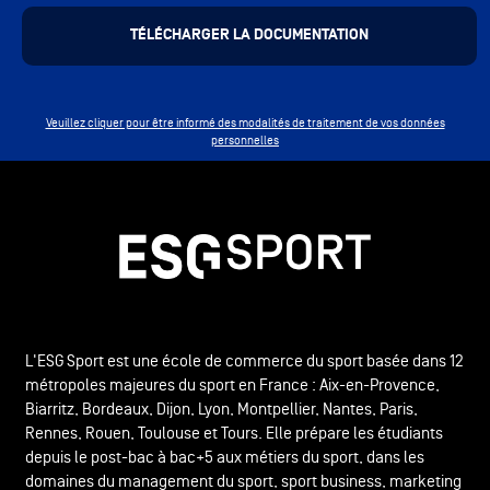
Veuillez cliquer pour être informé des modalités de traitement de vos données
personnelles
L'ESG Sport est une école de commerce du sport basée dans 12
métropoles majeures du sport en France : Aix-en-Provence,
Biarritz, Bordeaux, Dijon, Lyon, Montpellier, Nantes, Paris,
Rennes, Rouen, Toulouse et Tours. Elle prépare les étudiants
depuis le post-bac à bac+5 aux métiers du sport, dans les
domaines du management du sport, sport business, marketing