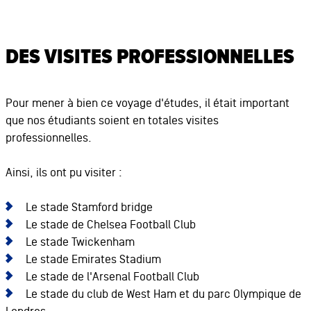
DES VISITES PROFESSIONNELLES
Pour mener à bien ce voyage d'études, il était important
que nos étudiants soient en totales visites
professionnelles.
Ainsi, ils ont pu visiter :
Le stade Stamford bridge
Le stade de Chelsea Football Club
Le stade Twickenham
Le stade Emirates Stadium
Le stade de l'Arsenal Football Club
Le stade du club de West Ham et du parc Olympique de