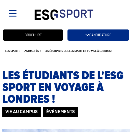
Candidatez btn
BROCHURE
CANDIDATURE
ESG SPORT
ACTUALITÉS
LES ÉTUDIANTS DE L'ESG SPORT EN VOYAGE À LONDRES !
LES ÉTUDIANTS DE L'ESG
SPORT EN VOYAGE À
LONDRES !
VIE AU CAMPUS
ÉVÉNEMENTS