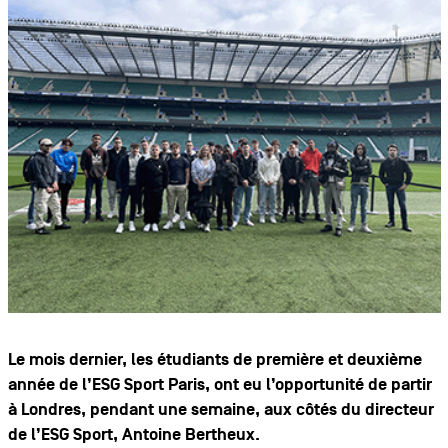
Le mois dernier, les étudiants de première et deuxième
année de l’ESG Sport Paris, ont eu l’opportunité de partir
à Londres, pendant une semaine, aux côtés du directeur
de l’ESG Sport, Antoine Bertheux.