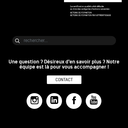
Bloc de contenu
Rechercher
Une question ? Désireux d’en savoir plus ? Notre
équipe est là pour vous accompagner !
CONTACT