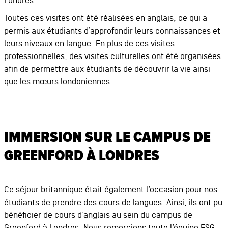
Londres
Toutes ces visites ont été réalisées en anglais, ce qui a
permis aux étudiants d’approfondir leurs connaissances et
leurs niveaux en langue. En plus de ces visites
professionnelles, des visites culturelles ont été organisées
afin de permettre aux étudiants de découvrir la vie ainsi
que les mœurs londoniennes.
IMMERSION SUR LE CAMPUS DE
GREENFORD À LONDRES
Ce séjour britannique était également l’occasion pour nos
étudiants de prendre des cours de langues. Ainsi, ils ont pu
bénéficier de cours d’anglais au sein du campus de
Greenford à Londres. Nous remercions toute l’équipe ESG