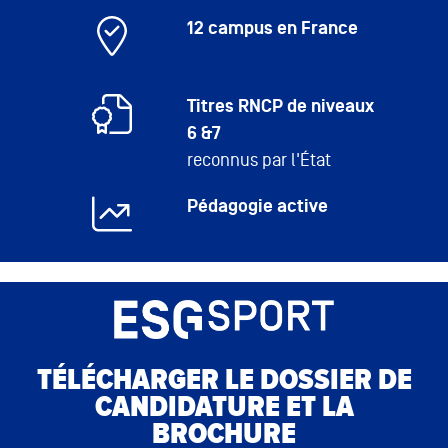
12 campus en France
Titres RNCP de niveaux
6 &7
reconnus par l'État
Pédagogie active
TÉLÉCHARGER LE DOSSIER DE
CANDIDATURE ET LA
BROCHURE