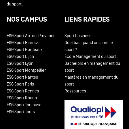
du sport.
NOS CAMPUS
LIENS RAPIDES
ESG Sport Aix-en-Provence
Sport business
ESG Sport Biarritz
Quel bac quand on aime le
ESG Sport Bordeaux
sport ?
ESG Sport Dijon
École Management du sport
ESG Sport Lyon
Bachelors en management du
ESG Sport Montpellier
sport
ESG Sport Nantes
Mastères en management du
ESG Sport Paris
sport
ESG Sport Rennes
Ressources
ESG Sport Rouen
ESG Sport Toulouse
ESG Sport Tours