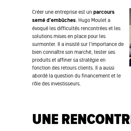
Créer une entreprise est un
parcours
semé d'embûches
. Hugo Moulet a
évoqué les difficultés rencontrées et les
solutions mises en place pour les
surmonter. Il a insisté sur l'importance de
bien connaître son marché, tester ses
produits et affiner sa stratégie en
fonction des retours clients. Il a aussi
abordé la question du financement et le
rôle des investisseurs.
UNE RENCONTR