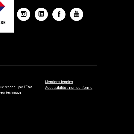
Mentions légales
ue reconnu par l’Etat
Accessibilité : non conforme
ieur technique