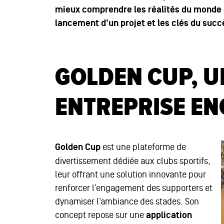
mieux comprendre les réalités du monde e
lancement d'un projet et les clés du succ
GOLDEN CUP, U
ENTREPRISE E
Golden Cup
est une plateforme de
divertissement dédiée aux clubs sportifs,
leur offrant une solution innovante pour
renforcer l’engagement des supporters et
dynamiser l’ambiance des stades. Son
concept repose sur une
application