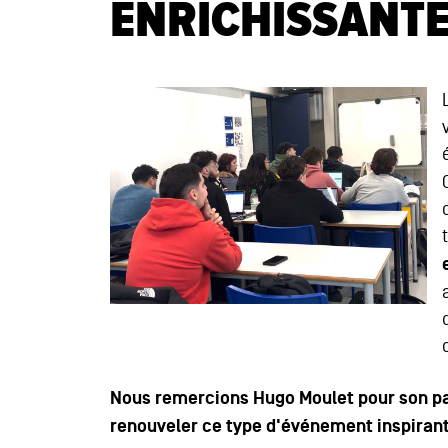
ENRICHISSANT
Nous remercions Hugo Moulet pour son pa
renouveler ce type d'événement inspirant