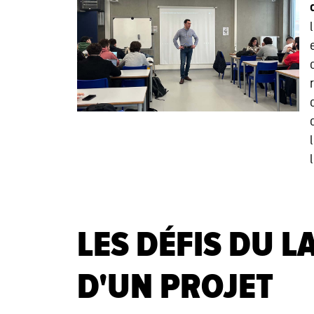
LES DÉFIS DU 
D'UN PROJET