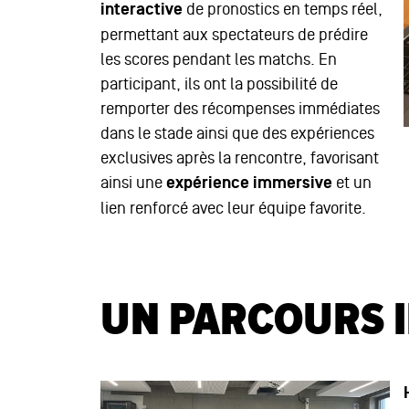
interactive
de pronostics en temps réel,
permettant aux spectateurs de prédire
les scores pendant les matchs. En
participant, ils ont la possibilité de
remporter des récompenses immédiates
dans le stade ainsi que des expériences
exclusives après la rencontre, favorisant
ainsi une
expérience immersive
et un
lien renforcé avec leur équipe favorite.
UN PARCOURS 