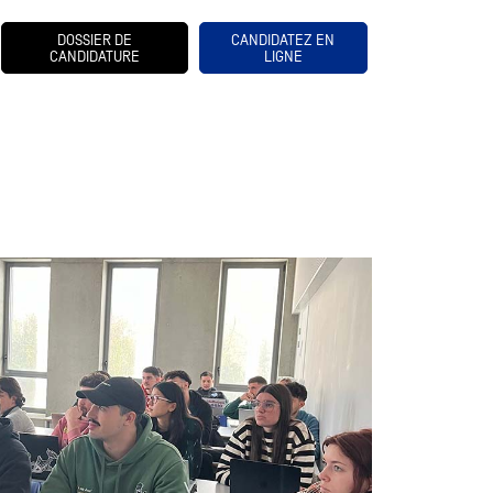
DOSSIER DE
CANDIDATEZ EN
CANDIDATURE
LIGNE