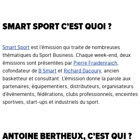
SMART SPORT C’EST QUOI ?
Smart Sport
est l’émission qui traite de nombreuses
thématiques du Sport Business. Chaque week-end, deux
émissions sont présentées par
Pierre Fraidenraich
,
cofondateur de
B Smart
et
Richard Dacoury
, ancien
basketteur et consultant. L’émission donne la parole aux
partenaires, équipementiers, distributeurs, organisateurs
d’événements, fédérations, clubs professionnels, enceintes
sportives, start-ups et industriels du sport.
ANTOINE BERTHEUX, C’EST QUI ?