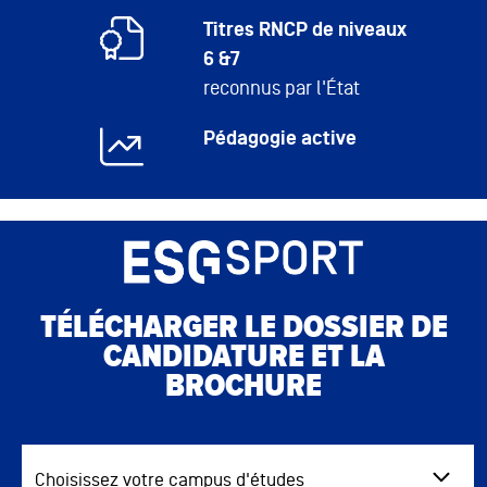
Titres RNCP de niveaux
6 &7
reconnus par l'État
Pédagogie active
TÉLÉCHARGER LE DOSSIER DE
CANDIDATURE ET LA
BROCHURE
Choisissez votre campus d'études