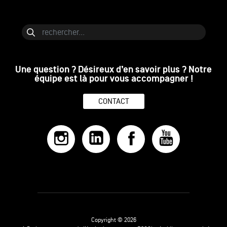
Bloc de contenu
Rechercher
Une question ? Désireux d’en savoir plus ? Notre
équipe est là pour vous accompagner !
CONTACT
Copyright © 2026