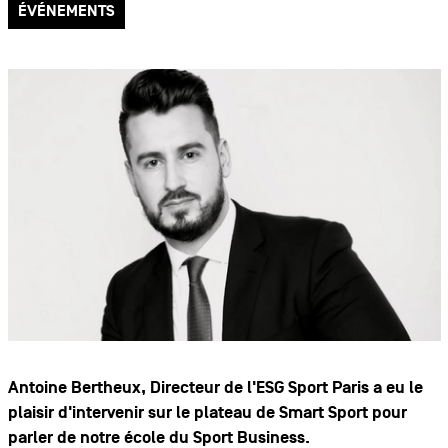
ÉVÉNEMENTS
Antoine Bertheux, Directeur de l'ESG Sport Paris a eu le
plaisir d'intervenir sur le plateau de Smart Sport pour
parler de notre école du Sport Business.