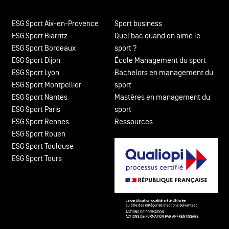
ESG Sport Aix-en-Provence
Sport business
ESG Sport Biarritz
Quel bac quand on aime le
ESG Sport Bordeaux
sport ?
ESG Sport Dijon
École Management du sport
ESG Sport Lyon
Bachelors en management du
ESG Sport Montpellier
sport
ESG Sport Nantes
Mastères en management du
ESG Sport Paris
sport
ESG Sport Rennes
Ressources
ESG Sport Rouen
ESG Sport Toulouse
ESG Sport Tours