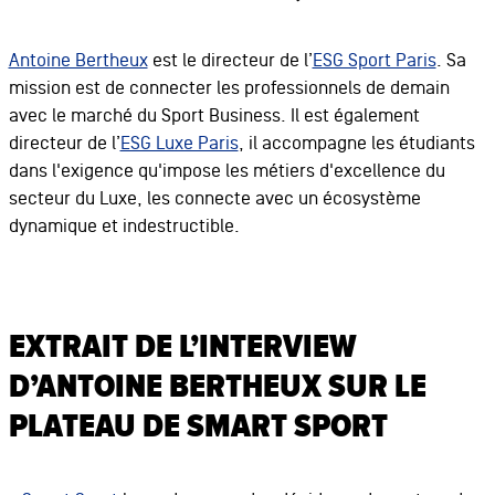
Antoine Bertheux
est le directeur de l’
ESG Sport Paris
. Sa
mission est de connecter les professionnels de demain
avec le marché du Sport Business. Il est également
directeur de l’
ESG Luxe Paris
, il accompagne les étudiants
dans l'exigence qu'impose les métiers d'excellence du
secteur du Luxe, les connecte avec un écosystème
dynamique et indestructible.
EXTRAIT DE L’INTERVIEW
D’ANTOINE BERTHEUX SUR LE
PLATEAU DE SMART SPORT