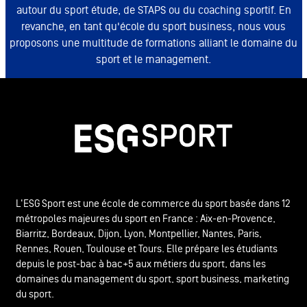
autour du sport étude, de STAPS ou du coaching sportif. En
revanche, en tant qu'école du sport business, nous vous
proposons une multitude de formations alliant le domaine du
sport et le management.
L'ESG Sport est une école de commerce du sport basée dans 12
métropoles majeures du sport en France : Aix-en-Provence,
Biarritz, Bordeaux, Dijon, Lyon, Montpellier, Nantes, Paris,
Rennes, Rouen, Toulouse et Tours. Elle prépare les étudiants
depuis le post-bac à bac+5 aux métiers du sport, dans les
domaines du management du sport, sport business, marketing
du sport.