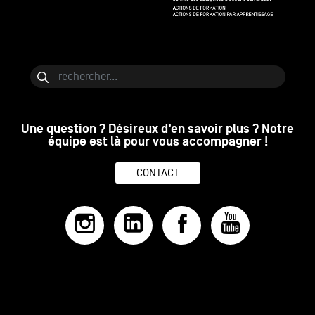
Bloc de contenu
Rechercher
Une question ? Désireux d’en savoir plus ? Notre
équipe est là pour vous accompagner !
CONTACT