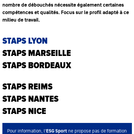
nombre de débouchés nécessite également certaines
compétences et qualités. Focus sur le profil adapté à ce
milieu de travail.
STAPS LYON
STAPS MARSEILLE
STAPS BORDEAUX
STAPS REIMS
STAPS NANTES
STAPS NICE
Pour information, l'
ESG Sport
ne propose pas de formation