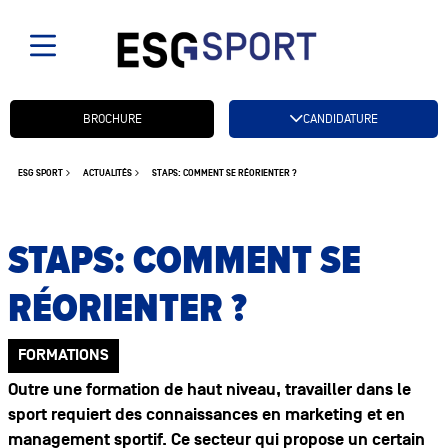
Candidatez btn
BROCHURE
CANDIDATURE
ESG SPORT
ACTUALITÉS
STAPS: COMMENT SE RÉORIENTER ?
STAPS: COMMENT SE
RÉORIENTER ?
FORMATIONS
Outre une formation de haut niveau, travailler dans le
sport requiert des connaissances en marketing et en
management sportif. Ce secteur qui propose un certain