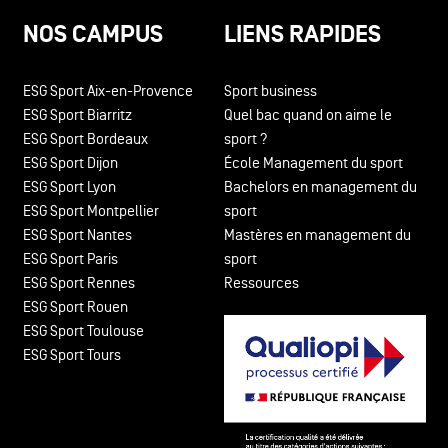
NOS CAMPUS
LIENS RAPIDES
ESG Sport Aix-en-Provence
Sport business
ESG Sport Biarritz
Quel bac quand on aime le
ESG Sport Bordeaux
sport ?
ESG Sport Dijon
École Management du sport
ESG Sport Lyon
Bachelors en management du
ESG Sport Montpellier
sport
ESG Sport Nantes
Mastères en management du
ESG Sport Paris
sport
ESG Sport Rennes
Ressources
ESG Sport Rouen
ESG Sport Toulouse
ESG Sport Tours