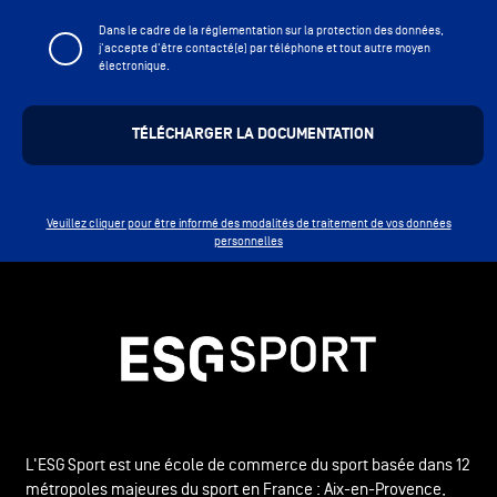
Dans le cadre de la réglementation sur la protection des données,
j'accepte d'être contacté(e) par téléphone et tout autre moyen
électronique.
Veuillez cliquer pour être informé des modalités de traitement de vos données
personnelles
L'ESG Sport est une école de commerce du sport basée dans 12
métropoles majeures du sport en France : Aix-en-Provence,