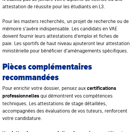
attestation de réussite pour les étudiants en L3.
Pour les masters recherchés, un projet de recherche ou de
mémoire s'avère indispensable. Les candidats en VAE
doivent fournir leurs attestations d'emploi et fiches de
paie. Les sportifs de haut niveau ajouteront leur attestation
ministérielle pour bénéficier d'aménagements spécifiques.
Pièces complémentaires
recommandées
Pour enrichir votre dossier, pensez aux
certifications
professionnelles
qui démontrent vos compétences
techniques. Les attestations de stage détaillées,
accompagnées des évaluations de vos tuteurs, renforcent
votre candidature.