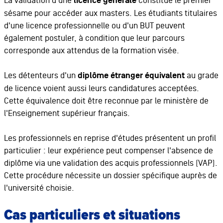
La validation d'une
licence générale
constitue le premier
sésame pour accéder aux masters. Les étudiants titulaires
d'une licence professionnelle ou d'un BUT peuvent
également postuler, à condition que leur parcours
corresponde aux attendus de la formation visée.
Les détenteurs d'un
diplôme étranger équivalent
au grade
de licence voient aussi leurs candidatures acceptées.
Cette équivalence doit être reconnue par le ministère de
l'Enseignement supérieur français.
Les professionnels en reprise d'études présentent un profil
particulier : leur expérience peut compenser l'absence de
diplôme via une validation des acquis professionnels (VAP).
Cette procédure nécessite un dossier spécifique auprès de
l'université choisie.
Cas particuliers et situations