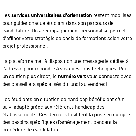
Les
services universitaires d'orientation
restent mobilisés
pour guider chaque étudiant dans son parcours de
candidature. Un accompagnement personnalisé permet
d'affiner votre stratégie de choix de formations selon votre
projet professionnel.
La plateforme met à disposition une messagerie dédiée à
l'adresse pour répondre à vos questions techniques. Pour
un soutien plus direct, le
numéro vert
vous connecte avec
des conseillers spécialisés du lundi au vendredi.
Les étudiants en situation de handicap bénéficient d'un
suivi adapté grâce aux référents handicap des
établissements. Ces derniers facilitent la prise en compte
des besoins spécifiques d'aménagement pendant la
procédure de candidature.