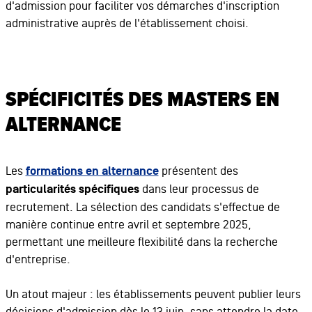
d'admission pour faciliter vos démarches d'inscription
administrative auprès de l'établissement choisi.
SPÉCIFICITÉS DES MASTERS EN
ALTERNANCE
Les
formations en alternance
présentent des
particularités spécifiques
dans leur processus de
recrutement. La sélection des candidats s'effectue de
manière continue entre avril et septembre 2025,
permettant une meilleure flexibilité dans la recherche
d'entreprise.
Un atout majeur : les établissements peuvent publier leurs
décisions d'admission dès le 13 juin, sans attendre la date