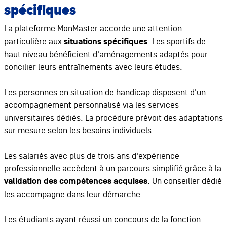
spécifiques
La plateforme MonMaster accorde une attention
particulière aux
situations spécifiques
. Les sportifs de
haut niveau bénéficient d'aménagements adaptés pour
concilier leurs entraînements avec leurs études.
Les personnes en situation de handicap disposent d'un
accompagnement personnalisé via les services
universitaires dédiés. La procédure prévoit des adaptations
sur mesure selon les besoins individuels.
Les salariés avec plus de trois ans d'expérience
professionnelle accèdent à un parcours simplifié grâce à la
validation des compétences acquises
. Un conseiller dédié
les accompagne dans leur démarche.
Les étudiants ayant réussi un concours de la fonction