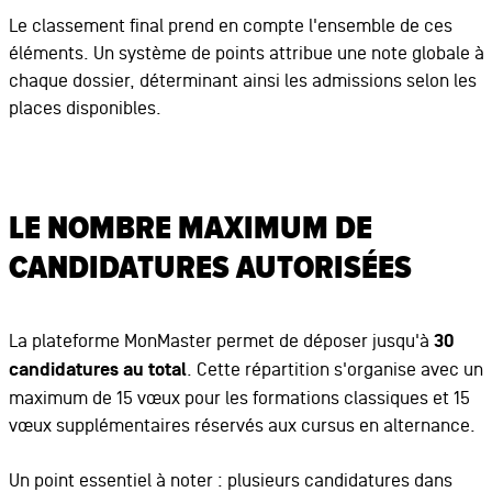
Le classement final prend en compte l'ensemble de ces
éléments. Un système de points attribue une note globale à
chaque dossier, déterminant ainsi les admissions selon les
places disponibles.
LE NOMBRE MAXIMUM DE
CANDIDATURES AUTORISÉES
La plateforme MonMaster permet de déposer jusqu'à
30
candidatures au total
. Cette répartition s'organise avec un
maximum de 15 vœux pour les formations classiques et 15
vœux supplémentaires réservés aux cursus en alternance.
Un point essentiel à noter : plusieurs candidatures dans