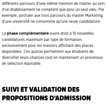
différents parcours d'une même mention de master au sein
d'un établissement ne comptent que pour un seul vœu. Par
exemple, postuler aux trois parcours du master Marketing
d'une université ne consomme qu'une seule candidature.
La
phase complémentaire
ouvre droit à 10 nouvelles
candidatures maximum par type de formation,
exclusivement pour les masters affichant des places
disponibles. Ces quotas permettent aux étudiants de
diversifier leurs chances tout en maintenant un processus
de sélection équitable.
SUIVI ET VALIDATION DES
PROPOSITIONS D'ADMISSION