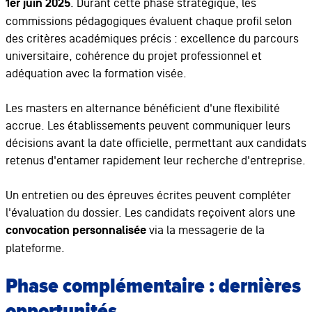
1er juin 2025
. Durant cette phase stratégique, les
commissions pédagogiques évaluent chaque profil selon
des critères académiques précis : excellence du parcours
universitaire, cohérence du projet professionnel et
adéquation avec la formation visée.
Les masters en alternance bénéficient d'une flexibilité
accrue. Les établissements peuvent communiquer leurs
décisions avant la date officielle, permettant aux candidats
retenus d'entamer rapidement leur recherche d'entreprise.
Un entretien ou des épreuves écrites peuvent compléter
l'évaluation du dossier. Les candidats reçoivent alors une
convocation personnalisée
via la messagerie de la
plateforme.
Phase complémentaire : dernières
opportunités