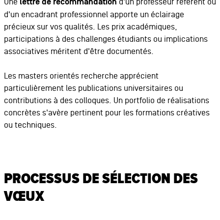
Une
lettre de recommandation
d'un professeur référent ou
d'un encadrant professionnel apporte un éclairage
précieux sur vos qualités. Les prix académiques,
participations à des challenges étudiants ou implications
associatives méritent d'être documentés.
Les masters orientés recherche apprécient
particulièrement les publications universitaires ou
contributions à des colloques. Un portfolio de réalisations
concrètes s'avère pertinent pour les formations créatives
ou techniques.
PROCESSUS DE SÉLECTION DES
VŒUX