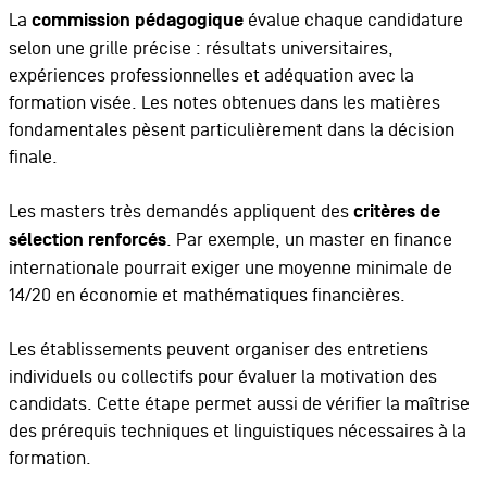
La
commission pédagogique
évalue chaque candidature
selon une grille précise : résultats universitaires,
expériences professionnelles et adéquation avec la
formation visée. Les notes obtenues dans les matières
fondamentales pèsent particulièrement dans la décision
finale.
Les masters très demandés appliquent des
critères de
sélection renforcés
. Par exemple, un master en finance
internationale pourrait exiger une moyenne minimale de
14/20 en économie et mathématiques financières.
Les établissements peuvent organiser des entretiens
individuels ou collectifs pour évaluer la motivation des
candidats. Cette étape permet aussi de vérifier la maîtrise
des prérequis techniques et linguistiques nécessaires à la
formation.