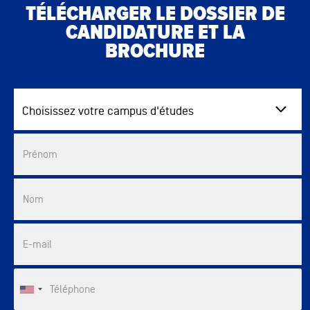
TÉLÉCHARGER LE DOSSIER DE
CANDIDATURE ET LA
BROCHURE
Choisissez votre campus d'études
Commercial List
Prénom
Nom
E-mail
Téléphone