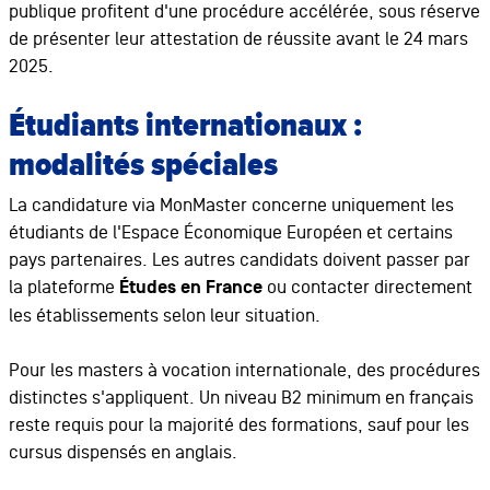
publique profitent d'une procédure accélérée, sous réserve
de présenter leur attestation de réussite avant le 24 mars
2025.
Étudiants internationaux :
modalités spéciales
La candidature via MonMaster concerne uniquement les
étudiants de l'Espace Économique Européen et certains
pays partenaires. Les autres candidats doivent passer par
la plateforme
Études en France
ou contacter directement
les établissements selon leur situation.
Pour les masters à vocation internationale, des procédures
distinctes s'appliquent. Un niveau B2 minimum en français
reste requis pour la majorité des formations, sauf pour les
cursus dispensés en anglais.