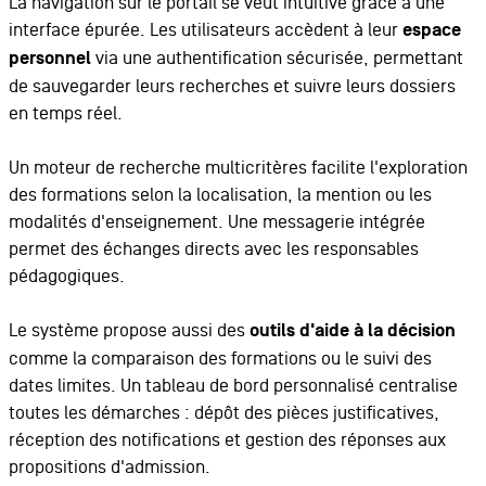
La navigation sur le portail se veut intuitive grâce à une
interface épurée. Les utilisateurs accèdent à leur
espace
personnel
via une authentification sécurisée, permettant
de sauvegarder leurs recherches et suivre leurs dossiers
en temps réel.
Un moteur de recherche multicritères facilite l'exploration
des formations selon la localisation, la mention ou les
modalités d'enseignement. Une messagerie intégrée
permet des échanges directs avec les responsables
pédagogiques.
Le système propose aussi des
outils d'aide à la décision
comme la comparaison des formations ou le suivi des
dates limites. Un tableau de bord personnalisé centralise
toutes les démarches : dépôt des pièces justificatives,
réception des notifications et gestion des réponses aux
propositions d'admission.