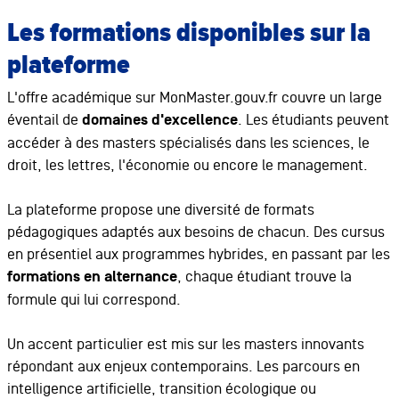
Les formations disponibles sur la
plateforme
L'offre académique sur MonMaster.gouv.fr couvre un large
éventail de
domaines d'excellence
. Les étudiants peuvent
accéder à des masters spécialisés dans les sciences, le
droit, les lettres, l'économie ou encore le management.
La plateforme propose une diversité de formats
pédagogiques adaptés aux besoins de chacun. Des cursus
en présentiel aux programmes hybrides, en passant par les
formations en alternance
, chaque étudiant trouve la
formule qui lui correspond.
Un accent particulier est mis sur les masters innovants
répondant aux enjeux contemporains. Les parcours en
intelligence artificielle, transition écologique ou