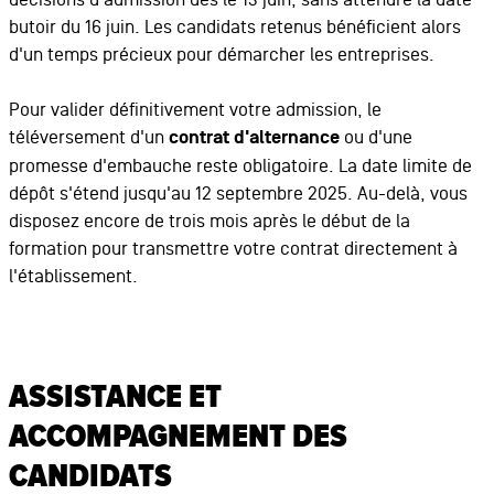
butoir du 16 juin. Les candidats retenus bénéficient alors
d'un temps précieux pour démarcher les entreprises.
Pour valider définitivement votre admission, le
téléversement d'un
contrat d'alternance
ou d'une
promesse d'embauche reste obligatoire. La date limite de
dépôt s'étend jusqu'au 12 septembre 2025. Au-delà, vous
disposez encore de trois mois après le début de la
formation pour transmettre votre contrat directement à
l'établissement.
ASSISTANCE ET
ACCOMPAGNEMENT DES
CANDIDATS