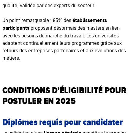
qualité, validée par des experts du secteur.
Un point remarquable : 85% des
établissements
participants
proposent désormais des masters en lien
avec les besoins du marché du travail. Les universités
adaptent continuellement leurs programmes grâce aux
retours des entreprises partenaires et aux évolutions des
métiers.
CONDITIONS D'ÉLIGIBILITÉ POUR
POSTULER EN 2025
Diplômes requis pour candidater