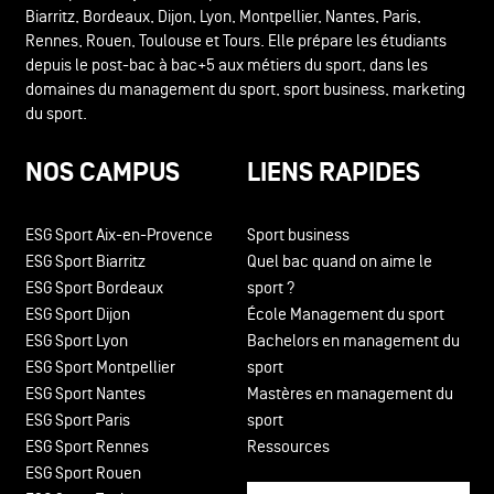
Biarritz, Bordeaux, Dijon, Lyon, Montpellier, Nantes, Paris,
Rennes, Rouen, Toulouse et Tours. Elle prépare les étudiants
depuis le post-bac à bac+5 aux métiers du sport, dans les
domaines du management du sport, sport business, marketing
du sport.
NOS CAMPUS
LIENS RAPIDES
ESG Sport Aix-en-Provence
Sport business
ESG Sport Biarritz
Quel bac quand on aime le
ESG Sport Bordeaux
sport ?
ESG Sport Dijon
École Management du sport
ESG Sport Lyon
Bachelors en management du
ESG Sport Montpellier
sport
ESG Sport Nantes
Mastères en management du
ESG Sport Paris
sport
ESG Sport Rennes
Ressources
ESG Sport Rouen