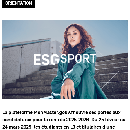
ORIENTATION
La plateforme MonMaster.gouv.fr ouvre ses portes aux
candidatures pour la rentrée 2025-2026. Du 25 février au
24 mars 2025, les étudiants en L3 et titulaires d'une