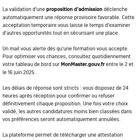
La validation d'une
proposition d'admission
déclenche
automatiquement une réponse provisoire favorable. Cette
acceptation temporaire vous laisse le temps d'examiner
d'autres opportunités tout en sécurisant une place.
Un mail vous alerte dès qu'une formation vous accepte.
Pour optimiser vos chances, consultez quotidiennement
votre tableau de bord sur
MonMaster.gouv.fr
entre le 2 et
le 16 juin 2025.
Les délais de réponse sont stricts : vous disposez de 24
heures après réception pour confirmer ou refuser
définitivement chaque proposition. Une fois votre choix
validé, les autres candidatures moins bien classées dans
vos préférences seront automatiquement annulées.
La plateforme permet de télécharger une attestation