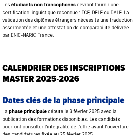
Les
étudiants non francophones
devront fournir une
certification linguistique reconnue : TCF, DELF ou DALF. La
validation des diplômes étrangers nécessite une traduction
assermentée et une attestation de comparabilité délivrée
par ENIC-NARIC France.
CALENDRIER DES INSCRIPTIONS
MASTER 2025-2026
Dates clés de la phase principale
La
phase principale
débute le 3 février 2025 avec la
publication des formations disponibles. Les candidats
pourront consulter l'intégralité de l'offre avant l'ouverture
des candidatures fixée au 25 février 2025.