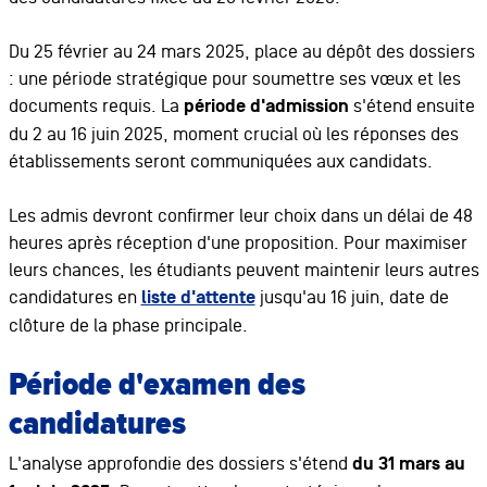
Du 25 février au 24 mars 2025, place au dépôt des dossiers
: une période stratégique pour soumettre ses vœux et les
documents requis. La
période d'admission
s'étend ensuite
du 2 au 16 juin 2025, moment crucial où les réponses des
établissements seront communiquées aux candidats.
Les admis devront confirmer leur choix dans un délai de 48
heures après réception d'une proposition. Pour maximiser
leurs chances, les étudiants peuvent maintenir leurs autres
candidatures en
liste d'attente
jusqu'au 16 juin, date de
clôture de la phase principale.
Période d'examen des
candidatures
L'analyse approfondie des dossiers s'étend
du 31 mars au