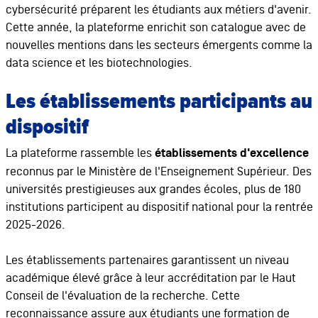
cybersécurité préparent les étudiants aux métiers d'avenir.
Cette année, la plateforme enrichit son catalogue avec de
nouvelles mentions dans les secteurs émergents comme la
data science et les biotechnologies.
Les établissements participants au
dispositif
La plateforme rassemble les
établissements d'excellence
reconnus par le Ministère de l'Enseignement Supérieur. Des
universités prestigieuses aux grandes écoles, plus de 180
institutions participent au dispositif national pour la rentrée
2025-2026.
Les établissements partenaires garantissent un niveau
académique élevé grâce à leur accréditation par le Haut
Conseil de l'évaluation de la recherche. Cette
reconnaissance assure aux étudiants une formation de