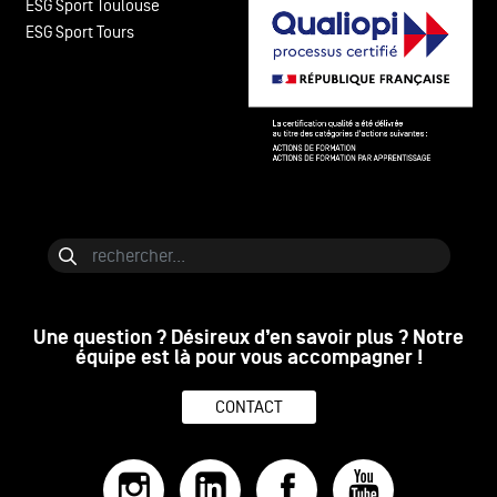
ESG Sport Toulouse
ESG Sport Tours
Bloc de contenu
Rechercher
Une question ? Désireux d’en savoir plus ? Notre
équipe est là pour vous accompagner !
CONTACT