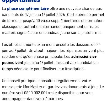
La
phase complémentaire
offre une nouvelle chance aux
candidats du 17 juin au 17 juillet 2025. Cette période permet
de formuler jusqu'à 10 vœux supplémentaires en formation
classique et autant en alternance, uniquement dans les
masters signalés par un bandeau jaune sur la plateforme.
Les établissements examinent ensuite les dossiers du 24
juin au 7 juillet. Un atout majeur : les réponses arrivent plus
rapidement qu'en phase principale. Les
admissions se
poursuivent
jusqu'au 17 juillet, laissant aux candidats le
temps nécessaire pour finaliser leur inscription.
Un conseil pratique : consultez régulièrement votre
messagerie MonMaster et gardez vos documents à jour. Le
numéro vert 0800 002 001 reste disponible pour vous
accompagner dans vos démarches.