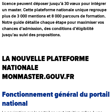
licence peuvent déposer jusqu'à 30 vœux pour intégrer
un master. Cette plateforme nationale unique regroupe
plus de 3 000 mentions et 8 000 parcours de formation.
Notre guide détaille chaque étape pour maximiser vos
chances d'admission, des conditions d'éligibilité
jusqu'au suivi des propositions.
LA NOUVELLE PLATEFORME
NATIONALE
MONMASTER.GOUV.FR
Fonctionnement général du portail
national