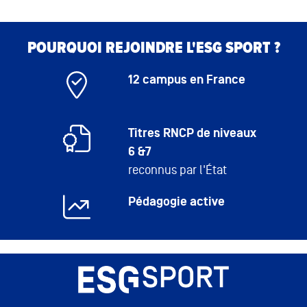
POURQUOI REJOINDRE L'ESG SPORT ?
12 campus en France
Titres RNCP de niveaux
6 &7
reconnus par l'État
Pédagogie active