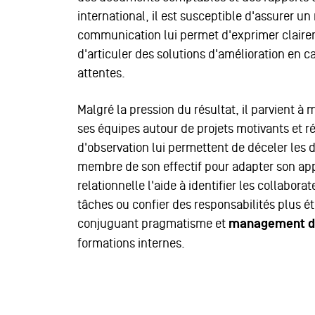
international, il est susceptible d'assurer un
communication lui permet d'exprimer clairem
d'articuler des solutions d'amélioration en
attentes.
Malgré la pression du résultat, il parvient à
ses équipes autour de projets motivants et ré
d'observation lui permettent de déceler les 
membre de son effectif pour adapter son ap
relationnelle l'aide à identifier les collabor
tâches ou confier des responsabilités plus 
conjuguant pragmatisme et
management de
formations internes.