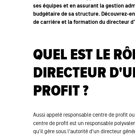
ses équipes et en assurant la gestion ad
budgétaire de sa structure. Découvrez-en p
de carrière et la
formation du directeur d'
QUEL EST LE RÔ
DIRECTEUR D'U
PROFIT ?
Aussi appelé responsable centre de profit o
centre de profit est un responsable polyvalen
qu'il gère sous l'autorité d'un directeur géné