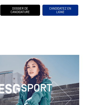
DOSSIER DE
CANDIDATEZ EN
CANDIDATURE
LIGNE