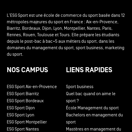
L'ESG Sport est une école de commerce du sport basée dans 12
métropoles majeures du sport en France : Aix-en-Provence,
Biarritz, Bordeaux, Dijon, Lyon, Montpellier, Nantes, Paris,
Rennes, Rouen, Toulouse et Tours. Elle prépare les étudiants
depuis le post-bac à bac+5 aux métiers du sport, dans les
domaines du management du sport, sport business, marketing
du sport.
NOS CAMPUS
LIENS RAPIDES
ESG Sport Aix-en-Provence
Sport business
ESG Sport Biarritz
Quel bac quand on aime le
ESG Sport Bordeaux
sport ?
ESG Sport Dijon
École Management du sport
ESG Sport Lyon
Bachelors en management du
ESG Sport Montpellier
sport
ESG Sport Nantes
Mastères en management du