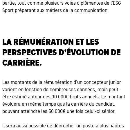
partie, tout comme plusieurs voies diplômantes de l’ESG
Sport préparant aux métiers de la communication.
LA RÉMUNÉRATION ET LES
PERSPECTIVES D’ÉVOLUTION DE
CARRIÈRE.
Les montants de la rémunération d’un concepteur junior
varient en fonction de nombreuses données, mais peut-
être estimé autour des 30 000€ bruts annuels. Le montant
évoluera en même temps que la carrière du candidat,
pouvant atteindre les 50 000€ une fois celui-ci sénior.
Il sera aussi possible de décrocher un poste à plus hautes