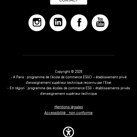
CONTACT
Copyright © 2026
- A Paris : programme de l’école de commerce ESGCI – établissement privé
d’enseignement supérieur technique reconnu par l’Etat
- En région : programme des écoles de commerce ESG – établissements privés
d’enseignement supérieur technique
Mentions légales
Accessibilité : non conforme