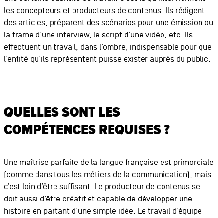
les concepteurs et producteurs de contenus. Ils rédigent
des articles, préparent des scénarios pour une émission ou
la trame d’une interview, le script d’une vidéo, etc. Ils
effectuent un travail, dans l’ombre, indispensable pour que
l’entité qu’ils représentent puisse exister auprès du public.
QUELLES SONT LES
COMPÉTENCES REQUISES ?
Une maîtrise parfaite de la langue française est primordiale
(comme dans tous les métiers de la communication), mais
c’est loin d’être suffisant. Le producteur de contenus se
doit aussi d’être créatif et capable de développer une
histoire en partant d’une simple idée. Le travail d’équipe