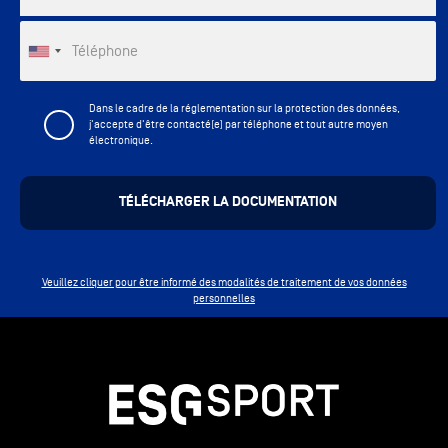
Téléphone
Dans le cadre de la réglementation sur la protection des données,
j'accepte d'être contacté(e) par téléphone et tout autre moyen
électronique.
Veuillez cliquer pour être informé des modalités de traitement de vos données
personnelles