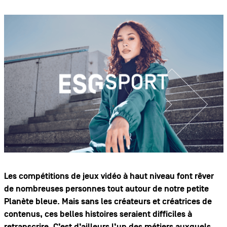
Les compétitions de jeux vidéo à haut niveau font rêver
de nombreuses personnes tout autour de notre petite
Planète bleue. Mais sans les créateurs et créatrices de
contenus, ces belles histoires seraient difficiles à