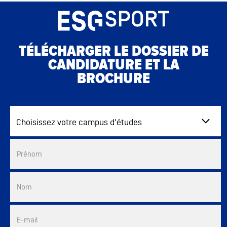
TÉLÉCHARGER LE DOSSIER DE
CANDIDATURE ET LA
BROCHURE
Choisissez votre campus d'études
Commercial List
Prénom
Nom
E-mail