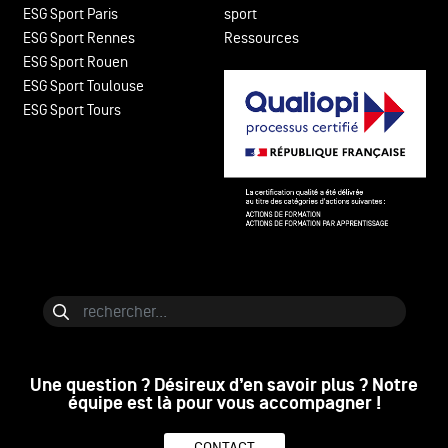
ESG Sport Paris
sport
ESG Sport Rennes
Ressources
ESG Sport Rouen
ESG Sport Toulouse
ESG Sport Tours
Bloc de contenu
Rechercher
Une question ? Désireux d’en savoir plus ? Notre
équipe est là pour vous accompagner !