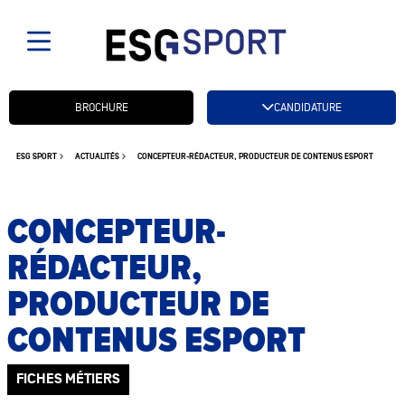
Candidatez btn
BROCHURE
CANDIDATURE
ESG SPORT
ACTUALITÉS
CONCEPTEUR-RÉDACTEUR, PRODUCTEUR DE CONTENUS ESPORT
CONCEPTEUR-
RÉDACTEUR,
PRODUCTEUR DE
CONTENUS ESPORT
FICHES MÉTIERS