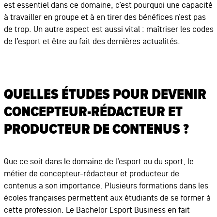
est essentiel dans ce domaine, c’est pourquoi une capacité
à travailler en groupe et à en tirer des bénéfices n’est pas
de trop. Un autre aspect est aussi vital : maîtriser les codes
de l’esport et être au fait des dernières actualités.
QUELLES ÉTUDES POUR DEVENIR
CONCEPTEUR-RÉDACTEUR ET
PRODUCTEUR DE CONTENUS ?
Que ce soit dans le domaine de l’esport ou du sport, le
métier de concepteur-rédacteur et producteur de
contenus a son importance. Plusieurs formations dans les
écoles françaises permettent aux étudiants de se former à
cette profession. Le Bachelor Esport Business en fait