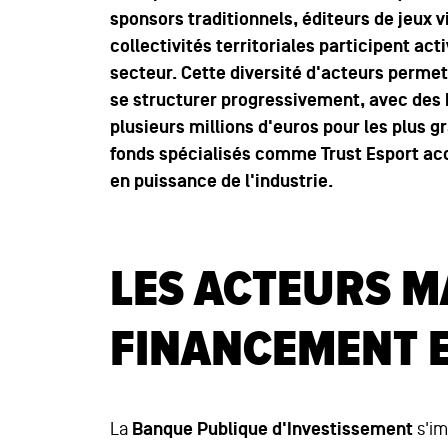
sponsors traditionnels, éditeurs de jeux 
collectivités territoriales participent ac
secteur. Cette diversité d'acteurs permet
se structurer progressivement, avec des 
plusieurs millions d'euros pour les plus 
fonds spécialisés comme Trust Esport a
en puissance de l'industrie.
LES ACTEURS M
FINANCEMENT 
La
Banque Publique d'Investissement
s'im