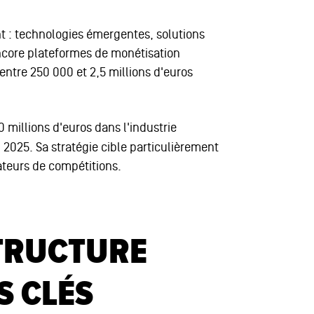
ent : technologies émergentes, solutions
ncore plateformes de monétisation
entre 250 000 et 2,5 millions d'euros
80 millions d'euros dans l'industrie
 2025. Sa stratégie cible particulièrement
ateurs de compétitions.
STRUCTURE
S CLÉS