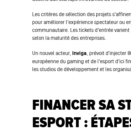
Les critères de sélection des projets s'affin
pour améliorer l'expérience spectateur ou e
communautaire. Les tickets d'entrée varient 
selon la maturité des entreprises.
Un nouvel acteur,
Inviga
, prévoit d'injecter 
européenne du gaming et de l'esport d'ici fin
les studios de développement et les organis
FINANCER SA 
ESPORT : ÉTAPE