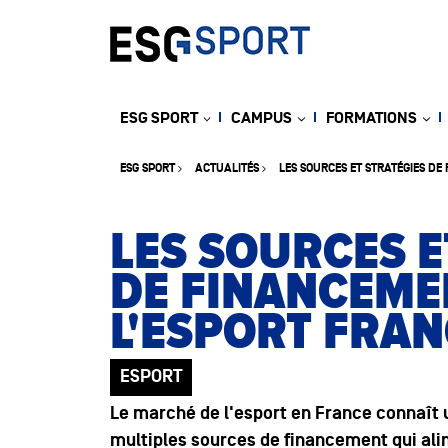
ESG SPORT
CAMPUS
FORMATIONS
ESG SPORT
ACTUALITÉS
LES SOURCES ET STRATÉGIES DE
LES SOURCES E
DE FINANCEME
L'ESPORT FRAN
ESPORT
Le marché de l'esport en France connaît 
multiples sources de financement qui al