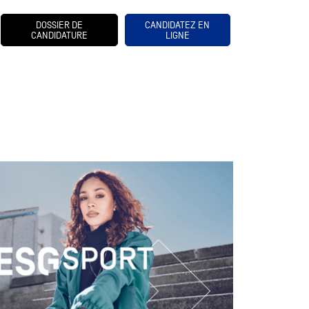
DOSSIER DE
CANDIDATEZ EN
CANDIDATURE
LIGNE