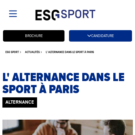
Candidatez btn
BROCHURE
CANDIDATURE
ESG SPORT
ACTUALITÉS
L' ALTERNANCE DANS LE SPORT À PARIS
L' ALTERNANCE DANS LE
SPORT À PARIS
ALTERNANCE