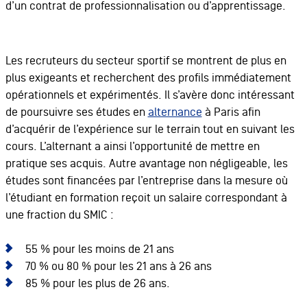
d’un contrat de professionnalisation ou d’apprentissage.
Les recruteurs du secteur sportif se montrent de plus en
plus exigeants et recherchent des profils immédiatement
opérationnels et expérimentés. Il s’avère donc intéressant
de poursuivre ses études en
alternance
à Paris afin
d’acquérir de l’expérience sur le terrain tout en suivant les
cours. L’alternant a ainsi l’opportunité de mettre en
pratique ses acquis. Autre avantage non négligeable, les
études sont financées par l’entreprise dans la mesure où
l’étudiant en formation reçoit un salaire correspondant à
une fraction du SMIC :
55 % pour les moins de 21 ans
70 % ou 80 % pour les 21 ans à 26 ans
85 % pour les plus de 26 ans.