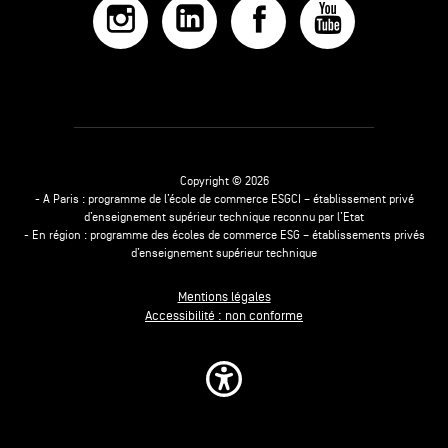
Copyright © 2026
- A Paris : programme de l’école de commerce ESGCI – établissement privé
d’enseignement supérieur technique reconnu par l’Etat
- En région : programme des écoles de commerce ESG – établissements privés
d’enseignement supérieur technique
Mentions légales
Accessibilité : non conforme