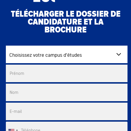
TÉLÉCHARGER LE DOSSIER DE
CANDIDATURE ET LA
BROCHURE
Choisissez votre campus d'études
Commercial List
Prénom
Nom
E-mail
Téléphone