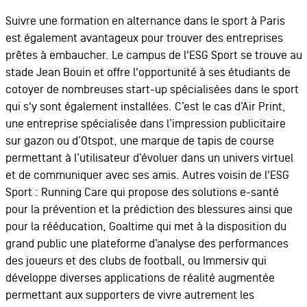
Suivre une formation en alternance dans le sport à Paris
est également avantageux pour trouver des entreprises
prêtes à embaucher. Le campus de l'ESG Sport se trouve au
stade Jean Bouin et offre l'opportunité à ses étudiants de
cotoyer de nombreuses start-up spécialisées dans le sport
qui s'y sont également installées. C’est le cas d’Air Print,
une entreprise spécialisée dans l’impression publicitaire
sur gazon ou d’Otspot, une marque de tapis de course
permettant à l’utilisateur d’évoluer dans un univers virtuel
et de communiquer avec ses amis. Autres voisin de l'ESG
Sport : Running Care qui propose des solutions e-santé
pour la prévention et la prédiction des blessures ainsi que
pour la rééducation, Goaltime qui met à la disposition du
grand public une plateforme d’analyse des performances
des joueurs et des clubs de football, ou Immersiv qui
développe diverses applications de réalité augmentée
permettant aux supporters de vivre autrement les