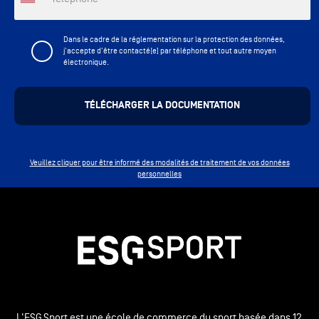
Dans le cadre de la réglementation sur la protection des données,
j'accepte d'être contacté(e) par téléphone et tout autre moyen
électronique.
Veuillez cliquer pour être informé des modalités de traitement de vos données
personnelles
L'ESG Sport est une école de commerce du sport basée dans 12