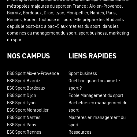
métropoles majeures du sport en France : Aix-en-Provence,
Biarritz, Bordeaux, Dijon, Lyon, Montpellier, Nantes, Paris,
Rennes, Rouen, Toulouse et Tours. Elle prépare les étudiants
depuis le post-bac à bac+5 aux métiers du sport, dans les
domaines du management du sport, sport business, marketing
du sport.
NOS CAMPUS
LIENS RAPIDES
ESG Sport Aix-en-Provence
Sport business
ESG Sport Biarritz
Quel bac quand on aime le
ESG Sport Bordeaux
sport ?
ESG Sport Dijon
École Management du sport
ESG Sport Lyon
Bachelors en management du
ESG Sport Montpellier
sport
ESG Sport Nantes
Mastères en management du
ESG Sport Paris
sport
ESG Sport Rennes
Ressources