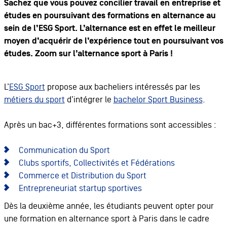
Sachez que vous pouvez concilier travail en entreprise et
études en poursuivant des formations en alternance au
sein de l’ESG Sport. L’alternance est en effet le meilleur
moyen d’acquérir de l’expérience tout en poursuivant vos
études. Zoom sur l’alternance sport à Paris !
L’
ESG Sport
propose aux bacheliers intéressés par les
métiers du sport
d’intégrer le
bachelor Sport Business
.
Après un bac+3, différentes formations sont accessibles :
Communication du Sport
Clubs sportifs, Collectivités et Fédérations
Commerce et Distribution du Sport
Entrepreneuriat startup sportives
Dès la deuxième année, les étudiants peuvent opter pour
une formation en alternance sport à Paris dans le cadre