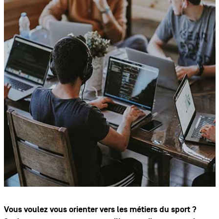
Vous voulez vous orienter vers les métiers du sport ?