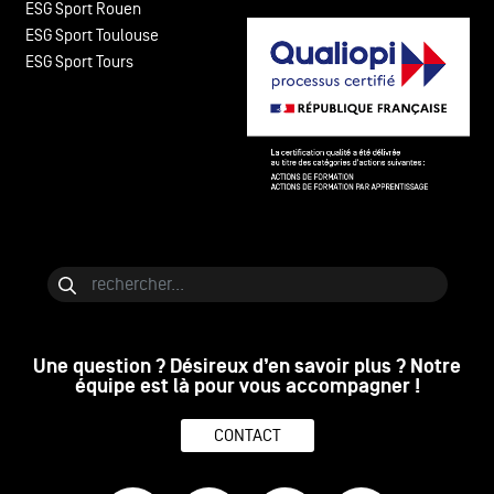
ESG Sport Rouen
ESG Sport Toulouse
ESG Sport Tours
Bloc de contenu
Rechercher
Une question ? Désireux d’en savoir plus ? Notre
équipe est là pour vous accompagner !
CONTACT