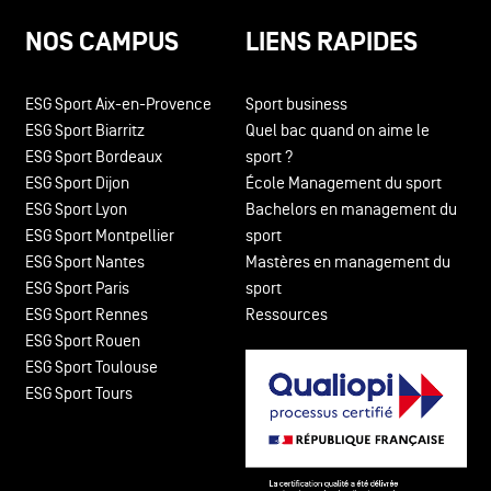
NOS CAMPUS
LIENS RAPIDES
ESG Sport Aix-en-Provence
Sport business
ESG Sport Biarritz
Quel bac quand on aime le
ESG Sport Bordeaux
sport ?
ESG Sport Dijon
École Management du sport
ESG Sport Lyon
Bachelors en management du
ESG Sport Montpellier
sport
ESG Sport Nantes
Mastères en management du
ESG Sport Paris
sport
ESG Sport Rennes
Ressources
ESG Sport Rouen
ESG Sport Toulouse
ESG Sport Tours