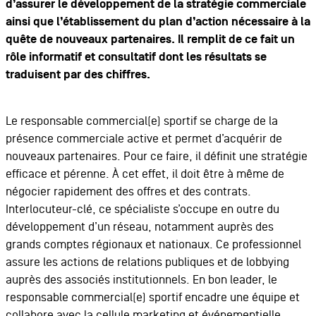
d’assurer le développement de la stratégie commerciale
ainsi que l’établissement du plan d’action nécessaire à la
quête de nouveaux partenaires. Il remplit de ce fait un
rôle informatif et consultatif dont les résultats se
traduisent par des chiffres.
Le responsable commercial(e) sportif se charge de la
présence commerciale active et permet d’acquérir de
nouveaux partenaires. Pour ce faire, il définit une stratégie
efficace et pérenne. À cet effet, il doit être à même de
négocier rapidement des offres et des contrats.
Interlocuteur-clé, ce spécialiste s’occupe en outre du
développement d’un réseau, notamment auprès des
grands comptes régionaux et nationaux. Ce professionnel
assure les actions de relations publiques et de lobbying
auprès des associés institutionnels. En bon leader, le
responsable commercial(e) sportif encadre une équipe et
collabore avec la cellule marketing et événementielle.