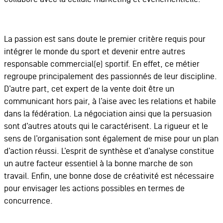
La passion est sans doute le premier critère requis pour
intégrer le monde du sport et devenir entre autres
responsable commercial(e) sportif. En effet, ce métier
regroupe principalement des passionnés de leur discipline.
D’autre part, cet expert de la vente doit être un
communicant hors pair, à l’aise avec les relations et habile
dans la fédération. La négociation ainsi que la persuasion
sont d’autres atouts qui le caractérisent. La rigueur et le
sens de l’organisation sont également de mise pour un plan
d’action réussi. L’esprit de synthèse et d’analyse constitue
un autre facteur essentiel à la bonne marche de son
travail. Enfin, une bonne dose de créativité est nécessaire
pour envisager les actions possibles en termes de
concurrence.