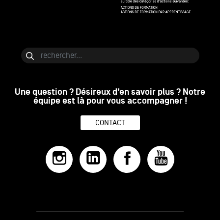
Bloc de contenu
Rechercher
Une question ? Désireux d’en savoir plus ? Notre
équipe est là pour vous accompagner !
CONTACT