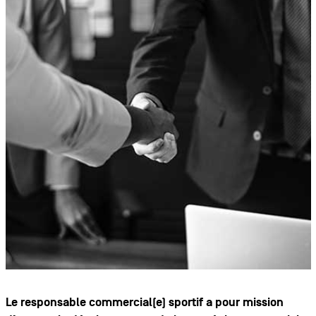
Le responsable commercial(e) sportif a pour mission