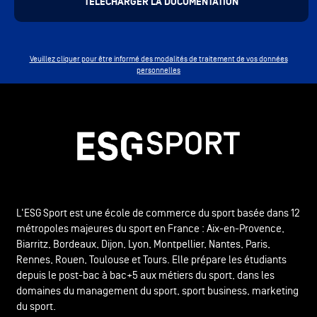
Veuillez cliquer pour être informé des modalités de traitement de vos données
personnelles
L'ESG Sport est une école de commerce du sport basée dans 12
métropoles majeures du sport en France : Aix-en-Provence,
Biarritz, Bordeaux, Dijon, Lyon, Montpellier, Nantes, Paris,
Rennes, Rouen, Toulouse et Tours. Elle prépare les étudiants
depuis le post-bac à bac+5 aux métiers du sport, dans les
domaines du management du sport, sport business, marketing
du sport.