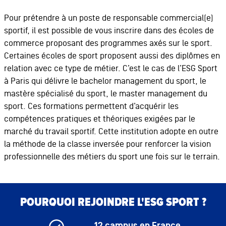
Pour prétendre à un poste de responsable commercial(e)
sportif, il est possible de vous inscrire dans des écoles de
commerce proposant des programmes axés sur le sport.
Certaines écoles de sport proposent aussi des diplômes en
relation avec ce type de métier. C’est le cas de l’ESG Sport
à Paris qui délivre le bachelor management du sport, le
mastère spécialisé du sport, le master management du
sport. Ces formations permettent d’acquérir les
compétences pratiques et théoriques exigées par le
marché du travail sportif. Cette institution adopte en outre
la méthode de la classe inversée pour renforcer la vision
professionnelle des métiers du sport une fois sur le terrain.
Bloc de contenu
Bloc de contenu
POURQUOI REJOINDRE L'ESG SPORT ?