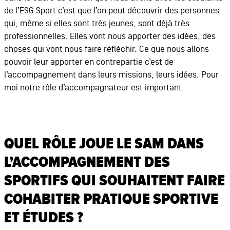
de l’ESG Sport c’est que l’on peut découvrir des personnes
qui, même si elles sont très jeunes, sont déjà très
professionnelles. Elles vont nous apporter des idées, des
choses qui vont nous faire réfléchir. Ce que nous allons
pouvoir leur apporter en contrepartie c’est de
l’accompagnement dans leurs missions, leurs idées. Pour
moi notre rôle d’accompagnateur est important.
QUEL RÔLE JOUE LE SAM DANS
L’ACCOMPAGNEMENT DES
SPORTIFS QUI SOUHAITENT FAIRE
COHABITER PRATIQUE SPORTIVE
ET ÉTUDES ?