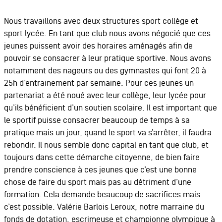
Nous travaillons avec deux structures sport collège et
sport lycée. En tant que club nous avons négocié que ces
jeunes puissent avoir des horaires aménagés afin de
pouvoir se consacrer à leur pratique sportive. Nous avons
notamment des nageurs ou des gymnastes qui font 20 à
25h d’entrainement par semaine. Pour ces jeunes un
partenariat a été noué avec leur collège, leur lycée pour
qu’ils bénéficient d’un soutien scolaire. Il est important que
le sportif puisse consacrer beaucoup de temps à sa
pratique mais un jour, quand le sport va s’arrêter, il faudra
rebondir. Il nous semble donc capital en tant que club, et
toujours dans cette démarche citoyenne, de bien faire
prendre conscience à ces jeunes que c’est une bonne
chose de faire du sport mais pas au détriment d’une
formation. Cela demande beaucoup de sacrifices mais
c’est possible. Valérie Barlois Leroux, notre marraine du
fonds de dotation, escrimeuse et championne olympique à