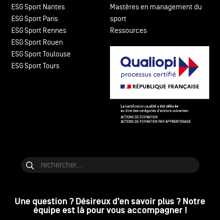
ESG Sport Nantes
Mastères en management du
ESG Sport Paris
sport
ESG Sport Rennes
Ressources
ESG Sport Rouen
ESG Sport Toulouse
ESG Sport Tours
Bloc de contenu
Rechercher
Une question ? Désireux d’en savoir plus ? Notre
équipe est là pour vous accompagner !