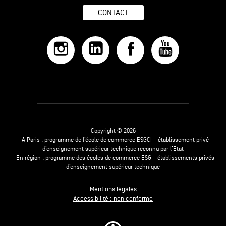
CONTACT
Copyright © 2026
- A Paris : programme de l’école de commerce ESGCI – établissement privé
d’enseignement supérieur technique reconnu par l’Etat
- En région : programme des écoles de commerce ESG – établissements privés
d’enseignement supérieur technique
Mentions légales
Accessibilité : non conforme