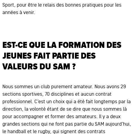
Sport, pour être le relais des bonnes pratiques pour les
années à venir.
EST-CE QUE LA FORMATION DES
JEUNES FAIT PARTIE DES
VALEURS DU SAM ?
Nous sommes un club purement amateur. Nous avons 29
sections sportives, 70 disciplines et aucun contrat
professionnel. C’est un choix qui a été fait longtemps par la
direction, la volonté étant de se dire que nous sommes là
pour accompagner et former des amateurs. Il y a deux
grandes sections qui ne font pas partie du SAM aujourd’hui,
le handball et le rugby, qui signent des contrats