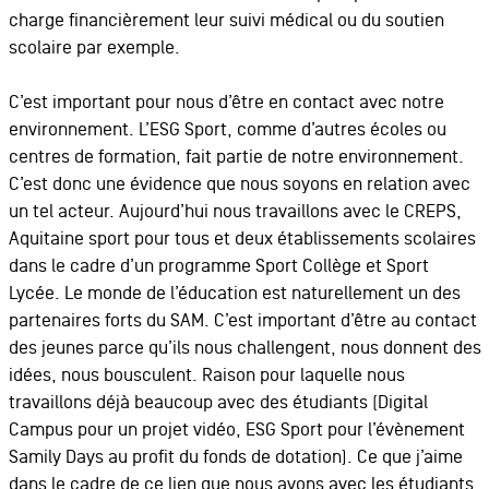
charge financièrement leur suivi médical ou du soutien
scolaire par exemple.
C’est important pour nous d’être en contact avec notre
environnement. L’ESG Sport, comme d’autres écoles ou
centres de formation, fait partie de notre environnement.
C’est donc une évidence que nous soyons en relation avec
un tel acteur. Aujourd’hui nous travaillons avec le CREPS,
Aquitaine sport pour tous et deux établissements scolaires
dans le cadre d’un programme Sport Collège et Sport
Lycée. Le monde de l’éducation est naturellement un des
partenaires forts du SAM. C’est important d’être au contact
des jeunes parce qu’ils nous challengent, nous donnent des
idées, nous bousculent. Raison pour laquelle nous
travaillons déjà beaucoup avec des étudiants (Digital
Campus pour un projet vidéo, ESG Sport pour l’évènement
Samily Days au profit du fonds de dotation). Ce que j’aime
dans le cadre de ce lien que nous avons avec les étudiants