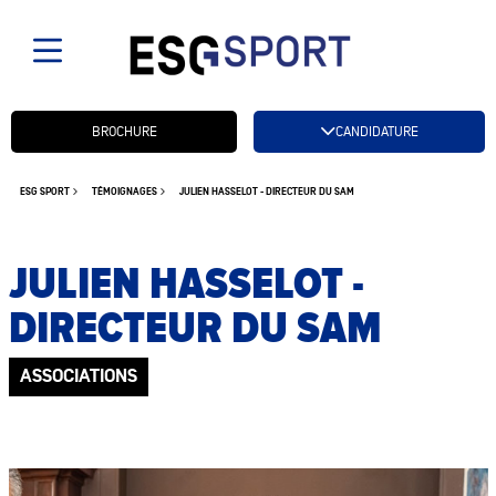
Candidatez btn
BROCHURE
CANDIDATURE
ESG SPORT
TÉMOIGNAGES
JULIEN HASSELOT - DIRECTEUR DU SAM
JULIEN HASSELOT -
DIRECTEUR DU SAM
ASSOCIATIONS