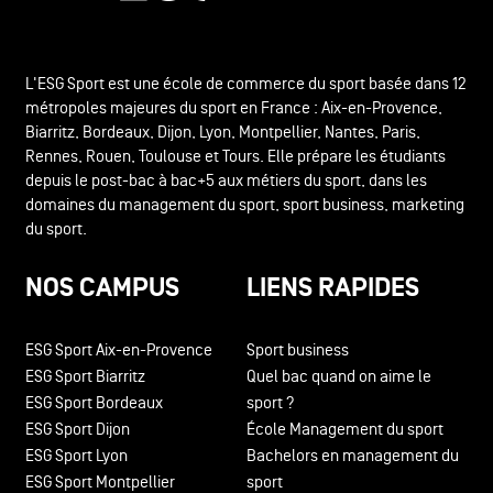
L'ESG Sport est une école de commerce du sport basée dans 12
métropoles majeures du sport en France : Aix-en-Provence,
Biarritz, Bordeaux, Dijon, Lyon, Montpellier, Nantes, Paris,
Rennes, Rouen, Toulouse et Tours. Elle prépare les étudiants
depuis le post-bac à bac+5 aux métiers du sport, dans les
domaines du management du sport, sport business, marketing
du sport.
NOS CAMPUS
LIENS RAPIDES
ESG Sport Aix-en-Provence
Sport business
ESG Sport Biarritz
Quel bac quand on aime le
ESG Sport Bordeaux
sport ?
ESG Sport Dijon
École Management du sport
ESG Sport Lyon
Bachelors en management du
ESG Sport Montpellier
sport