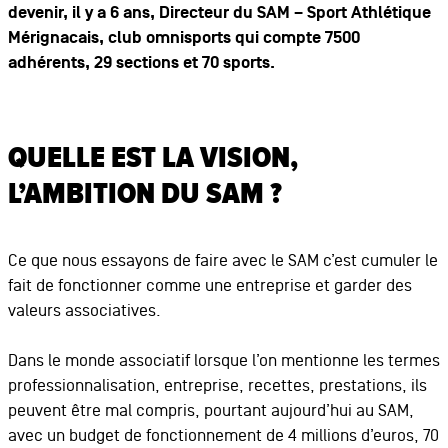
devenir, il y a 6 ans, Directeur du SAM – Sport Athlétique
Mérignacais, club omnisports qui compte 7500
adhérents, 29 sections et 70 sports.
QUELLE EST LA VISION,
L’AMBITION DU SAM ?
Ce que nous essayons de faire avec le SAM c’est cumuler le
fait de fonctionner comme une entreprise et garder des
valeurs associatives.
Dans le monde associatif lorsque l’on mentionne les termes
professionnalisation, entreprise, recettes, prestations, ils
peuvent être mal compris, pourtant aujourd’hui au SAM,
avec un budget de fonctionnement de 4 millions d’euros, 70