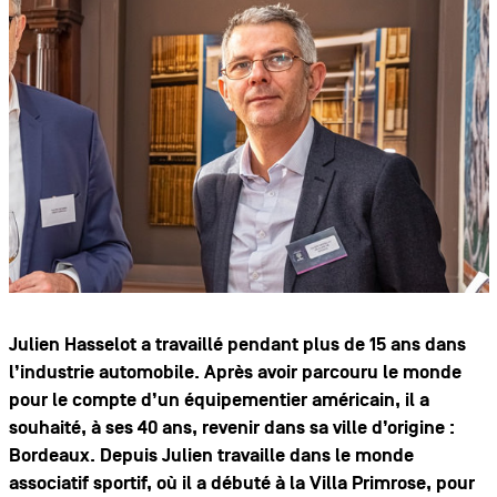
Julien Hasselot a travaillé pendant plus de 15 ans dans
l’industrie automobile. Après avoir parcouru le monde
pour le compte d’un équipementier américain, il a
souhaité, à ses 40 ans, revenir dans sa ville d’origine :
Bordeaux. Depuis Julien travaille dans le monde
associatif sportif, où il a débuté à la Villa Primrose, pour