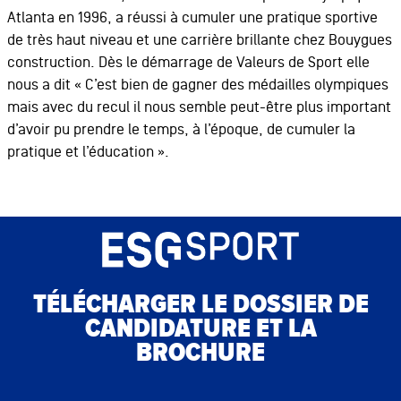
Atlanta en 1996, a réussi à cumuler une pratique sportive
de très haut niveau et une carrière brillante chez Bouygues
construction. Dès le démarrage de Valeurs de Sport elle
nous a dit « C’est bien de gagner des médailles olympiques
mais avec du recul il nous semble peut-être plus important
d’avoir pu prendre le temps, à l’époque, de cumuler la
pratique et l’éducation ».
TÉLÉCHARGER LE DOSSIER DE
CANDIDATURE ET LA
BROCHURE