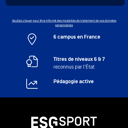
Veuillez cliquer pour être informé des modalités de traitement de vos données
personnelles
6 campus en France
Titres de niveaux 6 & 7
reconnus par l'État
Pédagogie active