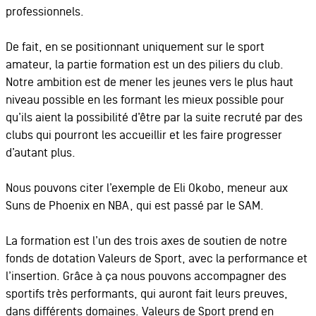
professionnels.
De fait, en se positionnant uniquement sur le sport
amateur, la partie formation est un des piliers du club.
Notre ambition est de mener les jeunes vers le plus haut
niveau possible en les formant les mieux possible pour
qu’ils aient la possibilité d’être par la suite recruté par des
clubs qui pourront les accueillir et les faire progresser
d’autant plus.
Nous pouvons citer l’exemple de Eli Okobo, meneur aux
Suns de Phoenix en NBA, qui est passé par le SAM.
La formation est l’un des trois axes de soutien de notre
fonds de dotation Valeurs de Sport, avec la performance et
l’insertion. Grâce à ça nous pouvons accompagner des
sportifs très performants, qui auront fait leurs preuves,
dans différents domaines. Valeurs de Sport prend en