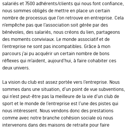
salariés et 7500 adhérents/clients qui nous font confiance,
nous sommes obligés de mettre en place un certain
nombre de processus que l’on retrouve en entreprise. Cela
n’empêche pas que l’association soit gérée par des
bénévoles, des salariés, nous créons du lien, partageons
des moments conviviaux. Le monde associatif et de
l’entreprise ne sont pas incompatibles. Grâce à mon
parcours j’ai pu acquérir un certain nombre de bons
réflexes qui m’aident, aujourd’hui, à faire cohabiter ces
deux univers.
La vision du club est assez portée vers l’entreprise. Nous
sommes dans une situation, d’un point de vue subventions,
qui n’est peut-être pas la meilleure de la vie d’un club de
sport et le monde de l’entreprise est l’une des pistes qui
nous intéressent. Nous vendons donc des prestations
comme avec notre branche cohésion sociale où nous
intervenons dans des maisons de retraite pour faire