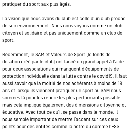
pratiquer du sport aux plus âgés.
La vision que nous avons du club est celle d’un club proche
de son environnement. Nous nous voyons comme un club
citoyen et solidaire et pas uniquement comme un club de
sport.
Récemment, le SAM et Valeurs de Sport (le fonds de
dotation créé par le club) ont lancé un grand appel à l’aide
pour deux associations qui manquent d’équipements de
protection individuelle dans la lutte contre le covid19. Il faut
aussi savoir que la moitié de nos adhérents à moins de 18
ans et lorsqu’ils viennent pratiquer un sport au SAM nous
sommes là pour les rendre les plus performants possible
mais cela implique également des dimensions citoyenne et
éducative. Avec tout ce qu’il se passe dans le monde, il
nous semble important de mettre l’accent sur ces deux
points pour des entités comme la nôtre ou comme l’ESG