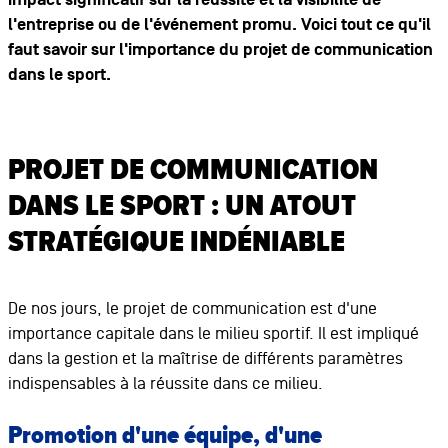
impact significatif sur la réussite et la visibilité de
l'entreprise ou de l'événement promu. Voici tout ce qu'il
faut savoir sur l'importance du projet de communication
dans le sport.
PROJET DE COMMUNICATION
DANS LE SPORT : UN ATOUT
STRATÉGIQUE INDÉNIABLE
De nos jours, le projet de communication est d'une
importance capitale dans le milieu sportif. Il est impliqué
dans la gestion et la maîtrise de différents paramètres
indispensables à la réussite dans ce milieu.
Promotion d'une équipe, d'une