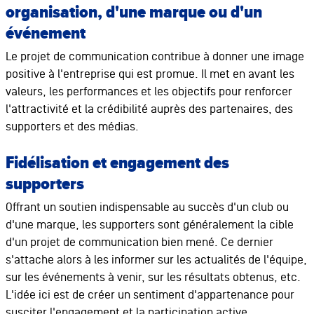
organisation, d'une marque ou d'un
événement
Le projet de communication contribue à donner une image
positive à l'entreprise qui est promue. Il met en avant les
valeurs, les performances et les objectifs pour renforcer
l'attractivité et la crédibilité auprès des partenaires, des
supporters et des médias.
Fidélisation et engagemen
t des
supporters
Offrant un soutien indispensable au succès d'un club ou
d'une marque, les supporters sont généralement la cible
d'un projet de communication bien mené. Ce dernier
s'attache alors à les informer sur les actualités de l'équipe,
sur les événements à venir, sur les résultats obtenus, etc.
L'idée ici est de créer un sentiment d'appartenance pour
susciter l'engagement et la participation active.