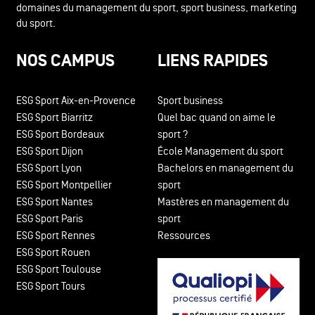
domaines du management du sport, sport business, marketing
du sport.
NOS CAMPUS
LIENS RAPIDES
ESG Sport Aix-en-Provence
Sport business
ESG Sport Biarritz
Quel bac quand on aime le
ESG Sport Bordeaux
sport ?
ESG Sport Dijon
École Management du sport
ESG Sport Lyon
Bachelors en management du
ESG Sport Montpellier
sport
ESG Sport Nantes
Mastères en management du
ESG Sport Paris
sport
ESG Sport Rennes
Ressources
ESG Sport Rouen
ESG Sport Toulouse
ESG Sport Tours