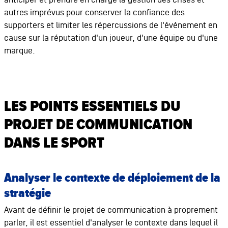
autres imprévus pour conserver la confiance des
supporters et limiter les répercussions de l'événement en
cause sur la réputation d'un joueur, d'une équipe ou d'une
marque.
LES POINTS ESSENTIELS DU
PROJET DE COMMUNICATION
DANS LE SPORT
Analyser le contexte de déploiement de la
stratégie
Avant de définir le projet de communication à proprement
parler, il est essentiel d'analyser le contexte dans lequel il