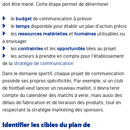
doit être mené. Cette étape permet de déterminer :
le
budget
de communication à prévoir
le
temps
disponible pour établir un plan d'action précis
les
ressources matérielles
et
humaines
utilisables ou
à envisager
les
contraintes
et les
opportunités
liées au projet
les acteurs à prendre en compte pour l'établissement
de la
stratégie de communication
Dans le domaine sportif, chaque projet de communication
possède ses propres spécificités. Par exemple, si un club
de football veut lancer un nouveau maillot, il devra tenir
compte du calendrier des matchs à venir, mais aussi des
délais de fabrication et de livraison des produits, tout en
respectant la stratégie marketing des sponsors.
Identifier les cibles du plan de