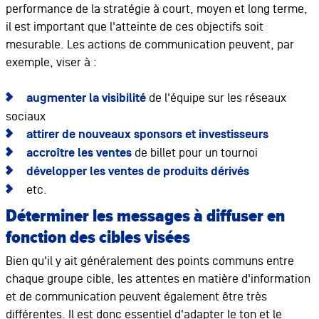
performance de la stratégie à court, moyen et long terme,
il est important que l'atteinte de ces objectifs soit
mesurable. Les actions de communication peuvent, par
exemple, viser à :
augmenter la visibilité
de l'équipe sur les réseaux
sociaux
attirer de nouveaux sponsors et investisseurs
accroître les ventes
de billet pour un tournoi
développer les ventes de produits dérivés
etc.
Déterminer les messages à diffuser en
fonction des cibles visées
Bien qu'il y ait généralement des points communs entre
chaque groupe cible, les attentes en matière d'information
et de communication peuvent également être très
différentes. Il est donc essentiel d'adapter le ton et le