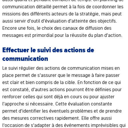
communication détaillé permet à la fois de coordonner les
missions des différents acteurs de la stratégie, mais peut
aussi servir d'outil d'évaluation d'atteinte des objectifs.
Encore une fois, le choix des canaux de diffusion des
messages est primordial pour la réussite du plan d'action.
Effectuer le suivi des actions de
communication
Le suivi régulier des actions de communication mises en
place permet de s'assurer que le message à faire passer
est clair et bien compris de la cible. En fonction de ce qui
est constaté, d'autres actions pourront être définies pour
renforcer celles qui sont déjà en cours ou pour ajuster
l'approche si nécessaire. Cette évaluation constante
permet d'identifier les éventuels problèmes et de prendre
des mesures correctives rapidement. Elle offre aussi
l'occasion de s'adapter à des événements imprévisibles qui