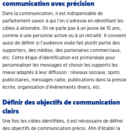
communication avec précision
Dans la communication, il est indispensable de
parfaitement savoir à qui l'on s'adresse en identifiant les
cibles à atteindre. On ne parle pas à un jeune de 15 ans,
comme à une personne active ou à un retraité. Il convient
aussi de définir si l'audience visée fait plutôt partie des
supporters, des médias, des partenaires commerciaux,
etc. Cette étape d'identification est primordiale pour
personnaliser les messages et choisir les supports les
mieux adaptés à leur diffusion : réseaux sociaux, spots
publicitaires, messages radio, publications dans la presse
écrite, organisation d'événements divers, etc.
Définir des objectifs de communication
clairs
Une fois les cibles identifiées, il est nécessaire de définir
des objectifs de communication précis. Afin d'établir la