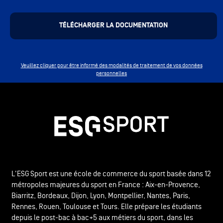
Veuillez cliquer pour être informé des modalités de traitement de vos données
personnelles
L'ESG Sport est une école de commerce du sport basée dans 12
métropoles majeures du sport en France : Aix-en-Provence,
Biarritz, Bordeaux, Dijon, Lyon, Montpellier, Nantes, Paris,
Rennes, Rouen, Toulouse et Tours. Elle prépare les étudiants
depuis le post-bac à bac+5 aux métiers du sport, dans les