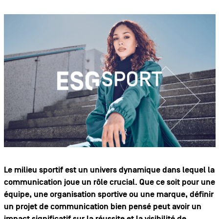
Le milieu sportif est un univers dynamique dans lequel la
communication joue un rôle crucial. Que ce soit pour une
équipe, une organisation sportive ou une marque, définir
un projet de communication bien pensé peut avoir un