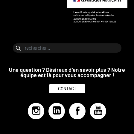
Bloc de contenu
Rechercher
Une question ? Désireux d’en savoir plus ? Notre
équipe est là pour vous accompagner !
CONTACT