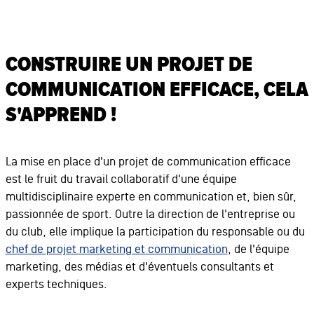
CONSTRUIRE UN PROJET DE
COMMUNICATION EFFICACE, CELA
S'APPREND !
La mise en place d'un projet de communication efficace
est le fruit du travail collaboratif d'une équipe
multidisciplinaire experte en communication et, bien sûr,
passionnée de sport. Outre la direction de l'entreprise ou
du club, elle implique la participation du responsable ou du
chef de projet marketing et communication
, de l'équipe
marketing, des médias et d'éventuels consultants et
experts techniques.