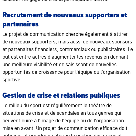
Recrutement de nouveaux supporters et
partenaires
Le projet de communication cherche également à attirer
de nouveaux supporters, mais aussi de nouveaux sponsors
et partenaires financiers, commerciaux ou publicitaires. Le
but est entre autres d'augmenter les revenus en donnant
une meilleure visibilité et en saisissant de nouvelles
opportunités de croissance pour l'équipe ou l'organisation
sportive.
Gestion de crise et relation
s publiques
Le milieu du sport est régulièrement le théâtre de
situations de crise et de scandales en tous genres qui
peuvent nuire à l'image de l'équipe ou de l'organisation
mise en avant. Un projet de communication efficace doit
anticiper et prendre en charge la gestion des crises et