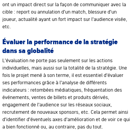
ont un impact direct sur la façon de communiquer avec la
cible : report ou annulation d'un match, blessure d'un
joueur, actualité ayant un fort impact sur l'audience visée,
etc.
Évaluer la performance de la stratégie
dans sa globalité
L'évaluation ne porte pas seulement sur les actions
individuelles, mais aussi sur la totalité de la stratégie. Une
fois le projet mené à son terme, il est essentiel d'évaluer
ses performances grâce à l'analyse de différents
indicateurs : retombées médiatiques, fréquentation des
événements, ventes de billets et produits dérivés,
engagement de l'audience sur les réseaux sociaux,
recrutement de nouveaux sponsors, etc. Cela permet ainsi
d'identifier d'éventuels axes d'amélioration et de voir ce qui
a bien fonctionné ou, au contraire, pas du tout.