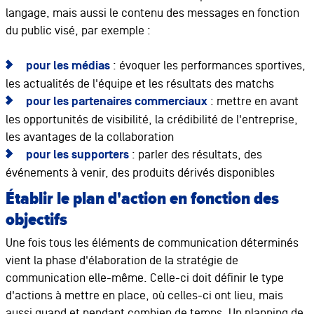
langage, mais aussi le contenu des messages en fonction
du public visé, par exemple :
pour les médias
: évoquer les performances sportives,
les actualités de l'équipe et les résultats des matchs
pour les partenaires commerciaux
: mettre en avant
les opportunités de visibilité, la crédibilité de l'entreprise,
les avantages de la collaboration
pour les supporters
: parler des résultats, des
événements à venir, des produits dérivés disponibles
Établir le plan d'action en fonction des
objectifs
Une fois tous les éléments de communication déterminés
vient la phase d'élaboration de la stratégie de
communication elle-même. Celle-ci doit définir le type
d'actions à mettre en place, où celles-ci ont lieu, mais
aussi quand et pendant combien de temps. Un planning de