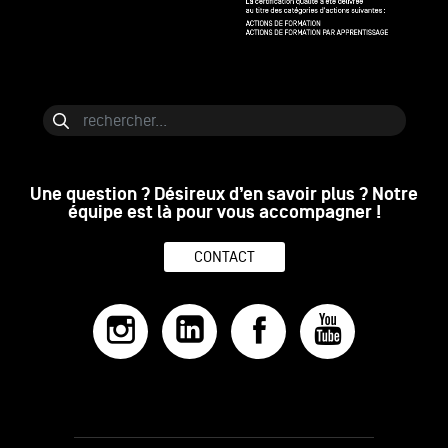
Bloc de contenu
Rechercher
Une question ? Désireux d’en savoir plus ? Notre
équipe est là pour vous accompagner !
CONTACT