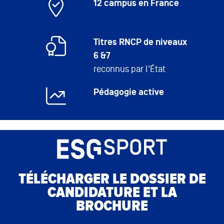
12 campus en France
Titres RNCP de niveaux
6 &7
reconnus par l'État
Pédagogie active
TÉLÉCHARGER LE DOSSIER DE
CANDIDATURE ET LA
BROCHURE