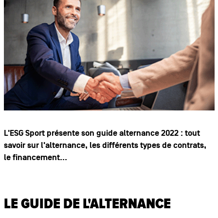
L'ESG Sport présente son guide alternance 2022 : tout
savoir sur l'alternance, les différents types de contrats,
le financement...
LE GUIDE DE L'ALTERNANCE