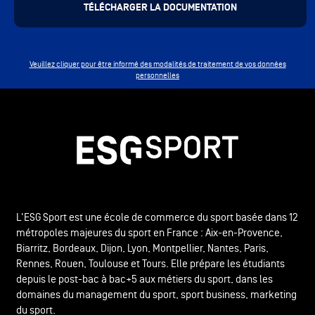
Veuillez cliquer pour être informé des modalités de traitement de vos données
personnelles
L'ESG Sport est une école de commerce du sport basée dans 12
métropoles majeures du sport en France : Aix-en-Provence,
Biarritz, Bordeaux, Dijon, Lyon, Montpellier, Nantes, Paris,
Rennes, Rouen, Toulouse et Tours. Elle prépare les étudiants
depuis le post-bac à bac+5 aux métiers du sport, dans les
domaines du management du sport, sport business, marketing
du sport.