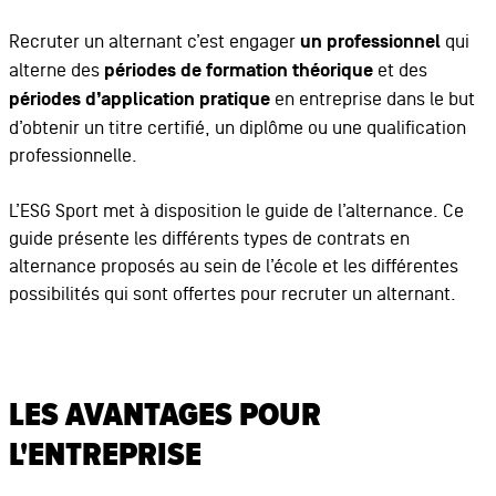
Recruter un alternant c’est engager
un professionnel
qui
alterne des
périodes de formation théorique
et des
périodes d’application pratique
en entreprise dans le but
d’obtenir un titre certifié, un diplôme ou une qualification
professionnelle.
L’ESG Sport met à disposition le guide de l’alternance. Ce
guide présente les différents types de contrats en
alternance proposés au sein de l’école et les différentes
possibilités qui sont offertes pour recruter un alternant.
LES AVANTAGES POUR
L'ENTREPRISE