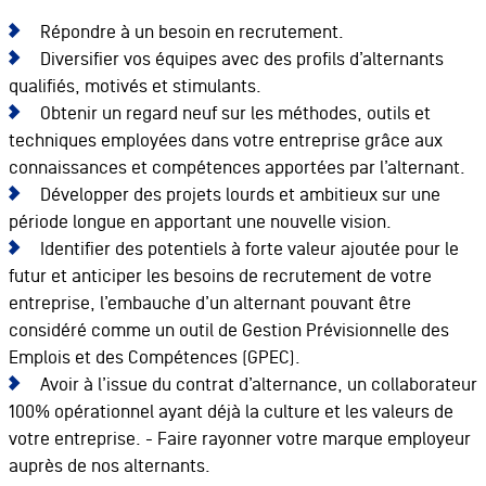
Répondre à un besoin en recrutement.
Diversifier vos équipes avec des profils d’alternants
qualifiés, motivés et stimulants.
Obtenir un regard neuf sur les méthodes, outils et
techniques employées dans votre entreprise grâce aux
connaissances et compétences apportées par l’alternant.
Développer des projets lourds et ambitieux sur une
période longue en apportant une nouvelle vision.
Identifier des potentiels à forte valeur ajoutée pour le
futur et anticiper les besoins de recrutement de votre
entreprise, l’embauche d’un alternant pouvant être
considéré comme un outil de Gestion Prévisionnelle des
Emplois et des Compétences (GPEC).
Avoir à l’issue du contrat d’alternance, un collaborateur
100% opérationnel ayant déjà la culture et les valeurs de
votre entreprise. - Faire rayonner votre marque employeur
auprès de nos alternants.