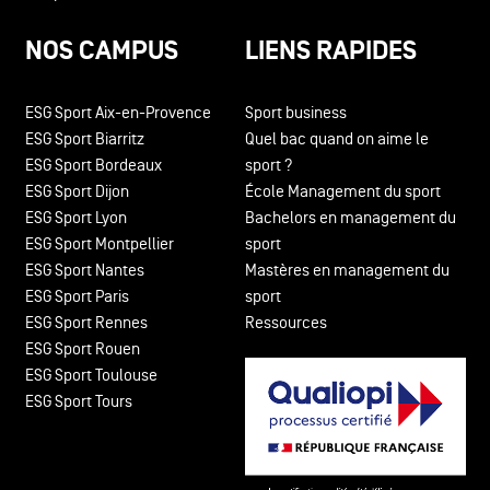
NOS CAMPUS
LIENS RAPIDES
ESG Sport Aix-en-Provence
Sport business
ESG Sport Biarritz
Quel bac quand on aime le
ESG Sport Bordeaux
sport ?
ESG Sport Dijon
École Management du sport
ESG Sport Lyon
Bachelors en management du
ESG Sport Montpellier
sport
ESG Sport Nantes
Mastères en management du
ESG Sport Paris
sport
ESG Sport Rennes
Ressources
ESG Sport Rouen
ESG Sport Toulouse
ESG Sport Tours