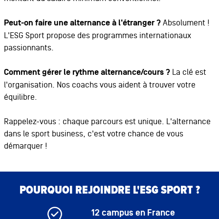
Peut-on faire une alternance à l'étranger ?
Absolument !
L'ESG Sport propose des programmes internationaux
passionnants.
Comment gérer le rythme alternance/cours ?
La clé est
l'organisation. Nos coachs vous aident à trouver votre
équilibre.
Rappelez-vous : chaque parcours est unique. L'alternance
dans le sport business, c'est votre chance de vous
démarquer !
POURQUOI REJOINDRE L'ESG SPORT ?
12 campus en France