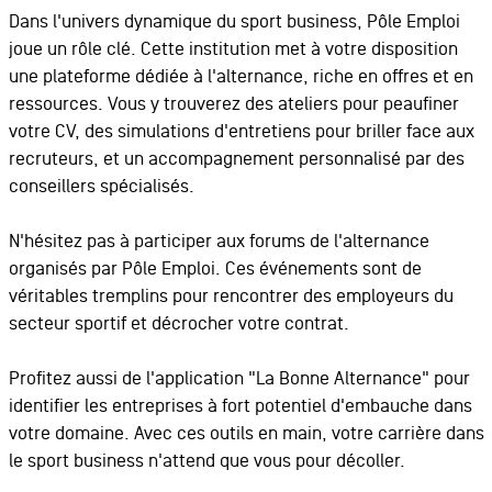
Dans l'univers dynamique du sport business, Pôle Emploi
joue un rôle clé. Cette institution met à votre disposition
une plateforme dédiée à l'alternance, riche en offres et en
ressources. Vous y trouverez des ateliers pour peaufiner
votre CV, des simulations d'entretiens pour briller face aux
recruteurs, et un accompagnement personnalisé par des
conseillers spécialisés.
N'hésitez pas à participer aux forums de l'alternance
organisés par Pôle Emploi. Ces événements sont de
véritables tremplins pour rencontrer des employeurs du
secteur sportif et décrocher votre contrat.
Profitez aussi de l'application "La Bonne Alternance" pour
identifier les entreprises à fort potentiel d'embauche dans
votre domaine. Avec ces outils en main, votre carrière dans
le sport business n'attend que vous pour décoller.