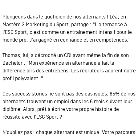
Plongeons dans le quotidien de nos alternants ! Léa, en
Mastère 2 Marketing du Sport, partage : "L'alternance à
l'ESG Sport, c'est comme un entraînement intensif pour le
monde pro. J'ai gagné en confiance et en compétences."
Thomas, lui, a décroché un CDI avant même la fin de son
Bachelor : "Mon expérience en alternance a fait la
différence lors des entretiens. Les recruteurs adorent notre
profil polyvalent !"
Ces success stories ne sont pas des cas isolés. 85% de nos
alternants trouvent un emploi dans les 6 mois suivant leur
diplôme. Alors, prêt à écrire votre propre histoire de
réussite avec l'ESG Sport ?
N'oubliez pas : chaque alternant est unique. Votre parcours