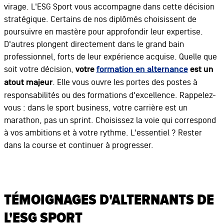
virage. L'ESG Sport vous accompagne dans cette décision
stratégique. Certains de nos diplômés choisissent de
poursuivre en mastère pour approfondir leur expertise.
D'autres plongent directement dans le grand bain
professionnel, forts de leur expérience acquise. Quelle que
soit votre décision,
votre
formation en alternance
est un
atout majeur
. Elle vous ouvre les portes des postes à
responsabilités ou des formations d'excellence. Rappelez-
vous : dans le sport business, votre carrière est un
marathon, pas un sprint. Choisissez la voie qui correspond
à vos ambitions et à votre rythme. L'essentiel ? Rester
dans la course et continuer à progresser.
TÉMOIGNAGES D'ALTERNANTS DE
L'ESG SPORT