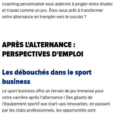
coaching personnalisé vous aideront à jongler entre études
et travail comme un pro. Êtes-vous prêt à transformer
votre alternance en tremplin vers le succès ?
APRÈS L'ALTERNANCE :
PERSPECTIVES D'EMPLOI
Les débouchés dans le sport
business
Le sport business offre un terrain de jeu immense pour
votre carrière après l'alternance ! Des géants de
l'équipement sportif aux start-ups innovantes, en passant
par les clubs professionnels, les opportunités sont