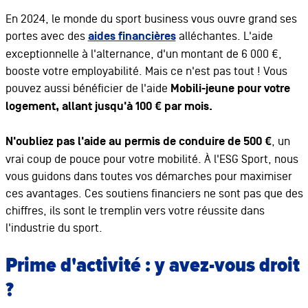
En 2024, le monde du sport business vous ouvre grand ses
portes avec des
aides financières
alléchantes. L'aide
exceptionnelle à l'alternance, d'un montant de 6 000 €,
booste votre employabilité. Mais ce n'est pas tout ! Vous
pouvez aussi bénéficier de l'aide
Mobili-jeune pour votre
logement, allant jusqu'à 100 € par mois.
N'oubliez pas l'aide au permis de conduire de 500 €
, un
vrai coup de pouce pour votre mobilité. À l'ESG Sport, nous
vous guidons dans toutes vos démarches pour maximiser
ces avantages. Ces soutiens financiers ne sont pas que des
chiffres, ils sont le tremplin vers votre réussite dans
l'industrie du sport.
Prime d'activité : y avez-vous droit
?