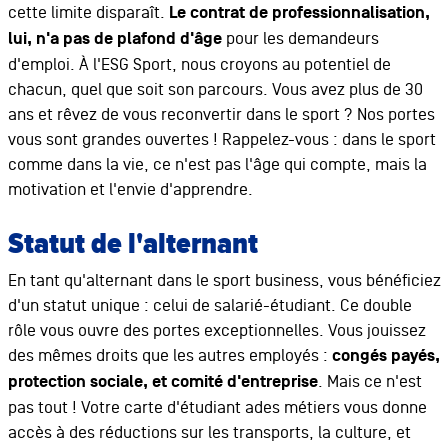
cette limite disparaît.
Le contrat de professionnalisation,
lui, n'a pas de plafond d'âge
pour les demandeurs
d'emploi. À l'ESG Sport, nous croyons au potentiel de
chacun, quel que soit son parcours. Vous avez plus de 30
ans et rêvez de vous reconvertir dans le sport ? Nos portes
vous sont grandes ouvertes ! Rappelez-vous : dans le sport
comme dans la vie, ce n'est pas l'âge qui compte, mais la
motivation et l'envie d'apprendre.
Statut de l'alternant
En tant qu'alternant dans le sport business, vous bénéficiez
d'un statut unique : celui de salarié-étudiant. Ce double
rôle vous ouvre des portes exceptionnelles. Vous jouissez
des mêmes droits que les autres employés :
congés payés,
protection sociale, et comité d'entreprise
. Mais ce n'est
pas tout ! Votre carte d'étudiant ades métiers vous donne
accès à des réductions sur les transports, la culture, et