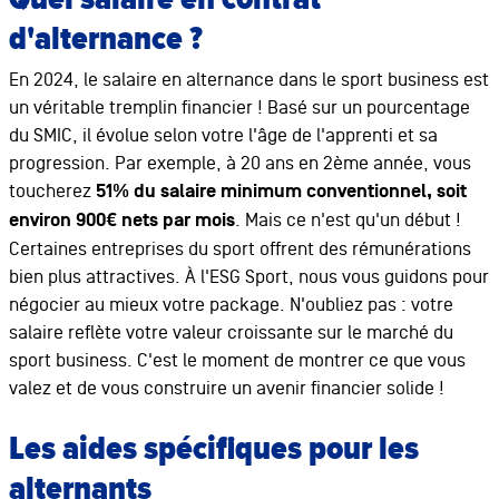
d'alternance ?
En 2024, le salaire en alternance dans le sport business est
un véritable tremplin financier ! Basé sur un pourcentage
du SMIC, il évolue selon votre l'âge de l'apprenti et sa
progression. Par exemple, à 20 ans en 2ème année, vous
toucherez
51% du salaire minimum conventionnel, soit
environ 900€ nets par mois
. Mais ce n'est qu'un début !
Certaines entreprises du sport offrent des rémunérations
bien plus attractives. À l'ESG Sport, nous vous guidons pour
négocier au mieux votre package. N'oubliez pas : votre
salaire reflète votre valeur croissante sur le marché du
sport business. C'est le moment de montrer ce que vous
valez et de vous construire un avenir financier solide !
Les aides spécifiques pour les
alternants