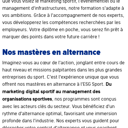
Que vous visiez le marketing sportif, l'événementiel ou le
management d'infrastructures, notre formation s'adapte à
vos ambitions. Grâce à l'accompagnement de nos experts,
vous développerez les compétences recherchées par les
employeurs. Votre diplôme en poche, vous serez fin prêt à
marquer des points dans votre future carrière !
Nos mastères en alternance
Imaginez-vous au cœur de l'action, jonglant entre cours de
haut niveau et missions palpitantes dans les plus grandes
entreprises du sport. C'est l'expérience unique que vous
offrent nos mastères en alternance à l'ESG Sport.
Du
marketing digital sportif au management des
organisations sportives
, nos programmes sont conçus
avec les acteurs clés du secteur. Vous bénéficiez d'un
rythme d'alternance optimal, favorisant une immersion
profonde dans l'industrie. Nos experts vous guident pour
décrocher votre contrat d'alternance et vous coachent