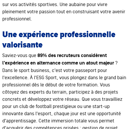
sur vos activités sportives. Une aubaine pour vivre
pleinement votre passion tout en construisant votre avenir
professionnel.
Une expérience professionnelle
valorisante
Saviez-vous que
89% des recruteurs considèrent
l'expérience en alternance comme un atout majeur
?
Dans le sport business, c'est votre passeport pour
l'excellence. À l'ESG Sport, vous plongez dans le grand bain
professionnel dès le début de votre formation. Vous
côtoyez des experts du terrain, participez à des projets
concrets et développez votre réseau. Que vous travailliez
pour un club de football prestigieux ou une start-up
innovante dans l'esport, chaque jour est une opportunité
d'apprentissage. Cette immersion totale vous permet
d'acquérir des compétences prisées : gestion de projet,