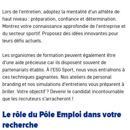
Lors de l'entretien, adoptez la mentalité d'un athlète de
haut niveau : préparation, confiance et détermination.
Montrez votre connaissance approfondie de l'entreprise et
du secteur sportif. Proposez des idées innovantes pour
leurs défis actuels.
Les organismes de formation peuvent également être
d'une aide précieuse car ils disposent souvent de
partenariats établis. À l'ESG Sport, nous vous entraînons à
ces techniques gagnantes. Nos ateliers de personal
branding et nos simulations d'entretiens vous préparent à
briller. Votre objectif ? Devenir le candidat incontournable
que les recruteurs s'arracheront !
Le rôle du Pôle Emploi dans votre
recherche