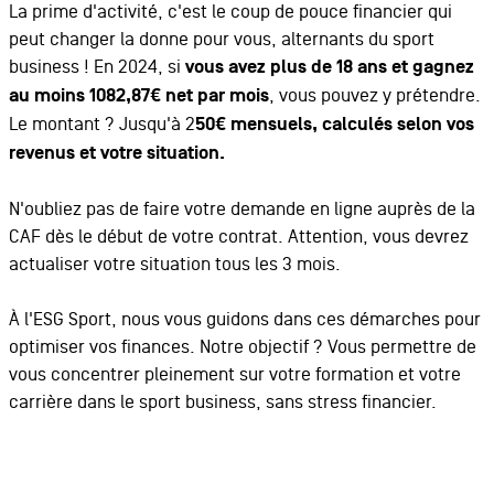
La prime d'activité, c'est le coup de pouce financier qui
peut changer la donne pour vous, alternants du sport
business ! En 2024, si
vous avez plus de 18 ans et gagnez
au moins 1082,87€ net par mois
, vous pouvez y prétendre.
Le montant ? Jusqu'à 2
50€ mensuels, calculés selon vos
revenus et votre situation.
N'oubliez pas de faire votre demande en ligne auprès de la
CAF dès le début de votre contrat. Attention, vous devrez
actualiser votre situation tous les 3 mois.
À l'ESG Sport, nous vous guidons dans ces démarches pour
optimiser vos finances. Notre objectif ? Vous permettre de
vous concentrer pleinement sur votre formation et votre
carrière dans le sport business, sans stress financier.