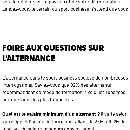
sera le reflet de votre passion et de votre détermination.
Lancez-vous, le terrain du sport business n'attend que vous
!
FOIRE AUX QUESTIONS SUR
L'ALTERNANCE
L'alternance dans le sport business soulève de nombreuses
interrogations. Saviez-vous que 92% des alternants
recommandent ce mode de formation ? Voici les réponses
aux questions les plus fréquentes :
Quel est le salaire minimum d'un alternant ?
Il varie selon
votre âge et l'année de formation, allant de 27% à 100% du
montant du salaire minimum conventionnel.