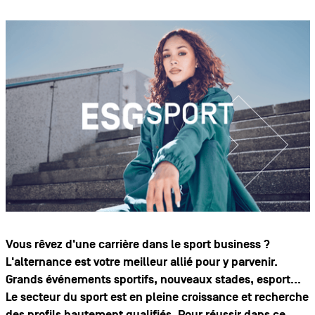
Vous rêvez d'une carrière dans le sport business ?
L'alternance est votre meilleur allié pour y parvenir.
Grands événements sportifs, nouveaux stades, esport...
Le secteur du sport est en pleine croissance et recherche