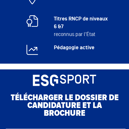
Titres RNCP de niveaux
6 &7
reconnus par l'État
Pédagogie active
TÉLÉCHARGER LE DOSSIER DE
CANDIDATURE ET LA
BROCHURE