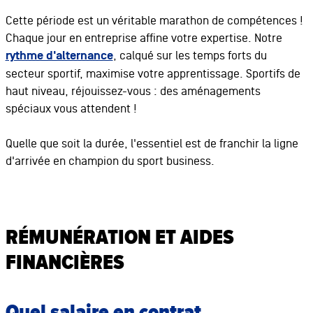
Cette période est un véritable marathon de compétences !
Chaque jour en entreprise affine votre expertise. Notre
rythme d'alternance
, calqué sur les temps forts du
secteur sportif, maximise votre apprentissage. Sportifs de
haut niveau, réjouissez-vous : des aménagements
spéciaux vous attendent !
Quelle que soit la durée, l'essentiel est de franchir la ligne
d'arrivée en champion du sport business.
RÉMUNÉRATION ET AIDES
FINANCIÈRES
Quel salaire en contrat