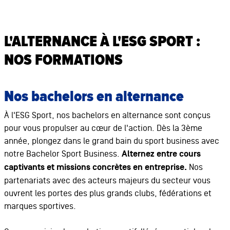
L'ALTERNANCE À L'ESG SPORT :
NOS FORMATIONS
Nos bachelors en alternance
À l'ESG Sport, nos bachelors en alternance sont conçus
pour vous propulser au cœur de l'action. Dès la 3ème
année, plongez dans le grand bain du sport business avec
notre Bachelor Sport Business.
Alternez entre cours
captivants et missions concrètes en entreprise.
Nos
partenariats avec des acteurs majeurs du secteur vous
ouvrent les portes des plus grands clubs, fédérations et
marques sportives.