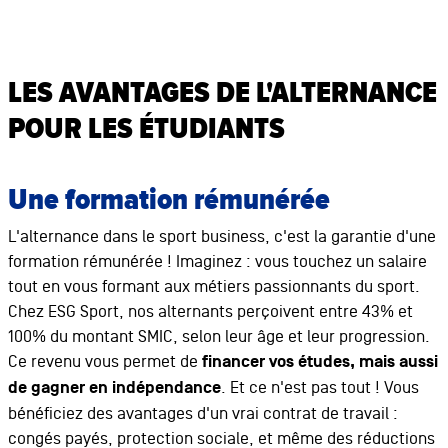
LES AVANTAGES DE L'ALTERNANCE
POUR LES ÉTUDIANTS
Une formation rémunérée
L'alternance dans le sport business, c'est la garantie d'une
formation rémunérée ! Imaginez : vous touchez un salaire
tout en vous formant aux métiers passionnants du sport.
Chez ESG Sport, nos alternants perçoivent entre 43% et
100% du montant SMIC, selon leur âge et leur progression.
Ce revenu vous permet de
financer vos études, mais aussi
de gagner en indépendance
. Et ce n'est pas tout ! Vous
bénéficiez des avantages d'un vrai contrat de travail :
congés payés, protection sociale, et même des réductions