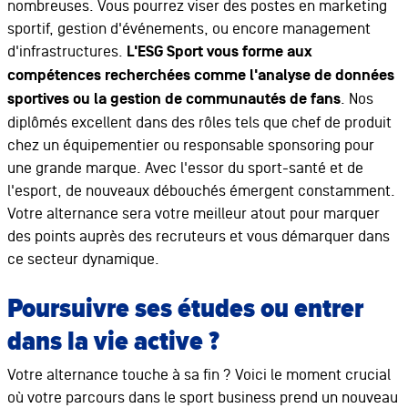
nombreuses. Vous pourrez viser des postes en marketing
sportif, gestion d'événements, ou encore management
d'infrastructures.
L'ESG Sport vous forme aux
compétences recherchées comme l'analyse de données
sportives ou la gestion de communautés de fans
. Nos
diplômés excellent dans des rôles tels que chef de produit
chez un équipementier ou responsable sponsoring pour
une grande marque. Avec l'essor du sport-santé et de
l'esport, de nouveaux débouchés émergent constamment.
Votre alternance sera votre meilleur atout pour marquer
des points auprès des recruteurs et vous démarquer dans
ce secteur dynamique.
Poursuivre ses études ou entrer
dans la vie active ?
Votre alternance touche à sa fin ? Voici le moment crucial
où votre parcours dans le sport business prend un nouveau