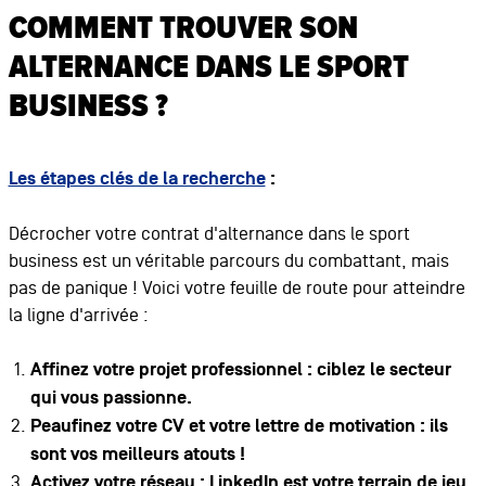
COMMENT TROUVER SON
ALTERNANCE DANS LE SPORT
BUSINESS ?
Les étapes clés de la recherche
:
Décrocher votre contrat d'alternance dans le sport
business est un véritable parcours du combattant, mais
pas de panique ! Voici votre feuille de route pour atteindre
la ligne d'arrivée :
Affinez votre projet professionnel : ciblez le secteur
qui vous passionne.
Peaufinez votre CV et votre lettre de motivation : ils
sont vos meilleurs atouts !
Activez votre réseau : LinkedIn est votre terrain de jeu.