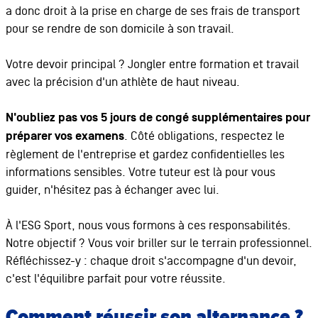
a donc droit à la prise en charge de ses frais de transport
pour se rendre de son domicile à son travail.
Votre devoir principal ? Jongler entre formation et travail
avec la précision d'un athlète de haut niveau.
N'oubliez pas vos 5 jours de congé supplémentaires pour
préparer vos examens
. Côté obligations, respectez le
règlement de l'entreprise et gardez confidentielles les
informations sensibles. Votre tuteur est là pour vous
guider, n'hésitez pas à échanger avec lui.
À l'ESG Sport, nous vous formons à ces responsabilités.
Notre objectif ? Vous voir briller sur le terrain professionnel.
Réfléchissez-y : chaque droit s'accompagne d'un devoir,
c'est l'équilibre parfait pour votre réussite.
Comment réussir son alternance ?