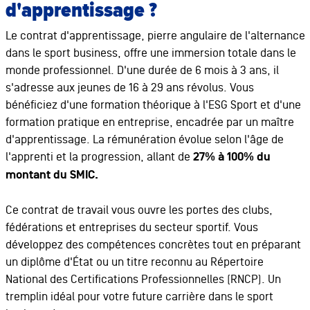
d'apprentissage ?
Le contrat d'apprentissage, pierre angulaire de l'alternance
dans le sport business, offre une immersion totale dans le
monde professionnel. D'une durée de 6 mois à 3 ans, il
s'adresse aux jeunes de 16 à 29 ans révolus. Vous
bénéficiez d'une formation théorique à l'ESG Sport et d'une
formation pratique en entreprise, encadrée par un maître
d'apprentissage. La rémunération évolue selon l'âge de
l'apprenti et la progression, allant de
27% à 100% du
montant du SMIC.
Ce contrat de travail vous ouvre les portes des clubs,
fédérations et entreprises du secteur sportif. Vous
développez des compétences concrètes tout en préparant
un diplôme d'État ou un titre reconnu au Répertoire
National des Certifications Professionnelles (RNCP). Un
tremplin idéal pour votre future carrière dans le sport