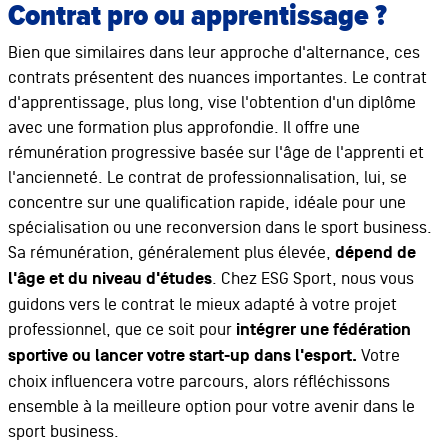
Contrat pro ou apprentissage ?
Bien que similaires dans leur approche d'alternance, ces
contrats présentent des nuances importantes. Le contrat
d'apprentissage, plus long, vise l'obtention d'un diplôme
avec une formation plus approfondie. Il offre une
rémunération progressive basée sur l'âge de l'apprenti et
l'ancienneté. Le contrat de professionnalisation, lui, se
concentre sur une qualification rapide, idéale pour une
spécialisation ou une reconversion dans le sport business.
Sa rémunération, généralement plus élevée,
dépend de
l'âge et du niveau d'études
. Chez ESG Sport, nous vous
guidons vers le contrat le mieux adapté à votre projet
professionnel, que ce soit pour
intégrer une fédération
sportive ou lancer votre start-up dans l'esport.
Votre
choix influencera votre parcours, alors réfléchissons
ensemble à la meilleure option pour votre avenir dans le
sport business.