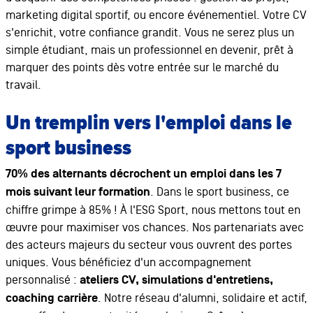
marketing digital sportif, ou encore événementiel. Votre CV
s'enrichit, votre confiance grandit. Vous ne serez plus un
simple étudiant, mais un professionnel en devenir, prêt à
marquer des points dès votre entrée sur le marché du
travail.
Un tremplin vers l'emploi dans le
sport business
70% des alternants décrochent un emploi dans les 7
mois suivant leur formation
. Dans le sport business, ce
chiffre grimpe à 85% ! À l'ESG Sport, nous mettons tout en
œuvre pour maximiser vos chances. Nos partenariats avec
des acteurs majeurs du secteur vous ouvrent des portes
uniques. Vous bénéficiez d'un accompagnement
personnalisé :
ateliers CV, simulations d'entretiens,
coaching carrière
. Notre réseau d'alumni, solidaire et actif,