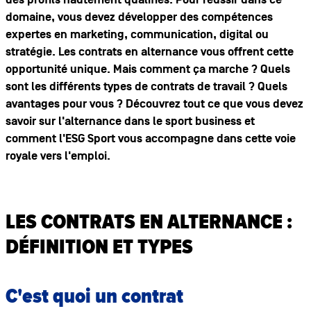
des profils hautement qualifiés. Pour réussir dans ce
domaine, vous devez développer des compétences
expertes en marketing, communication, digital ou
stratégie. Les contrats en alternance vous offrent cette
opportunité unique. Mais comment ça marche ? Quels
sont les différents types de contrats de travail ? Quels
avantages pour vous ? Découvrez tout ce que vous devez
savoir sur l'alternance dans le sport business et
comment l'ESG Sport vous accompagne dans cette voie
royale vers l'emploi.
LES CONTRATS EN ALTERNANCE :
DÉFINITION ET TYPES
C'est quoi un contrat