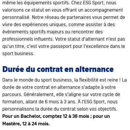
même les équipements sportifs. Chez ESG Sport, nous
valorisons ce statut en vous offrant un accompagnement
personnalisé. Notre réseau de partenaires vous permet de
vivre des expériences uniques, comme assister à des
événements sportifs majeurs ou rencontrer des
professionnels influents. Votre statut d'alternant n'est pas
qu'un titre, c'est votre passeport pour l'excellence dans le
sport business.
Durée du contrat en alternance
Dans le monde du sport business, la flexibilité est reine ! La
durée de votre contrat en alternance s'adapte à votre
parcours. Généralement, elle s'aligne sur votre cycle de
formation, allant de 6 mois à 3 ans. À l'ESG Sport, nous
personnalisons la durée du contrat selon vos objectifs.
Pour un Bachelor, comptez 12 à 36 mois ; pour un
Mastère, 12 à 24 mois.