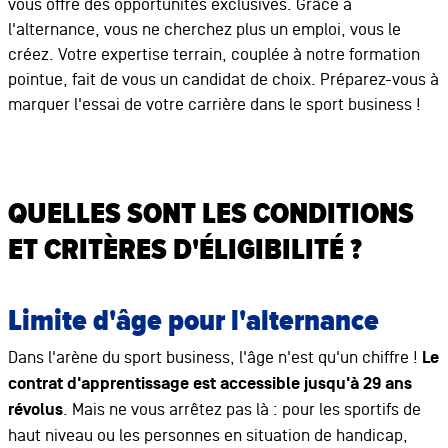
vous offre des opportunités exclusives. Grâce à
l'alternance, vous ne cherchez plus un emploi, vous le
créez. Votre expertise terrain, couplée à notre formation
pointue, fait de vous un candidat de choix. Préparez-vous à
marquer l'essai de votre carrière dans le sport business !
QUELLES SONT LES CONDITIONS
ET CRITÈRES D'ÉLIGIBILITÉ ?
Limite d'âge pour l'alternance
Dans l'arène du sport business, l'âge n'est qu'un chiffre !
Le
contrat d'apprentissage est accessible jusqu'à 29 ans
révolus
. Mais ne vous arrêtez pas là : pour les sportifs de
haut niveau ou les personnes en situation de handicap,