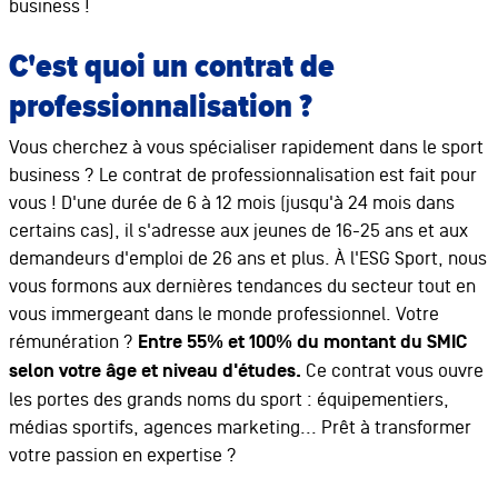
business !
C'est quoi un contrat de
professionnalisation ?
Vous cherchez à vous spécialiser rapidement dans le sport
business ? Le contrat de professionnalisation est fait pour
vous ! D'une durée de 6 à 12 mois (jusqu'à 24 mois dans
certains cas), il s'adresse aux jeunes de 16-25 ans et aux
demandeurs d'emploi de 26 ans et plus. À l'ESG Sport, nous
vous formons aux dernières tendances du secteur tout en
vous immergeant dans le monde professionnel. Votre
rémunération ?
Entre 55% et 100% du montant du SMIC
selon votre âge et niveau d'études.
Ce contrat vous ouvre
les portes des grands noms du sport : équipementiers,
médias sportifs, agences marketing... Prêt à transformer
votre passion en expertise ?