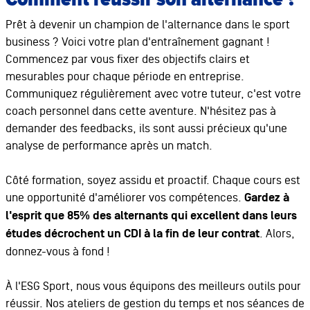
Prêt à devenir un champion de l'alternance dans le sport
business ? Voici votre plan d'entraînement gagnant !
Commencez par vous fixer des objectifs clairs et
mesurables pour chaque période en entreprise.
Communiquez régulièrement avec votre tuteur, c'est votre
coach personnel dans cette aventure. N'hésitez pas à
demander des feedbacks, ils sont aussi précieux qu'une
analyse de performance après un match.
Côté formation, soyez assidu et proactif. Chaque cours est
une opportunité d'améliorer vos compétences.
Gardez à
l'esprit que 85% des alternants qui excellent dans leurs
études décrochent un CDI à la fin de leur contrat
. Alors,
donnez-vous à fond !
À l'ESG Sport, nous vous équipons des meilleurs outils pour
réussir. Nos ateliers de gestion du temps et nos séances de