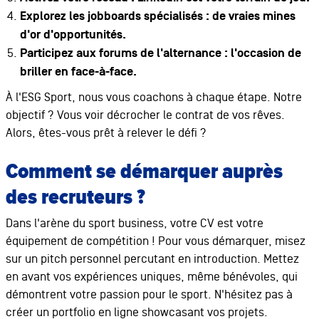
Explorez les jobboards spécialisés : de vraies mines
d'or d'opportunités.
Participez aux forums de l'alternance : l'occasion de
briller en face-à-face.
À l'ESG Sport, nous vous coachons à chaque étape. Notre
objectif ? Vous voir décrocher le contrat de vos rêves.
Alors, êtes-vous prêt à relever le défi ?
Comment se démarquer auprès
des recruteurs ?
Dans l'arène du sport business, votre CV est votre
équipement de compétition ! Pour vous démarquer, misez
sur un pitch personnel percutant en introduction. Mettez
en avant vos expériences uniques, même bénévoles, qui
démontrent votre passion pour le sport. N'hésitez pas à
créer un portfolio en ligne showcasant vos projets.