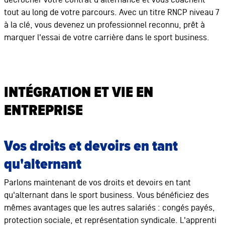
tout au long de votre parcours. Avec un titre RNCP niveau 7
à la clé, vous devenez un professionnel reconnu, prêt à
marquer l'essai de votre carrière dans le sport business.
INTÉGRATION ET VIE EN
ENTREPRISE
Vos droits et devoirs en tant
qu'alternant
Parlons maintenant de vos droits et devoirs en tant
qu'alternant dans le sport business. Vous bénéficiez des
mêmes avantages que les autres salariés : congés payés,
protection sociale, et représentation syndicale. L'apprenti