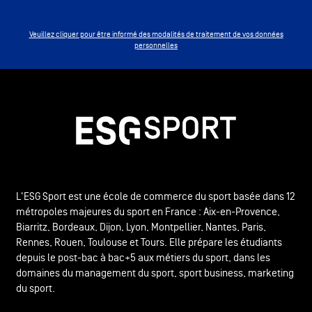
Veuillez cliquer pour être informé des modalités de traitement de vos données
personnelles
L'ESG Sport est une école de commerce du sport basée dans 12
métropoles majeures du sport en France : Aix-en-Provence,
Biarritz, Bordeaux, Dijon, Lyon, Montpellier, Nantes, Paris,
Rennes, Rouen, Toulouse et Tours. Elle prépare les étudiants
depuis le post-bac à bac+5 aux métiers du sport, dans les
domaines du management du sport, sport business, marketing
du sport.