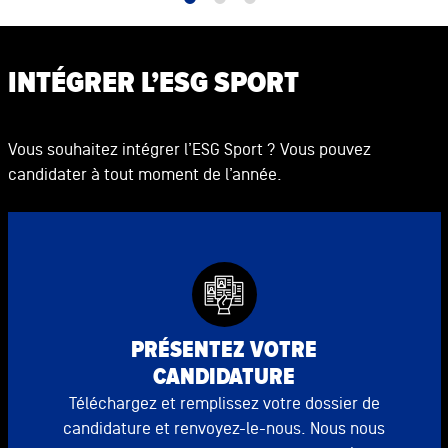
INTÉGRER L’ESG SPORT
Vous souhaitez intégrer l’ESG Sport ? Vous pouvez
candidater à tout moment de l’année.
PRÉSENTEZ VOTRE
CANDIDATURE
Téléchargez et remplissez votre dossier de
candidature et renvoyez-le-nous. Nous nous