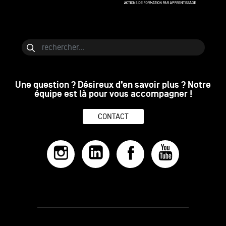
Bloc de contenu
Rechercher
Une question ? Désireux d’en savoir plus ? Notre
équipe est là pour vous accompagner !
CONTACT