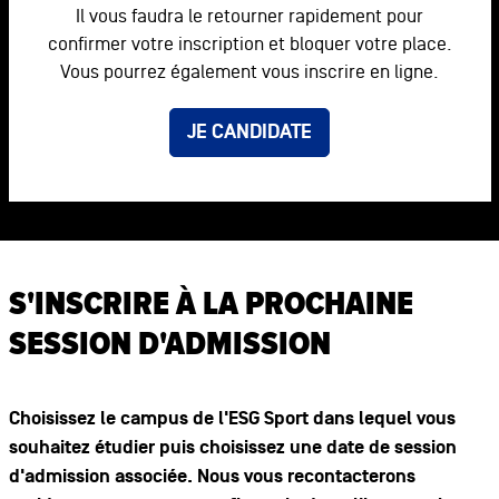
Il vous faudra le retourner rapidement pour
confirmer votre inscription et bloquer votre place.
Vous pourrez également vous inscrire en ligne.
JE CANDIDATE
S'INSCRIRE À LA PROCHAINE
SESSION D'ADMISSION
Choisissez le campus de l'ESG Sport dans lequel vous
souhaitez étudier puis choisissez une date de session
d'admission associée. Nous vous recontacterons