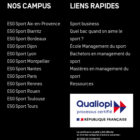
NOS CAMPUS
LIENS RAPIDES
ESG Sport Aix-en-Provence
Sport business
ESG Sport Biarritz
Quel bac quand on aime le
ESG Sport Bordeaux
sport ?
ESG Sport Dijon
École Management du sport
ESG Sport Lyon
Bachelors en management du
ESG Sport Montpellier
sport
ESG Sport Nantes
Mastères en management du
ESG Sport Paris
sport
ESG Sport Rennes
Ressources
ESG Sport Rouen
ESG Sport Toulouse
ESG Sport Tours