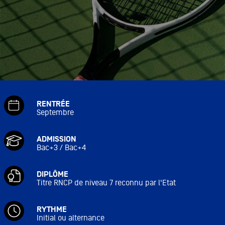
RENTRÉE
Septembre
ADMISSION
Bac+3 / Bac+4
DIPLÔME
Titre RNCP de niveau 7 reconnu par l'Etat
RYTHME
Initial ou alternance