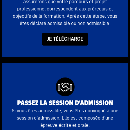
assurerons que votre parcours et projet
professionnel correspondent aux prérequis et
objectifs de la formation. Après cette étape, vous
êtes déclaré admissible ou non admissible.
JE TÉLÉCHARGE
PASSEZ LA SESSION D'ADMISSION
Si vous êtes admissible, vous êtes convoqué à une
session d'admission. Elle est composée d’une
épreuve écrite et orale.