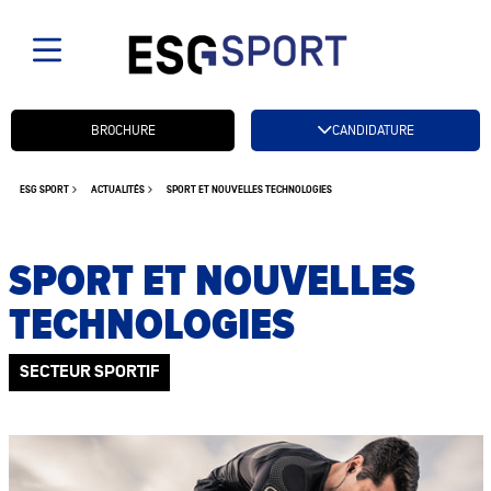
Candidatez btn
BROCHURE
CANDIDATURE
ESG SPORT
ACTUALITÉS
SPORT ET NOUVELLES TECHNOLOGIES
SPORT ET NOUVELLES
TECHNOLOGIES
SECTEUR SPORTIF