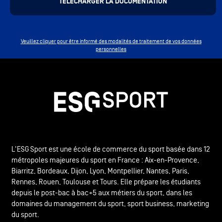
Veuillez cliquer pour être informé des modalités de traitement de vos données
personnelles
L'ESG Sport est une école de commerce du sport basée dans 12
métropoles majeures du sport en France : Aix-en-Provence,
Biarritz, Bordeaux, Dijon, Lyon, Montpellier, Nantes, Paris,
Rennes, Rouen, Toulouse et Tours. Elle prépare les étudiants
depuis le post-bac à bac+5 aux métiers du sport, dans les
domaines du management du sport, sport business, marketing
du sport.