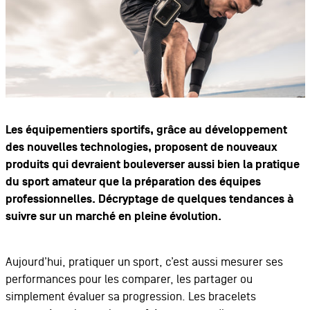
Les équipementiers sportifs, grâce au développement
des nouvelles technologies, proposent de nouveaux
produits qui devraient bouleverser aussi bien la pratique
du sport amateur que la préparation des équipes
professionnelles. Décryptage de quelques tendances à
suivre sur un marché en pleine évolution.
Aujourd’hui, pratiquer un sport, c’est aussi mesurer ses
performances pour les comparer, les partager ou
simplement évaluer sa progression. Les bracelets