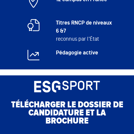
Titres RNCP de niveaux
6 &7
reconnus par l'État
Pédagogie active
TÉLÉCHARGER LE DOSSIER DE
CANDIDATURE ET LA
BROCHURE