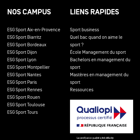
NOS CAMPUS
LIENS RAPIDES
ESG Sport Aix-en-Provence
Sport business
ESG Sport Biarritz
Quel bac quand on aime le
ESG Sport Bordeaux
sport ?
ESG Sport Dijon
École Management du sport
ESG Sport Lyon
Bachelors en management du
ESG Sport Montpellier
sport
ESG Sport Nantes
Mastères en management du
ESG Sport Paris
sport
ESG Sport Rennes
Ressources
ESG Sport Rouen
ESG Sport Toulouse
ESG Sport Tours