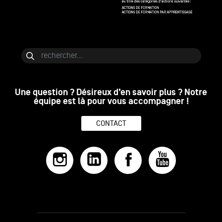
Bloc de contenu
Rechercher
Une question ? Désireux d’en savoir plus ? Notre
équipe est là pour vous accompagner !
CONTACT