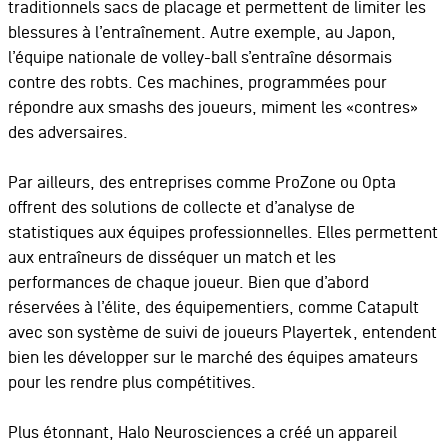
traditionnels sacs de placage et permettent de limiter les
blessures à l’entraînement. Autre exemple, au Japon,
l’équipe nationale de volley-ball s’entraîne désormais
contre des robts. Ces machines, programmées pour
répondre aux smashs des joueurs, miment les «contres»
des adversaires.
Par ailleurs, des entreprises comme ProZone ou Opta
offrent des solutions de collecte et d’analyse de
statistiques aux équipes professionnelles. Elles permettent
aux entraîneurs de disséquer un match et les
performances de chaque joueur. Bien que d’abord
réservées à l’élite, des équipementiers, comme Catapult
avec son système de suivi de joueurs Playertek, entendent
bien les développer sur le marché des équipes amateurs
pour les rendre plus compétitives.
Plus étonnant, Halo Neurosciences a créé un appareil