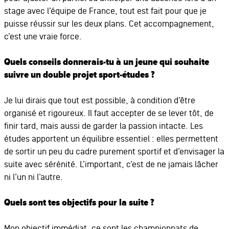
stage avec l’équipe de France, tout est fait pour que je
puisse réussir sur les deux plans. Cet accompagnement,
c’est une vraie force.
Quels conseils donnerais-tu à un jeune qui souhaite
suivre un double projet sport-études ?
Je lui dirais que tout est possible, à condition d’être
organisé et rigoureux. Il faut accepter de se lever tôt, de
finir tard, mais aussi de garder la passion intacte. Les
études apportent un équilibre essentiel : elles permettent
de sortir un peu du cadre purement sportif et d’envisager la
suite avec sérénité. L’important, c’est de ne jamais lâcher
ni l’un ni l’autre.
Quels sont tes objectifs pour la suite ?
Mon objectif immédiat, ce sont les championnats de