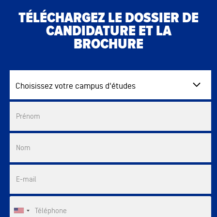
TÉLÉCHARGEZ LE DOSSIER DE
CANDIDATURE ET LA
BROCHURE
Choisissez votre campus d'études
Commercial List
Prénom
Nom
E-mail
Téléphone