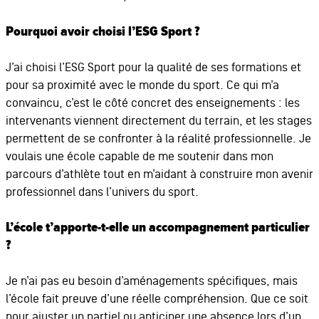
Pourquoi avoir choisi l’ESG Sport ?
J’ai choisi l’ESG Sport pour la qualité de ses formations et
pour sa proximité avec le monde du sport. Ce qui m’a
convaincu, c’est le côté concret des enseignements : les
intervenants viennent directement du terrain, et les stages
permettent de se confronter à la réalité professionnelle. Je
voulais une école capable de me soutenir dans mon
parcours d’athlète tout en m’aidant à construire mon avenir
professionnel dans l’univers du sport.
L’école t’apporte-t-elle un accompagnement particulier
?
Je n’ai pas eu besoin d’aménagements spécifiques, mais
l’école fait preuve d’une réelle compréhension. Que ce soit
pour ajuster un partiel ou anticiper une absence lors d’un