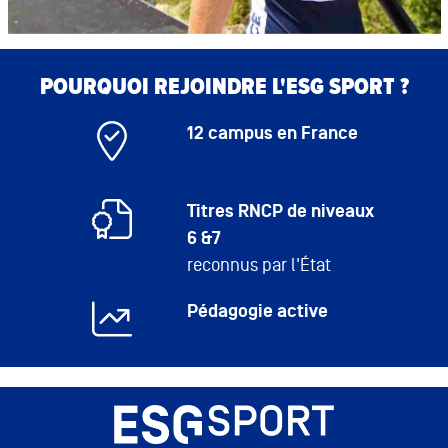
POURQUOI REJOINDRE L'ESG SPORT ?
12 campus en France
Titres RNCP de niveaux
6 &7
reconnus par l'État
Pédagogie active