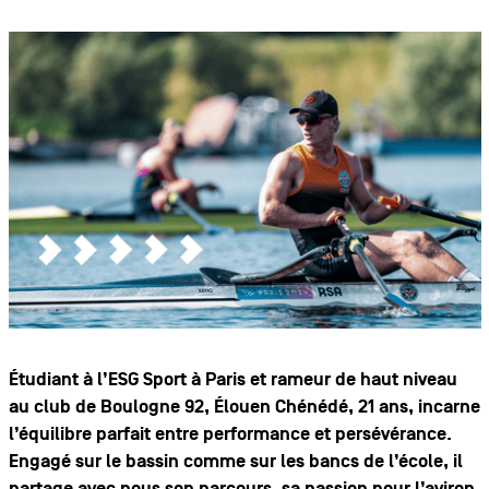
Étudiant à l’ESG Sport à Paris et rameur de haut niveau
au club de Boulogne 92, Élouen Chénédé, 21 ans, incarne
l’équilibre parfait entre performance et persévérance.
Engagé sur le bassin comme sur les bancs de l’école, il