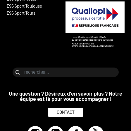
ESG Sport Toulouse
ESG Sport Tours
Bloc de contenu
Rechercher
Une question ? Désireux d’en savoir plus ? Notre
équipe est là pour vous accompagner !
CONTACT