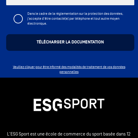
Dans le cadre de la réglementation sur la protection des données,
j'accepte d'être contacté(e) par téléphone et tout autre moyen
électronique.
Veuillez cliquer pour être informé des modalités de traitement de vos données
personnelles
L'ESG Sport est une école de commerce du sport basée dans 12