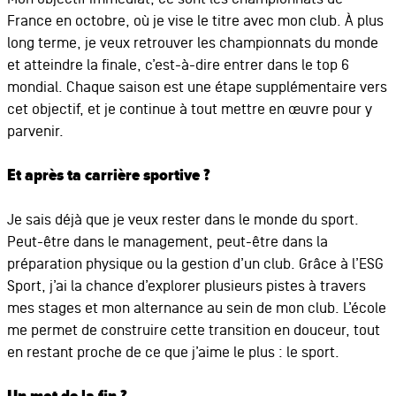
France en octobre, où je vise le titre avec mon club. À plus
long terme, je veux retrouver les championnats du monde
et atteindre la finale, c’est-à-dire entrer dans le top 6
mondial. Chaque saison est une étape supplémentaire vers
cet objectif, et je continue à tout mettre en œuvre pour y
parvenir.
Et après ta carrière sportive ?
Je sais déjà que je veux rester dans le monde du sport.
Peut-être dans le management, peut-être dans la
préparation physique ou la gestion d’un club. Grâce à l’ESG
Sport, j’ai la chance d’explorer plusieurs pistes à travers
mes stages et mon alternance au sein de mon club. L’école
me permet de construire cette transition en douceur, tout
en restant proche de ce que j’aime le plus : le sport.