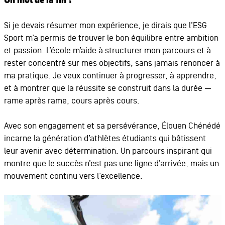
Un mot de la fin ?
Si je devais résumer mon expérience, je dirais que l’ESG
Sport m’a permis de trouver le bon équilibre entre ambition
et passion. L’école m’aide à structurer mon parcours et à
rester concentré sur mes objectifs, sans jamais renoncer à
ma pratique. Je veux continuer à progresser, à apprendre,
et à montrer que la réussite se construit dans la durée —
rame après rame, cours après cours.
Avec son engagement et sa persévérance, Élouen Chénédé
incarne la génération d’athlètes étudiants qui bâtissent
leur avenir avec détermination. Un parcours inspirant qui
montre que le succès n’est pas une ligne d’arrivée, mais un
mouvement continu vers l’excellence.